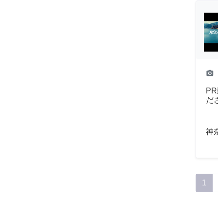
camera_alt
P
だ
神
1