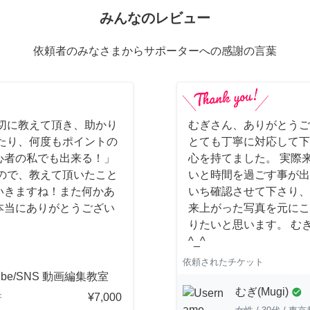
みんなのレビュー
依頼者のみなさまからサポーターへの感謝の言葉
切に教えて頂き、助かり
むぎさん、ありがとうご
たり、何度もポイントの
とても丁寧に対応して下
初心者の私でも出来る！」
心を持てました。 実際
ので、教えて頂いたこと
いと時間を過ごす事が出
いきますね！また何かあ
いち確認させて下さり、
本当にありがとうござい
来上がった写真を元にこ
りたいと思います。 む
^_^
依頼されたチケット
ube/SNS 動画編集教室
むぎ(Mugi)
check_circle
¥7,000
府