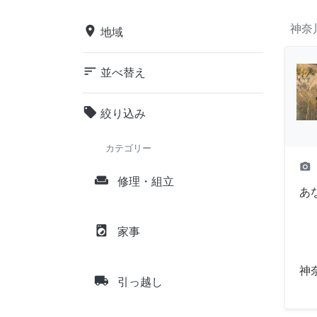
神奈
place
地域
sort
並べ替え
local_offer
絞り込み
カテゴリー
camera_alt
weekend
修理・組立
あ
local_laundry_service
家事
神
local_shipping
引っ越し