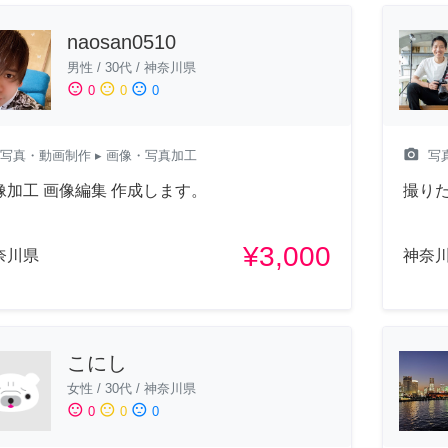
naosan0510
男性
/
30代
/
神奈川県
sentiment_satisfied
sentiment_neutral
sentiment_dissatisfied
0
0
0
camera_alt
写真・動画制作
▸ 画像・写真加工
写
像加工 画像編集 作成します。
撮り
¥3,000
奈川県
神奈
こにし
女性
/
30代
/
神奈川県
sentiment_satisfied
sentiment_neutral
sentiment_dissatisfied
0
0
0