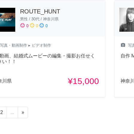
ROUTE_HUNT
男性
/
30代
/
神奈川県
sentiment_satisfied
sentiment_neutral
sentiment_dissatisfied
0
0
0
camera_alt
写真・動画制作
▸ ビデオ制作
写
R動画、結婚式ムービーの編集・撮影お任せく
自作 
さい！！
¥15,000
奈川県
神奈
2
...
»