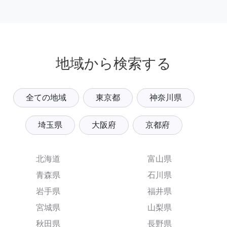
地域から検索する
全ての地域
東京都
神奈川県
埼玉県
大阪府
京都府
北海道
富山県
青森県
石川県
岩手県
福井県
宮城県
山梨県
秋田県
長野県