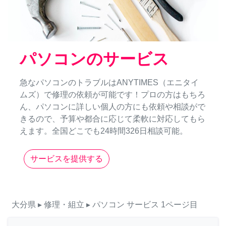
パソコンのサービス
急なパソコンのトラブルはANYTIMES（エニタイ
ムズ）で修理の依頼が可能です！プロの方はもちろ
ん、パソコンに詳しい個人の方にも依頼や相談がで
きるので、予算や都合に応じて柔軟に対応してもら
えます。全国どこでも24時間326日相談可能。
サービスを提供する
大分県
▸ 修理・組立
▸ パソコン
サービス
1ページ目