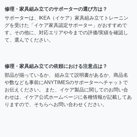
修理・家具組み立てのサポーターの選び方は？
サポーターは、IKEA（イケア）家具組み立てトレーニン
グを受けた「イケア家具認定サポーター」がおすすめで
す。その他に、対応エリアや今までの評価/実績を確認し
て、選んでください。
修理・家具組み立ての依頼における注意点は？
部品が揃っているか、 組み立て説明書があるか、商品名
や数なども事前にANYTIMESのサポーターへチャットで
お伝えください。 また、イケア製品に関してのお問い合
わせは、イケア公式ホームページに各種情報が記載してあ
りますので、そちらへお問い合わせください。