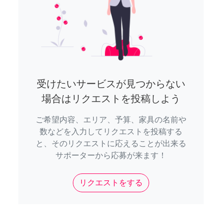
受けたいサービスが見つからない
場合はリクエストを投稿しよう
ご希望内容、エリア、予算、家具の名前や
数などを入力してリクエストを投稿する
と、そのリクエストに応えることが出来る
サポーターから応募が来ます！
リクエストをする