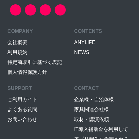
COMPANY
CONTENTS
会社概要
ANYLIFE
利用規約
NEWS
特定商取引に基づく表記
個人情報保護方針
SUPPORT
CONTACT
ご利用ガイド
企業様・自治体様
よくある質問
家具関連会社様
お問い合わせ
取材・講演依頼
IT導入補助金を利用して