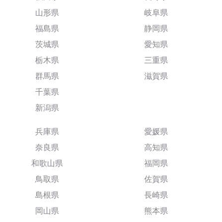
山形県
岐阜県
福島県
静岡県
茨城県
愛知県
栃木県
三重県
群馬県
滋賀県
千葉県
新潟県
兵庫県
愛媛県
奈良県
高知県
和歌山県
福岡県
鳥取県
佐賀県
島根県
長崎県
岡山県
熊本県