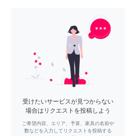
受けたいサービスが見つからない
場合はリクエストを投稿しよう
ご希望内容、エリア、予算、家具の名前や
数などを入力してリクエストを投稿する