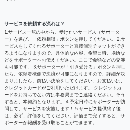
サービスを依頼する流れは？
1.サービス一覧の中から、受けたいサービス（サポータ
ー）を選び、「依頼相談」ボタンを押してください。 2.サ
ービスをしてくれるサポーターと直接個別チャットができ
るようになりますので、具体的な内容、希望日時、場所な
どをサポーターへお伝えください。ここで金額などの交渉
も可能です。 3.サポーターが「引き受ける」ボタンを押し
たら、依頼者様側で決済が可能になりますので、詳細が決
まりましたら、前払い決済をしてください。お支払いは、
クレジットカードがご利用いただけます。 クレジットカ
ードをお持ちでない方は事務局までご連絡ください。そう
すると、本契約となります。 4.予定日時にサポーターが訪
問して、サービスを実施します！ 5.サービス提供終了後
は、必ず、評価をしてください。評価まで完了すると、サ
ポーターが報酬を受け取ることができます。