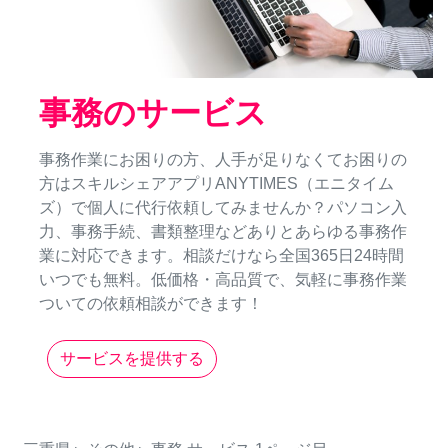
事務のサービス
事務作業にお困りの方、人手が足りなくてお困りの
方はスキルシェアアプリANYTIMES（エニタイム
ズ）で個人に代行依頼してみませんか？パソコン入
力、事務手続、書類整理などありとあらゆる事務作
業に対応できます。相談だけなら全国365日24時間
いつでも無料。低価格・高品質で、気軽に事務作業
ついての依頼相談ができます！
サービスを提供する