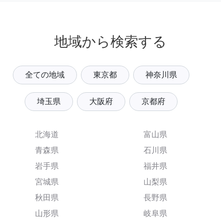
地域から検索する
全ての地域
東京都
神奈川県
埼玉県
大阪府
京都府
北海道
富山県
青森県
石川県
岩手県
福井県
宮城県
山梨県
秋田県
長野県
山形県
岐阜県