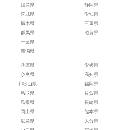
福島県
静岡県
茨城県
愛知県
栃木県
三重県
群馬県
滋賀県
千葉県
新潟県
兵庫県
愛媛県
奈良県
高知県
和歌山県
福岡県
鳥取県
佐賀県
島根県
長崎県
岡山県
熊本県
広島県
大分県