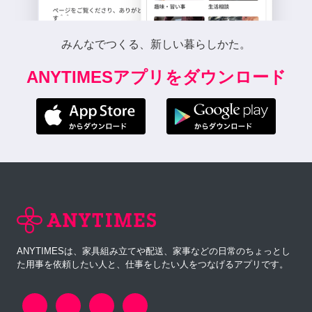
みんなでつくる、新しい暮らしかた。
ANYTIMESアプリをダウンロード
ANYTIMESは、家具組み立てや配送、家事などの日常のちょっとし
た用事を依頼したい人と、仕事をしたい人をつなげるアプリです。