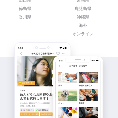
山口県
宮崎県
徳島県
鹿児島県
香川県
沖縄県
海外
オンライン