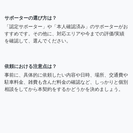
サポーターの選び方は？
「認定サポーター」や「本人確認済み」のサポーターがお
すすめです。その他に、対応エリアや今までの評価/実績
を確認して、選んでください。
依頼における注意点は？
事前に、具体的に依頼したい内容や日時、場所、交通費や
駐車料金、雑費も含んだ料金の確認など、しっかりと個別
相談をしてから本契約をするかどうかを決めましょう。