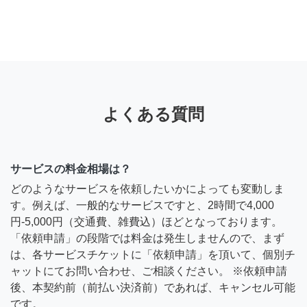
よくある質問
サービスの料金相場は？
どのようなサービスを依頼したいかによっても変動しま
す。例えば、一般的なサービスですと、2時間で4,000
円-5,000円（交通費、雑費込）ほどとなっております。
「依頼申請」の段階では料金は発生しませんので、まず
は、各サービスチケットに「依頼申請」を頂いて、個別チ
ャットにてお問い合わせ、ご相談ください。 ※依頼申請
後、本契約前（前払い決済前）であれば、キャンセル可能
です。