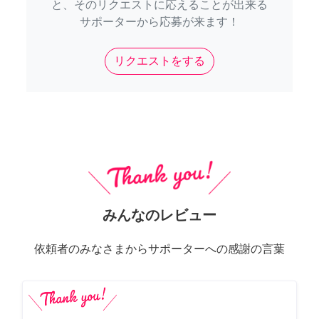
と、そのリクエストに応えることが出来る
サポーターから応募が来ます！
リクエストをする
みんなのレビュー
依頼者のみなさまからサポーターへの感謝の言葉