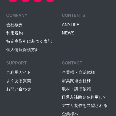
COMPANY
CONTENTS
会社概要
ANYLIFE
利用規約
NEWS
特定商取引に基づく表記
個人情報保護方針
SUPPORT
CONTACT
ご利用ガイド
企業様・自治体様
よくある質問
家具関連会社様
お問い合わせ
取材・講演依頼
IT導入補助金を利用して
アプリ制作を希望される
企業様へ