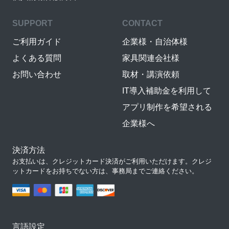
SUPPORT
CONTACT
ご利用ガイド
企業様・自治体様
よくある質問
家具関連会社様
お問い合わせ
取材・講演依頼
IT導入補助金を利用して
アプリ制作を希望される
企業様へ
決済方法
お支払いは、クレジットカード決済がご利用いただけます。クレジ
ットカードをお持ちでない方は、事務局までご連絡ください。
言語設定