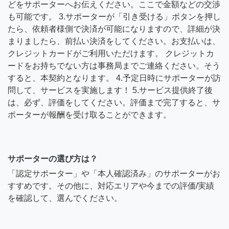
どをサポーターへお伝えください。ここで金額などの交渉
も可能です。 3.サポーターが「引き受ける」ボタンを押し
たら、依頼者様側で決済が可能になりますので、詳細が決
まりましたら、前払い決済をしてください。お支払いは、
クレジットカードがご利用いただけます。 クレジットカ
ードをお持ちでない方は事務局までご連絡ください。そう
すると、本契約となります。 4.予定日時にサポーターが訪
問して、サービスを実施します！ 5.サービス提供終了後
は、必ず、評価をしてください。評価まで完了すると、サ
ポーターが報酬を受け取ることができます。
サポーターの選び方は？
「認定サポーター」や「本人確認済み」のサポーターがお
すすめです。その他に、対応エリアや今までの評価/実績
を確認して、選んでください。