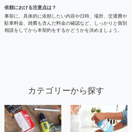
依頼における注意点は？
事前に、具体的に依頼したい内容や日時、場所、交通費や
駐車料金、雑費も含んだ料金の確認など、しっかりと個別
相談をしてから本契約をするかどうかを決めましょう。
カテゴリーから探す