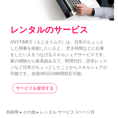
レンタルのサービス
ANYTIMES（エニタイムズ）は、日常のちょっと
した用事を依頼したい人と、 空き時間などに仕事
をしたい人をつなげるスキルシェアサービスです。
家の掃除から家具組み立て、料理代行、語学レッス
ンなど日常のちょっとしたことからスキルシェアが
可能です。全国365日24時間対応可能。
サービスを提供する
長崎県
▸ その他
▸ レンタル
サービス
1ページ目