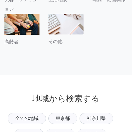
ョン
その他
高齢者
地域から検索する
全ての地域
東京都
神奈川県