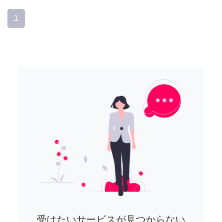
1
受けたいサービスが見つからない