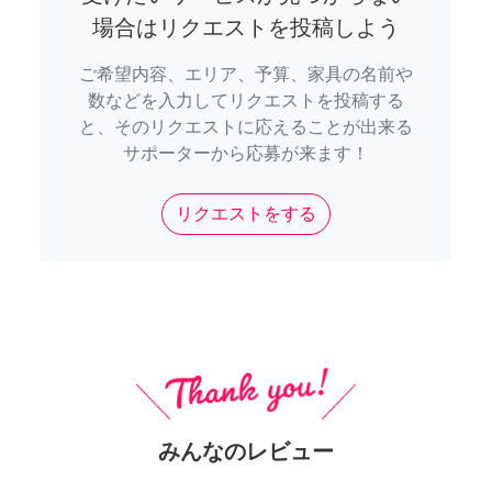
場合はリクエストを投稿しよう
ご希望内容、エリア、予算、家具の名前や
数などを入力してリクエストを投稿する
と、そのリクエストに応えることが出来る
サポーターから応募が来ます！
リクエストをする
みんなのレビュー