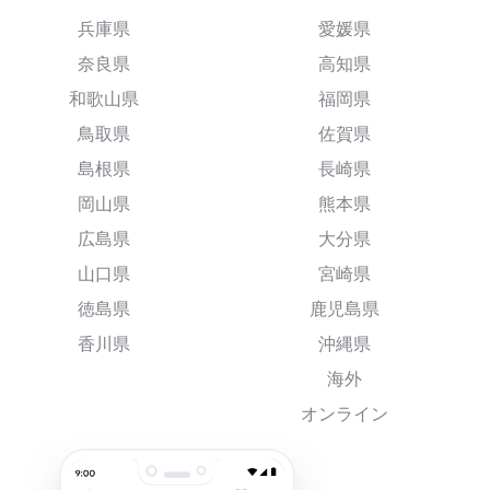
兵庫県
愛媛県
奈良県
高知県
和歌山県
福岡県
鳥取県
佐賀県
島根県
長崎県
岡山県
熊本県
広島県
大分県
山口県
宮崎県
徳島県
鹿児島県
香川県
沖縄県
海外
オンライン