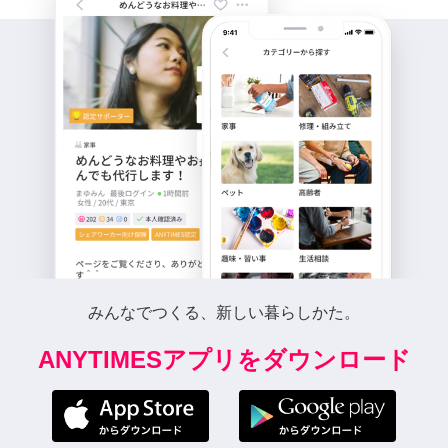
みんなでつくる、新しい暮らしかた。
ANYTIMESアプリをダウンロード