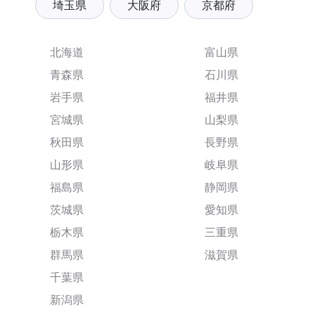
埼玉県
大阪府
京都府
北海道
富山県
青森県
石川県
岩手県
福井県
宮城県
山梨県
秋田県
長野県
山形県
岐阜県
福島県
静岡県
茨城県
愛知県
栃木県
三重県
群馬県
滋賀県
千葉県
新潟県