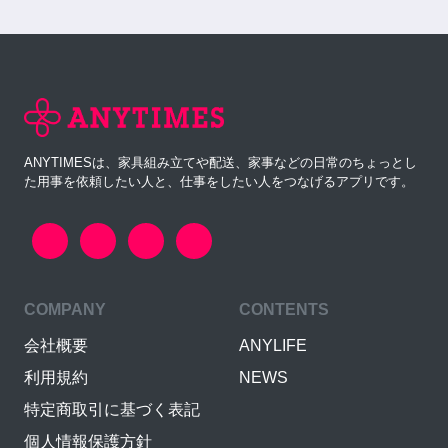
ANYTIMESは、家具組み立てや配送、家事などの日常のちょっとし
た用事を依頼したい人と、仕事をしたい人をつなげるアプリです。
COMPANY
CONTENTS
会社概要
ANYLIFE
利用規約
NEWS
特定商取引に基づく表記
個人情報保護方針