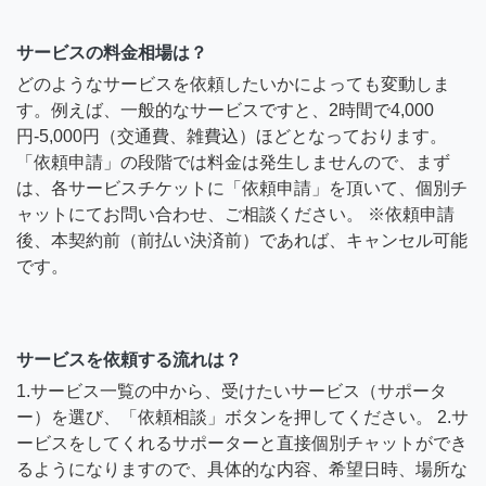
サービスの料金相場は？
どのようなサービスを依頼したいかによっても変動しま
す。例えば、一般的なサービスですと、2時間で4,000
円-5,000円（交通費、雑費込）ほどとなっております。
「依頼申請」の段階では料金は発生しませんので、まず
は、各サービスチケットに「依頼申請」を頂いて、個別チ
ャットにてお問い合わせ、ご相談ください。 ※依頼申請
後、本契約前（前払い決済前）であれば、キャンセル可能
です。
サービスを依頼する流れは？
1.サービス一覧の中から、受けたいサービス（サポータ
ー）を選び、「依頼相談」ボタンを押してください。 2.サ
ービスをしてくれるサポーターと直接個別チャットができ
るようになりますので、具体的な内容、希望日時、場所な