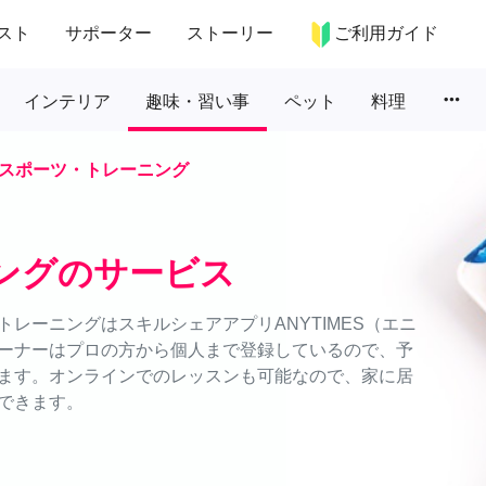
スト
サポーター
ストーリー
ご利用ガイド
more_horiz
インテリア
趣味・習い事
ペット
料理
スポーツ・トレーニング
ングのサービス
レーニングはスキルシェアアプリANYTIMES（エニ
ーナーはプロの方から個人まで登録しているので、予
ます。オンラインでのレッスンも可能なので、家に居
できます。