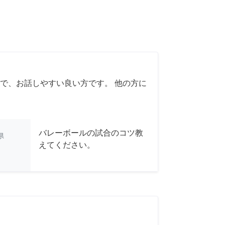
で、お話しやすい良い方です。 他の方に
バレーボールの試合のコツ教
県
えてください。