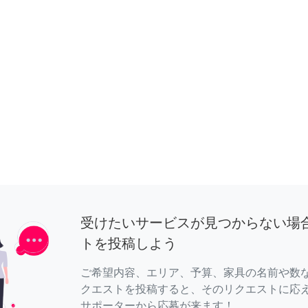
受けたいサービスが見つからない場
トを投稿しよう
ご希望内容、エリア、予算、家具の名前や数
クエストを投稿すると、そのリクエストに応
サポーターから応募が来ます！