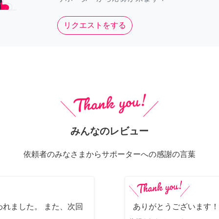
リクエストをする
みんなのレビュー
依頼者のみなさまからサポーターへの感謝の言葉
れました。 また、次回
ありがとうございます！