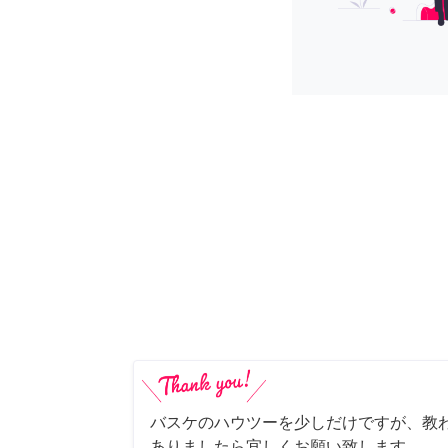
バスケのハウツーを少しだけですが、教わ
ありましたら宜しくお願い致します。