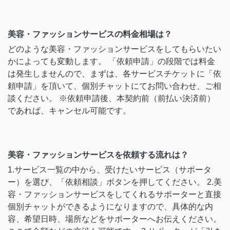
美容・ファッションサービスの料金相場は？
どのような美容・ファッションサービスをしてもらいたい
かによっても変動します。 「依頼申請」の段階では料金
は発生しませんので、まずは、各サービスチケットに「依
頼申請」を頂いて、個別チャットにてお問い合わせ、ご相
談ください。 ※依頼申請後、本契約前（前払い決済前）
であれば、キャンセル可能です。
美容・ファッションサービスを依頼する流れは？
1.サービス一覧の中から、受けたいサービス（サポータ
ー）を選び、「依頼相談」ボタンを押してください。 2.美
容・ファッションサービスをしてくれるサポーターと直接
個別チャットができるようになりますので、具体的な内
容、希望日時、場所などをサポーターへお伝えください。