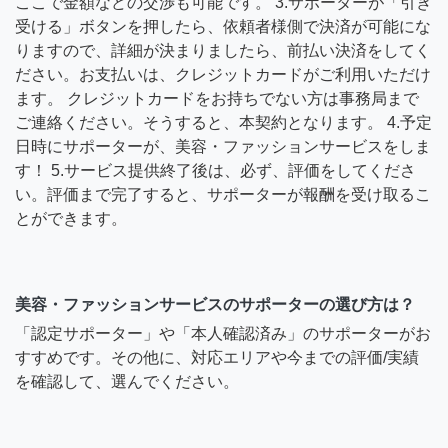
ここで金額などの交渉も可能です。 3.サポーターが「引き
受ける」ボタンを押したら、依頼者様側で決済が可能にな
りますので、詳細が決まりましたら、前払い決済をしてく
ださい。お支払いは、クレジットカードがご利用いただけ
ます。 クレジットカードをお持ちでない方は事務局まで
ご連絡ください。そうすると、本契約となります。 4.予定
日時にサポーターが、美容・ファッションサービスをしま
す！ 5.サービス提供終了後は、必ず、評価をしてくださ
い。評価まで完了すると、サポーターが報酬を受け取るこ
とができます。
美容・ファッションサービスのサポーターの選び方は？
「認定サポーター」や「本人確認済み」のサポーターがお
すすめです。その他に、対応エリアや今までの評価/実績
を確認して、選んでください。