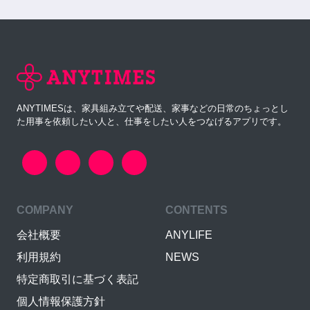
ANYTIMESは、家具組み立てや配送、家事などの日常のちょっとし
た用事を依頼したい人と、仕事をしたい人をつなげるアプリです。
COMPANY
CONTENTS
会社概要
ANYLIFE
利用規約
NEWS
特定商取引に基づく表記
個人情報保護方針