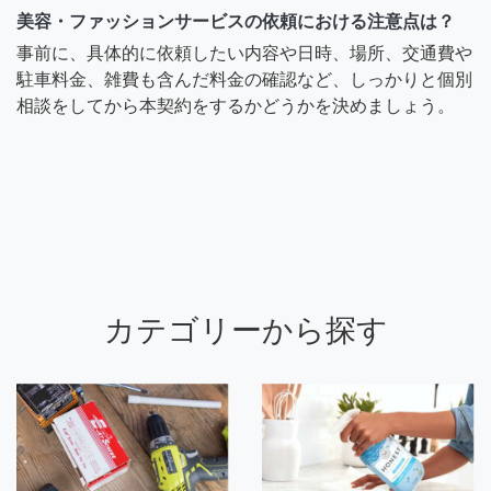
美容・ファッションサービスの依頼における注意点は？
事前に、具体的に依頼したい内容や日時、場所、交通費や
駐車料金、雑費も含んだ料金の確認など、しっかりと個別
相談をしてから本契約をするかどうかを決めましょう。
カテゴリーから探す