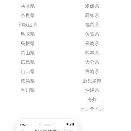
兵庫県
愛媛県
奈良県
高知県
和歌山県
福岡県
鳥取県
佐賀県
島根県
長崎県
岡山県
熊本県
広島県
大分県
山口県
宮崎県
徳島県
鹿児島県
香川県
沖縄県
海外
オンライン