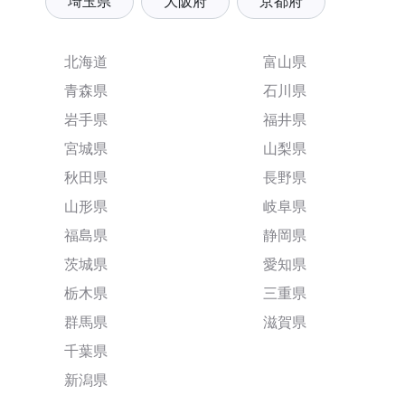
埼玉県
大阪府
京都府
北海道
富山県
青森県
石川県
岩手県
福井県
宮城県
山梨県
秋田県
長野県
山形県
岐阜県
福島県
静岡県
茨城県
愛知県
栃木県
三重県
群馬県
滋賀県
千葉県
新潟県