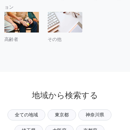
ョン
その他
高齢者
地域から検索する
全ての地域
東京都
神奈川県