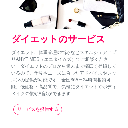
ダイエットのサービス
ダイエット、体重管理の悩みなどスキルシェアアプ
リANYTIMES（エニタイムズ）でご相談くださ
い！ダイエットのプロから個人まで幅広く登録して
いるので、予算やニーズに合ったアドバイスやレッ
スンの提供が可能です！全国365日24時間相談可
能。低価格・高品質で、気軽にダイエットやボディ
メイクの依頼相談ができます！
サービスを提供する