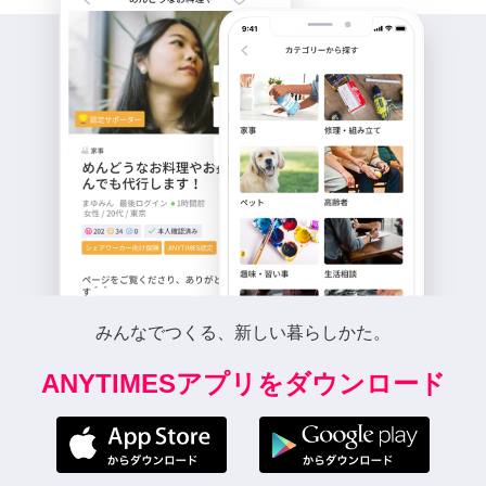
みんなでつくる、新しい暮らしかた。
ANYTIMESアプリをダウンロード