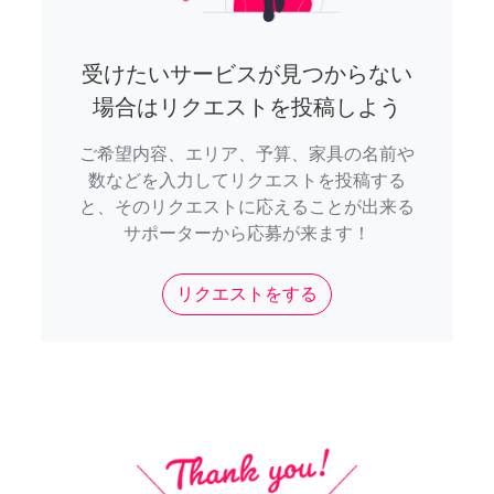
受けたいサービスが見つからない
場合はリクエストを投稿しよう
ご希望内容、エリア、予算、家具の名前や
数などを入力してリクエストを投稿する
と、そのリクエストに応えることが出来る
サポーターから応募が来ます！
リクエストをする