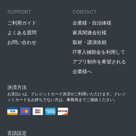
SUPPORT
CONTACT
ご利用ガイド
企業様・自治体様
よくある質問
家具関連会社様
お問い合わせ
取材・講演依頼
IT導入補助金を利用して
アプリ制作を希望される
企業様へ
決済方法
お支払いは、クレジットカード決済がご利用いただけます。クレジ
ットカードをお持ちでない方は、事務局までご連絡ください。
言語設定