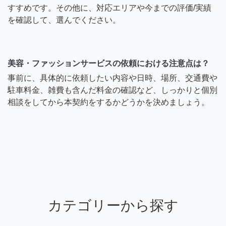
すすめです。その他に、対応エリアや今までの評価/実績
を確認して、選んでください。
美容・ファッションサービスの依頼における注意点は？
事前に、具体的に依頼したい内容や日時、場所、交通費や
駐車料金、雑費も含んだ料金の確認など、しっかりと個別
相談をしてから本契約をするかどうかを決めましょう。
カテゴリーから探す