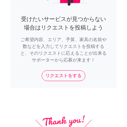
受けたいサービスが見つからない
場合はリクエストを投稿しよう
ご希望内容、エリア、予算、家具の名前や
数などを入力してリクエストを投稿する
と、そのリクエストに応えることが出来る
サポーターから応募が来ます！
リクエストをする