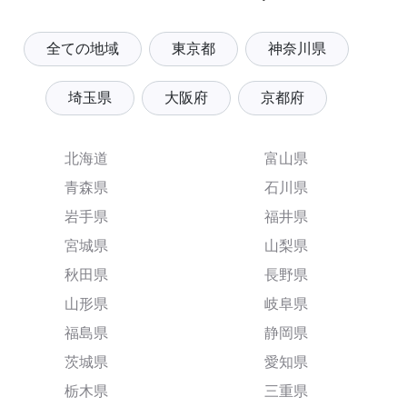
全ての地域
東京都
神奈川県
埼玉県
大阪府
京都府
北海道
富山県
青森県
石川県
岩手県
福井県
宮城県
山梨県
秋田県
長野県
山形県
岐阜県
福島県
静岡県
茨城県
愛知県
栃木県
三重県