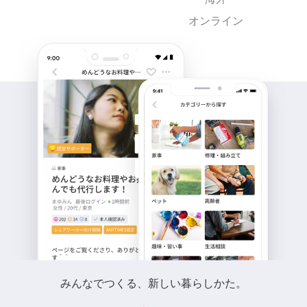
オンライン
みんなでつくる、新しい暮らしかた。