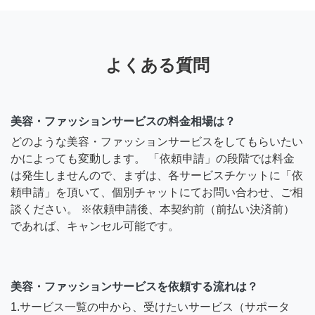
よくある質問
美容・ファッションサービスの料金相場は？
どのような美容・ファッションサービスをしてもらいたい
かによっても変動します。 「依頼申請」の段階では料金
は発生しませんので、まずは、各サービスチケットに「依
頼申請」を頂いて、個別チャットにてお問い合わせ、ご相
談ください。 ※依頼申請後、本契約前（前払い決済前）
であれば、キャンセル可能です。
美容・ファッションサービスを依頼する流れは？
1.サービス一覧の中から、受けたいサービス（サポータ