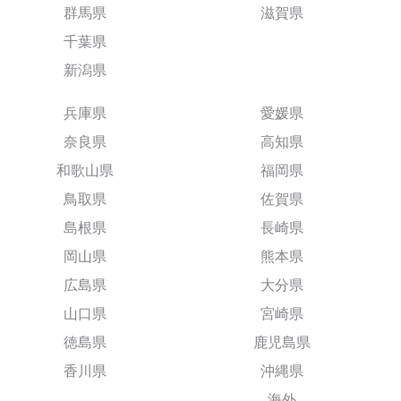
群馬県
滋賀県
千葉県
新潟県
兵庫県
愛媛県
奈良県
高知県
和歌山県
福岡県
鳥取県
佐賀県
島根県
長崎県
岡山県
熊本県
広島県
大分県
山口県
宮崎県
徳島県
鹿児島県
香川県
沖縄県
海外