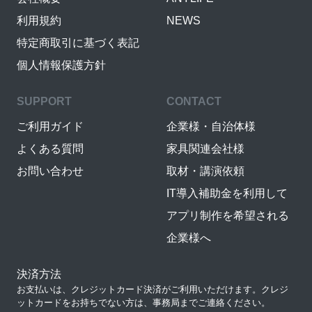
利用規約
NEWS
特定商取引に基づく表記
個人情報保護方針
SUPPORT
CONTACT
ご利用ガイド
企業様・自治体様
よくある質問
家具関連会社様
お問い合わせ
取材・講演依頼
IT導入補助金を利用して
アプリ制作を希望される
企業様へ
決済方法
お支払いは、クレジットカード決済がご利用いただけます。クレジ
ットカードをお持ちでない方は、事務局までご連絡ください。