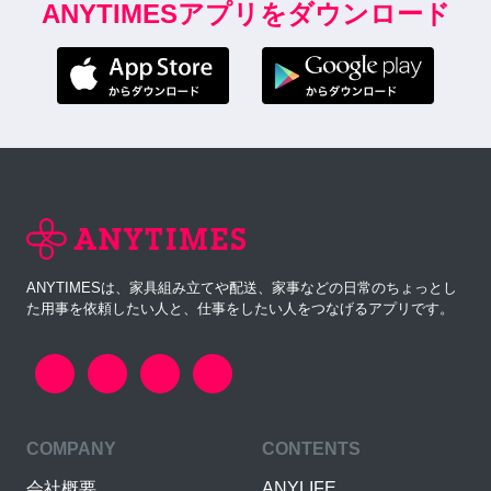
ANYTIMESアプリをダウンロード
ANYTIMESは、家具組み立てや配送、家事などの日常のちょっとし
た用事を依頼したい人と、仕事をしたい人をつなげるアプリです。
COMPANY
CONTENTS
会社概要
ANYLIFE