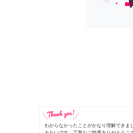
わからなかったことがかなり理解できま
みたいです。丁寧なご指導ありがとうご