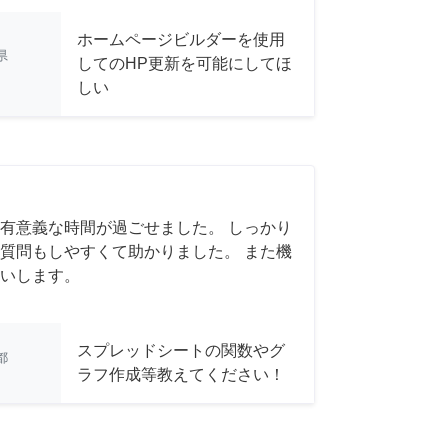
ホームページビルダーを使用
県
してのHP更新を可能にしてほ
しい
有意義な時間が過ごせました。 しっかり
質問もしやすくて助かりました。 また機
いします。
スプレッドシートの関数やグ
都
ラフ作成等教えてください！