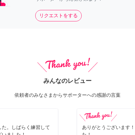
リクエストをする
みんなのレビュー
依頼者のみなさまからサポーターへの感謝の言葉
した。しばらく練習して
ありがとうございます！
ざいました！
た！