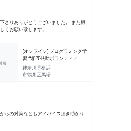
下さりありがとうございました。 また機
しくお願い致します。
[オンライン] プログラミング学
習 #相互扶助ボランティア
川県
神奈川県横浜
市鶴見区馬場
からの対策などもアドバイス頂き助かり