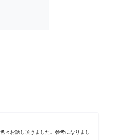
色々お話し頂きました。参考になりまし