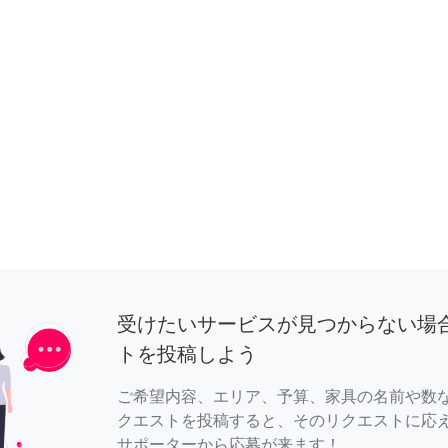
受けたいサービスが見つからない場
トを投稿しよう
ご希望内容、エリア、予算、家具の名前や数
クエストを投稿すると、そのリクエストに応
サポーターから応募が来ます！