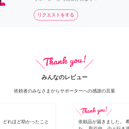
リクエストをする
みんなのレビュー
依頼者のみなさまからサポーターへの感謝の言葉
 どれほど助かったこと
依頼品が届きました。 
た。 取引中、少々行き