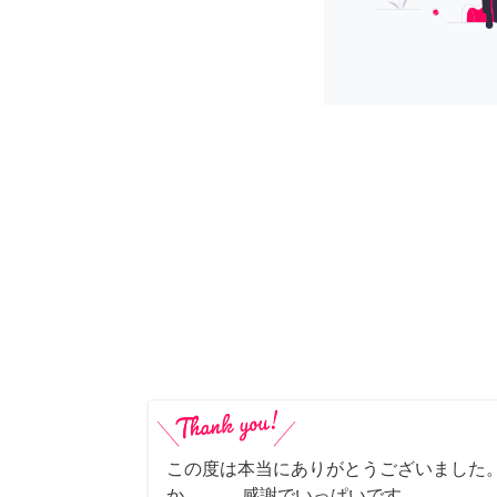
この度は本当にありがとうございました。
か……。 感謝でいっぱいです。