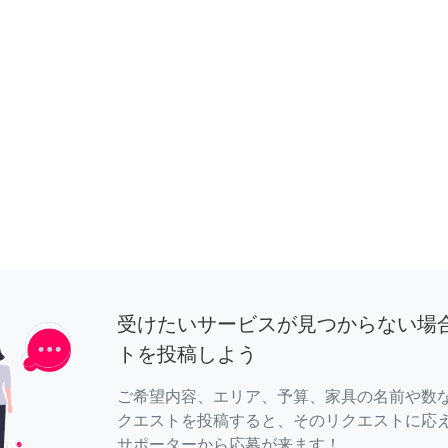
受けたいサービスが見つからない場
トを投稿しよう
ご希望内容、エリア、予算、家具の名前や数
クエストを投稿すると、そのリクエストに応
サポーターから応募が来ます！