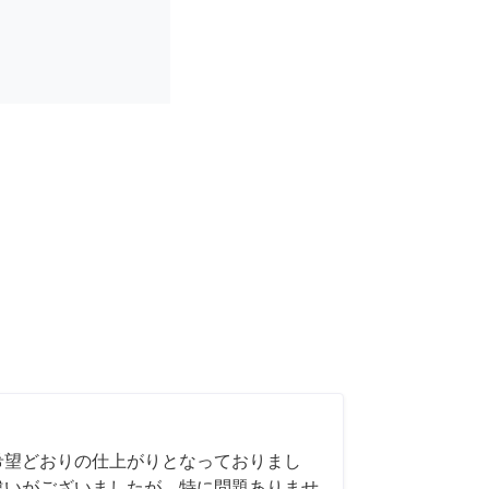
希望どおりの仕上がりとなっておりまし
違いがございましたが、特に問題ありませ