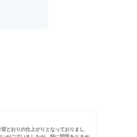
希望どおりの仕上がりとなっておりまし
違いがございましたが、特に問題ありませ