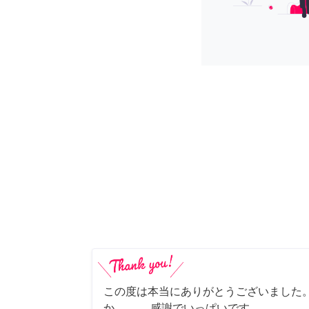
この度は本当にありがとうございました。
か……。 感謝でいっぱいです。