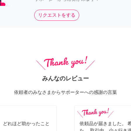
リクエストをする
みんなのレビュー
依頼者のみなさまからサポーターへの感謝の言葉
 どれほど助かったこと
依頼品が届きました。 
た。 取引中、少々行き