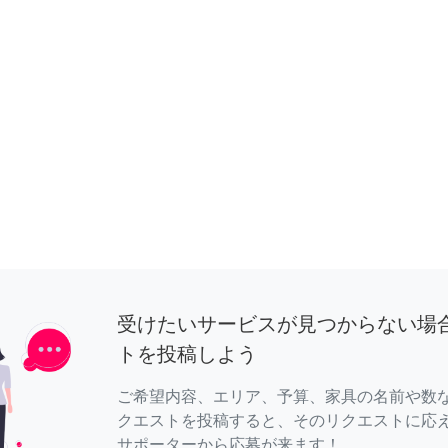
受けたいサービスが見つからない場
トを投稿しよう
ご希望内容、エリア、予算、家具の名前や数
クエストを投稿すると、そのリクエストに応
サポーターから応募が来ます！