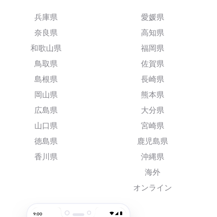
兵庫県
愛媛県
奈良県
高知県
和歌山県
福岡県
鳥取県
佐賀県
島根県
長崎県
岡山県
熊本県
広島県
大分県
山口県
宮崎県
徳島県
鹿児島県
香川県
沖縄県
海外
オンライン