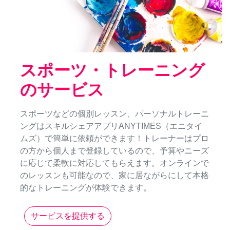
スポーツ・トレーニング
のサービス
スポーツなどの個別レッスン、パーソナルトレーニ
ングはスキルシェアアプリANYTIMES（エニタイ
ムズ）で簡単に依頼ができます！トレーナーはプロ
の方から個人まで登録しているので、予算やニーズ
に応じて柔軟に対応してもらえます。オンラインで
のレッスンも可能なので、家に居ながらにして本格
的なトレーニングが体験できます。
サービスを提供する