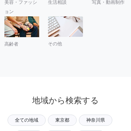
美容・ファッシ
生活相談
写真・動画制作
ョン
その他
高齢者
地域から検索する
全ての地域
東京都
神奈川県