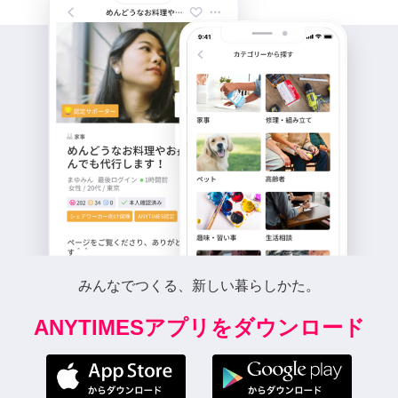
みんなでつくる、新しい暮らしかた。
ANYTIMESアプリをダウンロード