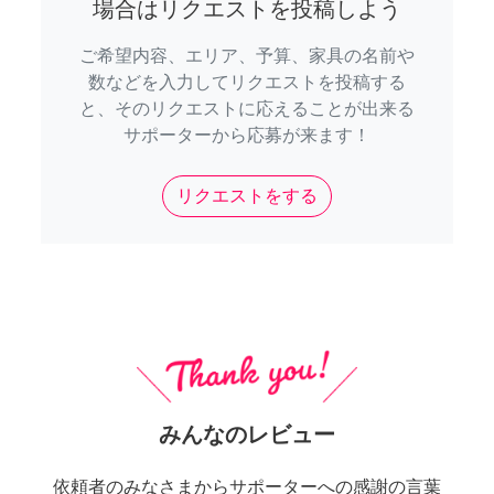
場合はリクエストを投稿しよう
ご希望内容、エリア、予算、家具の名前や
数などを入力してリクエストを投稿する
と、そのリクエストに応えることが出来る
サポーターから応募が来ます！
リクエストをする
みんなのレビュー
依頼者のみなさまからサポーターへの感謝の言葉