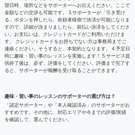
望日時、場所などをサポーターへお伝えください。ここで
金額などの交渉も可能です。 3.サポーターが「引き受け
る」ボタンを押したら、依頼者様側で決済が可能になりま
すので、詳細が決まりましたら、前払い決済をしてくださ
い。お支払いは、クレジットカードがご利用いただけま
す。 クレジットカードをお持ちでない方は事務局までご
連絡ください。そうすると、本契約となります。 4.予定日
時に趣味・習い事のレッスンを実施します！ 5.サービス提
供終了後は、必ず、評価をしてください。評価まで完了す
ると、サポーターが報酬を受け取ることができます。
趣味・習い事のレッスンのサポーターの選び方は？
「認定サポーター」や「本人確認済み」のサポーターがお
すすめです。その他に、対応エリアや今までの評価/実績
を確認して、選んでください。