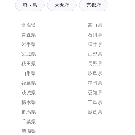
埼玉県
大阪府
京都府
北海道
富山県
青森県
石川県
岩手県
福井県
宮城県
山梨県
秋田県
長野県
山形県
岐阜県
福島県
静岡県
茨城県
愛知県
栃木県
三重県
群馬県
滋賀県
千葉県
新潟県