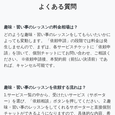
よくある質問
趣味・習い事のレッスンの料金相場は？
どのような趣味・習い事のレッスンをしてもらいたいかに
よっても変動します。 「依頼申請」の段階では料金は発
生しませんので、まずは、各サービスチケットに「依頼申
請」を頂いて、個別チャットにてお問い合わせ、ご相談く
ださい。 ※依頼申請後、本契約前（前払い決済前）であ
れば、キャンセル可能です。
趣味・習い事のレッスンを依頼する流れは？
1.サービス一覧の中から、受けたいサービス（サポータ
ー）を選び、「依頼相談」ボタンを押してください。 2.趣
味・習い事のレッスンをしてくれるサポーターと直接個別
チャットができるようになりますので、具体的な内容、希