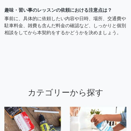
趣味・習い事のレッスンの依頼における注意点は？
事前に、具体的に依頼したい内容や日時、場所、交通費や
駐車料金、雑費も含んだ料金の確認など、しっかりと個別
相談をしてから本契約をするかどうかを決めましょう。
カテゴリーから探す