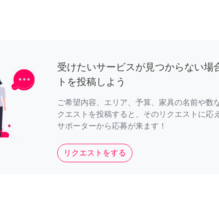
受けたいサービスが見つからない場
トを投稿しよう
ご希望内容、エリア、予算、家具の名前や数
クエストを投稿すると、そのリクエストに応
サポーターから応募が来ます！
リクエストをする