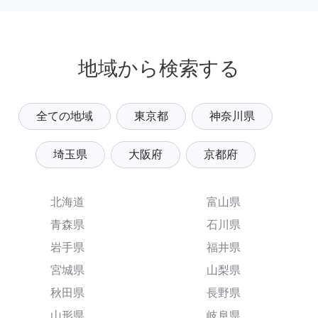
地域から検索する
全ての地域
東京都
神奈川県
埼玉県
大阪府
京都府
北海道
富山県
青森県
石川県
岩手県
福井県
宮城県
山梨県
秋田県
長野県
山形県
岐阜県