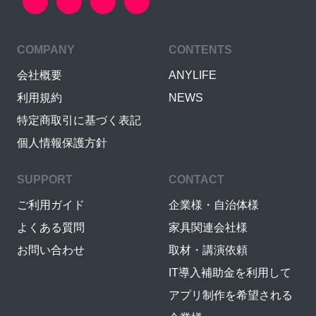
COMPANY
CONTENTS
会社概要
ANYLIFE
利用規約
NEWS
特定商取引に基づく表記
個人情報保護方針
SUPPORT
CONTACT
ご利用ガイド
企業様・自治体様
よくある質問
家具関連会社様
お問い合わせ
取材・講演依頼
IT導入補助金を利用して
アプリ制作を希望される