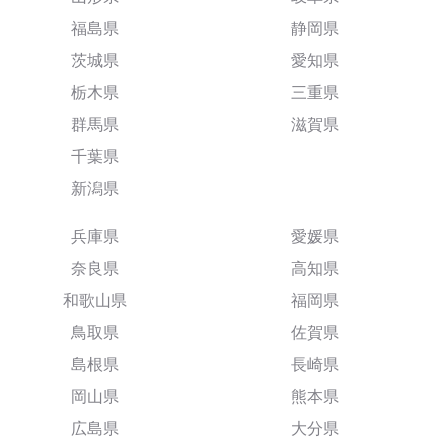
福島県
静岡県
茨城県
愛知県
栃木県
三重県
群馬県
滋賀県
千葉県
新潟県
兵庫県
愛媛県
奈良県
高知県
和歌山県
福岡県
鳥取県
佐賀県
島根県
長崎県
岡山県
熊本県
広島県
大分県