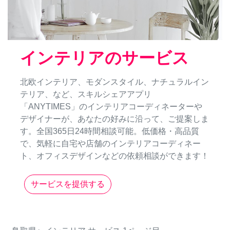
インテリアのサービス
北欧インテリア、モダンスタイル、ナチュラルイン
テリア、など、スキルシェアアプリ
「ANYTIMES」のインテリアコーディネーターや
デザイナーが、あなたの好みに沿って、ご提案しま
す。全国365日24時間相談可能。低価格・高品質
で、気軽に自宅や店舗のインテリアコーディネー
ト、オフィスデザインなどの依頼相談ができます！
サービスを提供する