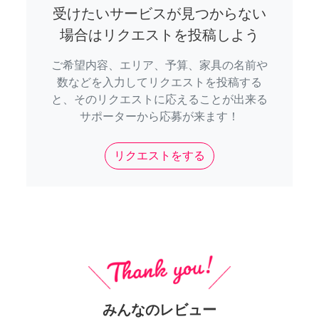
受けたいサービスが見つからない
場合はリクエストを投稿しよう
ご希望内容、エリア、予算、家具の名前や
数などを入力してリクエストを投稿する
と、そのリクエストに応えることが出来る
サポーターから応募が来ます！
リクエストをする
みんなのレビュー