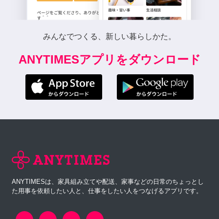
みんなでつくる、新しい暮らしかた。
ANYTIMESアプリをダウンロード
ANYTIMESは、家具組み立てや配送、家事などの日常のちょっとし
た用事を依頼したい人と、仕事をしたい人をつなげるアプリです。