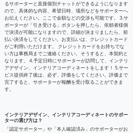
るサポーターと直接個別チャットができるようになります
ので、具体的な内容、希望日時、場所などをサポーターへ
お伝えください。ここで金額などの交渉も可能です。 3.サ
ポーターが「引き受ける」ボタンを押したら、依頼者様側
で決済が可能になりますので、詳細が決まりましたら、前
払い決済をしてください。お支払いは、クレジットカード
がご利用いただけます。 クレジットカードをお持ちでな
い方は事務局までご連絡ください。そうすると、本契約と
なります。 4.予定日時にサポーターが訪問して、インテリ
アデザイン、インテリアコーディネートをします！ 5.サー
ビス提供終了後は、必ず、評価をしてください。評価まで
完了すると、サポーターが報酬を受け取ることができま
す。
インテリアデザイン、インテリアコーディネートのサポー
ターの選び方は？
「認定サポーター」や「本人確認済み」のサポーターがお