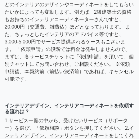
どのインテリアのデザインやコーディネートをしてもらい
たいかによっても変動します。例えば、2級建築士の資格
もお持ちのインテリアコーディネーターさんですと、
20,000円（交通費、雑費込）ほどとなっております。 ま
た、ちょっとしたインテリアのアドバイス等ですと、
3,000-5,000円でサービス提供されるケースもございま
す。 「依頼申請」の段階では料金は発生しませんので、
まずは、各サービスチケットに「依頼申請」を頂いて、個
別チャットにてお問い合わせ、ご相談ください。 ※依頼
申請後、本契約前（前払い決済前）であれば、キャンセル
可能です。
インテリアデザイン、インテリアコーディネートを依頼す
る流れは？
1.サービス一覧の中から、受けたいサービス（サポータ
ー）を選び、「依頼相談」ボタンを押してください。 2.イ
ンテリアデザイン、インテリアコーディネートをしてくれ