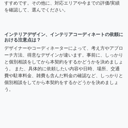
すすめです。その他に、対応エリアや今までの評価/実績
を確認して、選んでください。
インテリアデザイン、インテリアコーディネートの依頼に
おける注意点は？
デザイナーやコーディネーターによって、考え方やアプロ
ーチ方法、得意なデザインが違います。事前に、しっかり
と個別相談をしてから本契約をするかどうかを決めましょ
う。 また、具体的に依頼したい内容や日時、場所、交通
費や駐車料金、雑費も含んだ料金の確認など、しっかりと
個別相談をしてから本契約をするかどうかを決めましょ
う。