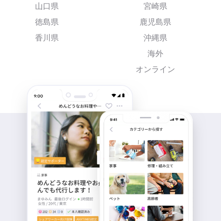
山口県
宮崎県
徳島県
鹿児島県
香川県
沖縄県
海外
オンライン