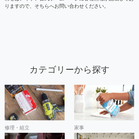
りますので、そちらへお問い合わせください。
カテゴリーから探す
修理・組立
家事