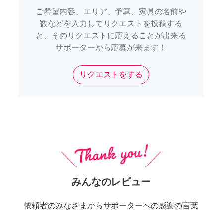
ご希望内容、エリア、予算、家具の名前や
数などを入力してリクエストを投稿する
と、そのリクエストに応えることが出来る
サポーターから応募が来ます！
リクエストをする
みんなのレビュー
依頼者のみなさまからサポーターへの感謝の言葉