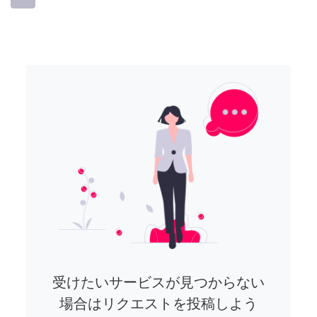
受けたいサービスが見つからない
場合はリクエストを投稿しよう