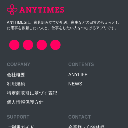
ANYTIMESは、家具組み立てや配送、家事などの日常のちょっとし
た用事を依頼したい人と、仕事をしたい人をつなげるアプリです。
COMPANY
CONTENTS
会社概要
ANYLIFE
利用規約
NEWS
特定商取引に基づく表記
個人情報保護方針
SUPPORT
CONTACT
ご利用ガイド
企業様・自治体様