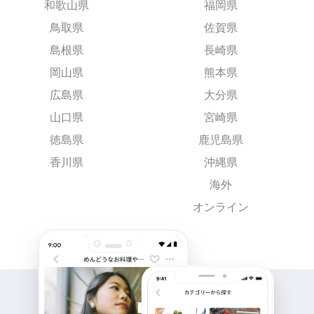
和歌山県
福岡県
鳥取県
佐賀県
島根県
長崎県
岡山県
熊本県
広島県
大分県
山口県
宮崎県
徳島県
鹿児島県
香川県
沖縄県
海外
オンライン