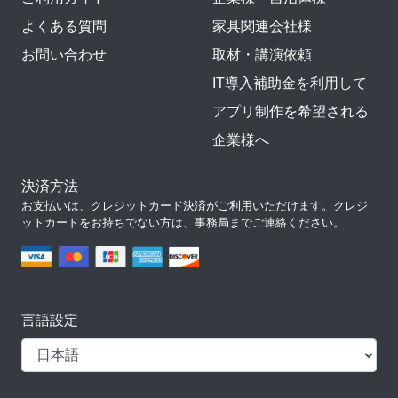
よくある質問
家具関連会社様
お問い合わせ
取材・講演依頼
IT導入補助金を利用して
アプリ制作を希望される
企業様へ
決済方法
お支払いは、クレジットカード決済がご利用いただけます。クレジ
ットカードをお持ちでない方は、事務局までご連絡ください。
言語設定