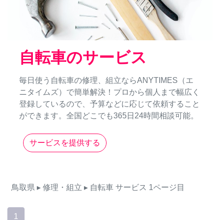
自転車のサービス
毎日使う自転車の修理、組立ならANYTIMES（エ
ニタイムズ）で簡単解決！プロから個人まで幅広く
登録しているので、予算などに応じて依頼すること
ができます。全国どこでも365日24時間相談可能。
サービスを提供する
鳥取県
▸ 修理・組立
▸ 自転車
サービス
1ページ目
1