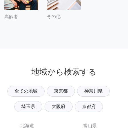
その他
高齢者
地域から検索する
全ての地域
東京都
神奈川県
埼玉県
大阪府
京都府
北海道
富山県