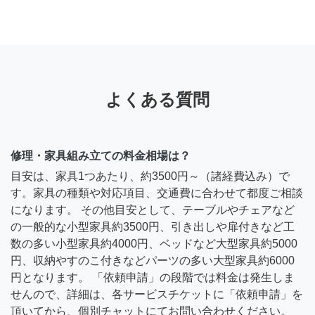
よくある質問
修理・家具組み立ての料金相場は？
目安は、家具1つあたり、約3500円～（諸経費込み）で
す。家具の種類や対応項目、交通費に合わせて都度ご相談
になります。 その他目安として、テーブルやチェアなど
の一般的な小型家具約3500円、引き出しや扉付きなど工
数の多い小型家具約4000円、ベッドなど大型家具約5000
円、収納やすのこ付きなどパーツの多い大型家具約6000
円となります。 「依頼申請」の段階では料金は発生しま
せんので、詳細は、各サービスチケットに「依頼申請」を
頂いてから、個別チャットにてお問い合わせください。