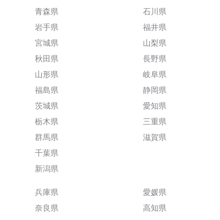
青森県
石川県
岩手県
福井県
宮城県
山梨県
秋田県
長野県
山形県
岐阜県
福島県
静岡県
茨城県
愛知県
栃木県
三重県
群馬県
滋賀県
千葉県
新潟県
兵庫県
愛媛県
奈良県
高知県