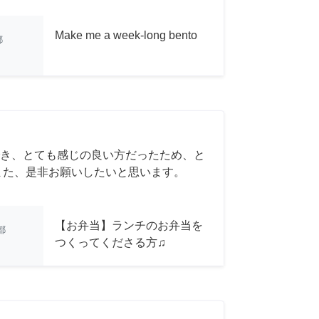
Make me a week-long bento
都
き、とても感じの良い方だったため、と
また、是非お願いしたいと思います。
【お弁当】ランチのお弁当を
都
つくってくださる方♫