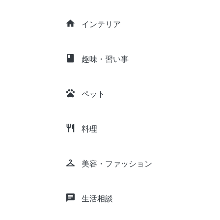
home
インテリア
class
趣味・習い事
pets
ペット
restaurant
料理
checkroom
美容・ファッション
chat
生活相談