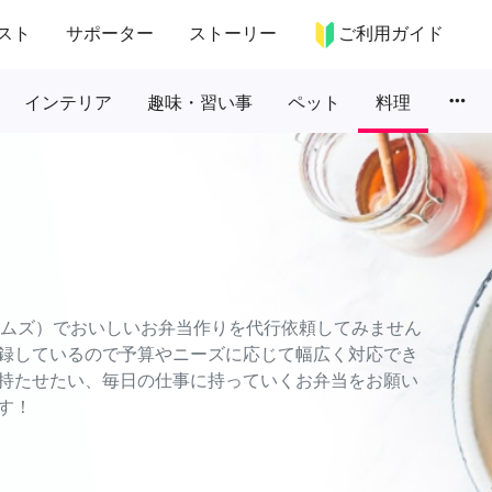
スト
サポーター
ストーリー
ご利用ガイド
more_horiz
インテリア
趣味・習い事
ペット
料理
タイムズ）でおいしいお弁当作りを代行依頼してみません
録しているので予算やニーズに応じて幅広く対応でき
持たせたい、毎日の仕事に持っていくお弁当をお願い
す！