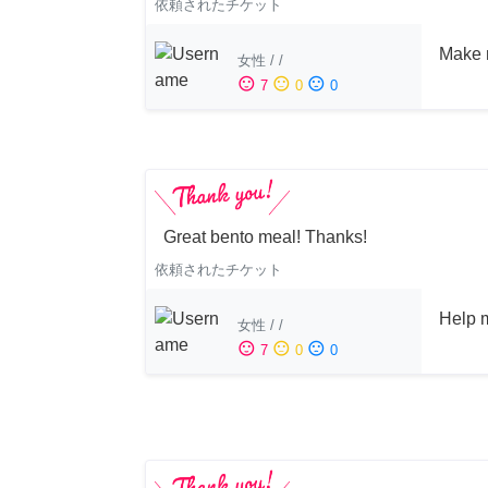
依頼されたチケット
Make 
女性
/
/
sentiment_satisfied
sentiment_neutral
sentiment_dissatisfied
7
0
0
Great bento meal! Thanks!
依頼されたチケット
Help 
女性
/
/
sentiment_satisfied
sentiment_neutral
sentiment_dissatisfied
7
0
0