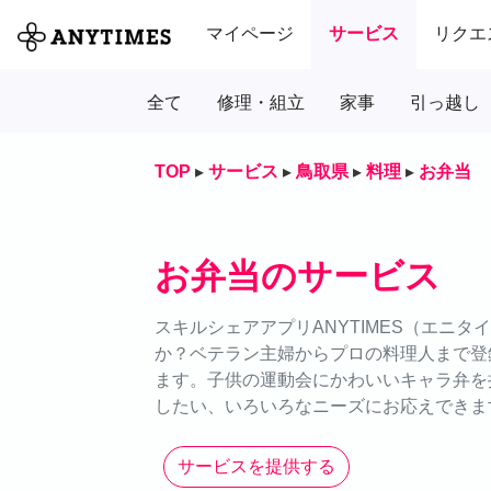
マイページ
サービス
リクエ
全て
修理・組立
家事
引っ越し
TOP
▸
サービス
▸
鳥取県
▸
料理
▸
お弁当
お弁当のサービス
スキルシェアアプリANYTIMES（エニ
か？ベテラン主婦からプロの料理人まで登
ます。子供の運動会にかわいいキャラ弁を
したい、いろいろなニーズにお応えできま
サービスを提供する