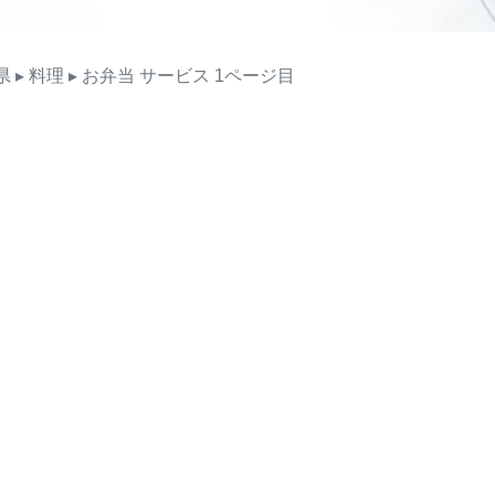
県
▸ 料理
▸ お弁当
サービス
1ページ目