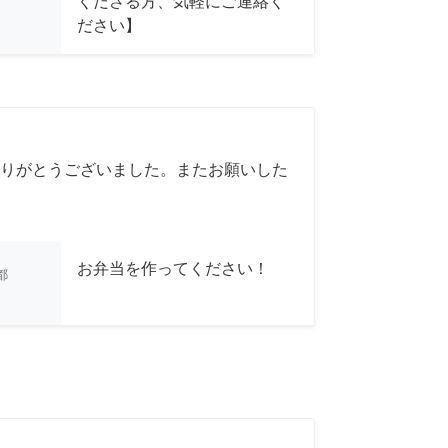
くださる方、気軽にご連絡く
ださい】
りがとうございました。またお願いした
お弁当を作ってください！
都