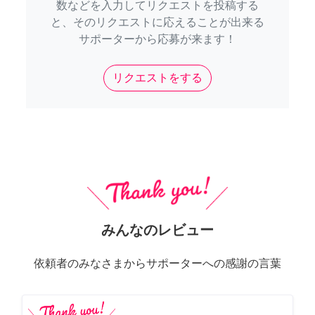
数などを入力してリクエストを投稿する
と、そのリクエストに応えることが出来る
サポーターから応募が来ます！
リクエストをする
みんなのレビュー
依頼者のみなさまからサポーターへの感謝の言葉