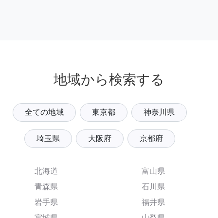
地域から検索する
全ての地域
東京都
神奈川県
埼玉県
大阪府
京都府
北海道
富山県
青森県
石川県
岩手県
福井県
宮城県
山梨県