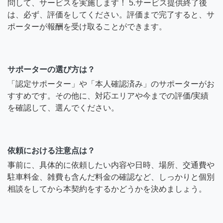
問して、サービスを実施します！ 5.サービス提供終了後
は、必ず、評価をしてください。評価まで完了すると、サ
ポーターが報酬を受け取ることができます。
サポーターの選び方は？
「認定サポーター」や「本人確認済み」のサポーターがお
すすめです。その他に、対応エリアや今までの評価/実績
を確認して、選んでください。
依頼における注意点は？
事前に、具体的に依頼したい内容や日時、場所、交通費や
駐車料金、雑費も含んだ料金の確認など、しっかりと個別
相談をしてから本契約をするかどうかを決めましょう。