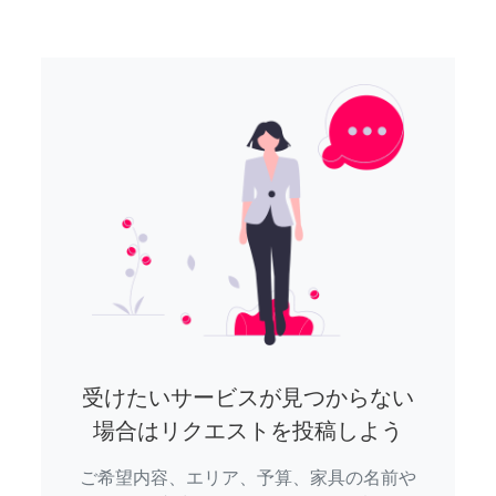
受けたいサービスが見つからない
場合はリクエストを投稿しよう
ご希望内容、エリア、予算、家具の名前や