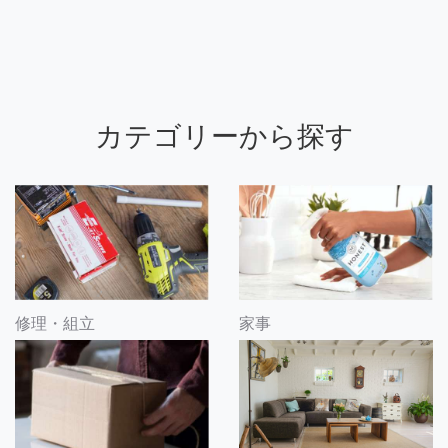
カテゴリーから探す
修理・組立
家事