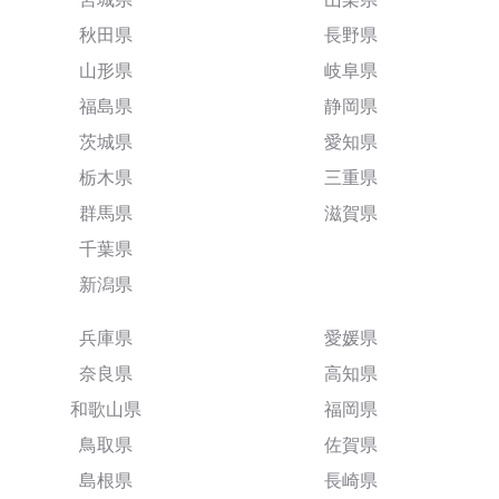
秋田県
長野県
山形県
岐阜県
福島県
静岡県
茨城県
愛知県
栃木県
三重県
群馬県
滋賀県
千葉県
新潟県
兵庫県
愛媛県
奈良県
高知県
和歌山県
福岡県
鳥取県
佐賀県
島根県
長崎県