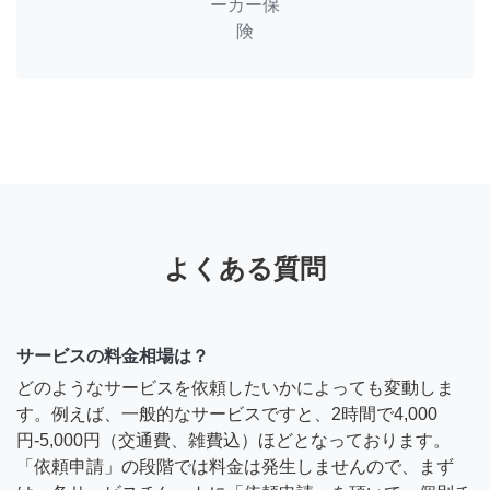
ーカー保
険
よくある質問
サービスの料金相場は？
どのようなサービスを依頼したいかによっても変動しま
す。例えば、一般的なサービスですと、2時間で4,000
円-5,000円（交通費、雑費込）ほどとなっております。
「依頼申請」の段階では料金は発生しませんので、まず