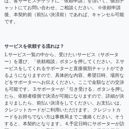
は、各サービスチケットに「依頼申請」を頂いて、個別チ
ャットにてお問い合わせ、ご相談ください。 ※依頼申請
後、本契約前（前払い決済前）であれば、キャンセル可能
です。
サービスを依頼する流れは？
1.サービス一覧の中から、受けたいサービス（サポータ
ー）を選び、「依頼相談」ボタンを押してください。 2.サ
ービスをしてくれるサポーターと直接個別チャットができ
るようになりますので、具体的な内容、希望日時、場所な
どをサポーターへお伝えください。ここで金額などの交渉
も可能です。 3.サポーターが「引き受ける」ボタンを押し
たら、依頼者様側で決済が可能になりますので、詳細が決
まりましたら、前払い決済をしてください。お支払いは、
クレジットカードがご利用いただけます。 クレジットカ
ードをお持ちでない方は事務局までご連絡ください。そう
すると、本契約となります。 4.予定日時にサポーターが訪