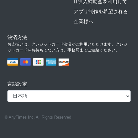
IT導入補助金を利用して
アプリ制作を希望される
企業様へ
決済方法
お支払いは、クレジットカード決済がご利用いただけます。クレジ
ットカードをお持ちでない方は、事務局までご連絡ください。
言語設定
© AnyTimes Inc. All Rights Reserved