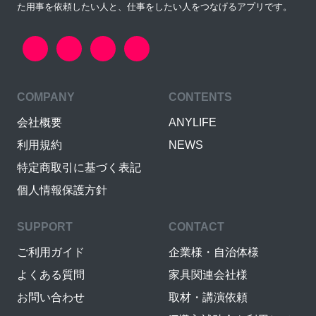
た用事を依頼したい人と、仕事をしたい人をつなげるアプリです。
COMPANY
CONTENTS
会社概要
ANYLIFE
利用規約
NEWS
特定商取引に基づく表記
個人情報保護方針
SUPPORT
CONTACT
ご利用ガイド
企業様・自治体様
よくある質問
家具関連会社様
お問い合わせ
取材・講演依頼