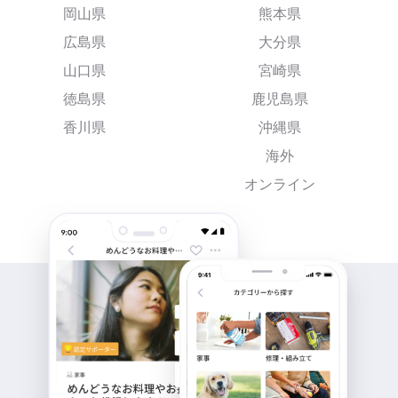
岡山県
熊本県
広島県
大分県
山口県
宮崎県
徳島県
鹿児島県
香川県
沖縄県
海外
オンライン