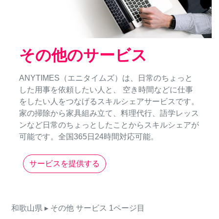
その他のサービス
ANYTIMES（エニタイムズ）は、日常のちょっと
した用事を依頼したい人と、 空き時間などに仕事
をしたい人をつなげるスキルシェアサービスです。
家の掃除から家具組み立て、料理代行、語学レッス
ンなど日常のちょっとしたことからスキルシェアが
可能です。全国365日24時間対応可能。
サービスを提供する
和歌山県
▸ その他
サービス
1ページ目