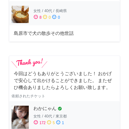
女性
/
40代
/
長崎県
sentiment_satisfied
sentiment_neutral
sentiment_dissatisfied
8
0
0
島原市で犬の散歩その他世話
今回はどうもありがとうございました！ おかげ
で安心して出かけることができました。 またぜ
ひ機会ありましたらよろしくお願い致します。
依頼されたチケット
わかにゃん
check_circle
女性
/
40代
/
東京都
sentiment_satisfied
sentiment_neutral
sentiment_dissatisfied
172
5
1