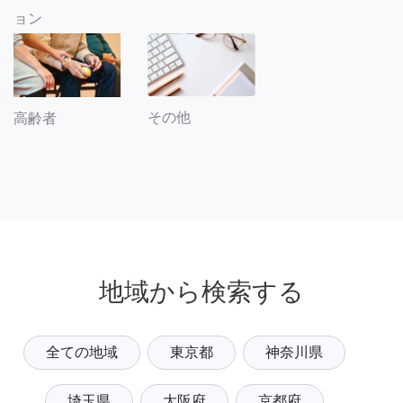
ョン
その他
高齢者
地域から検索する
全ての地域
東京都
神奈川県
埼玉県
大阪府
京都府