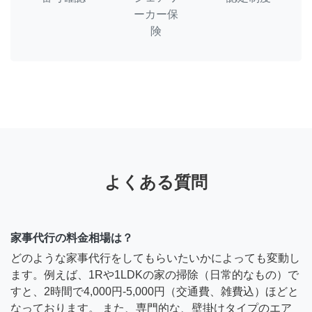
ーカー保
険
よくある質問
家事代行の料金相場は？
どのような家事代行をしてもらいたいかによっても変動し
ます。例えば、1Rや1LDKの家の掃除（日常的なもの）で
すと、2時間で4,000円-5,000円（交通費、雑費込）ほどと
なっております。 また、専門的な、壁掛けタイプのエア