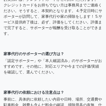
クレジットカードをお持ちでない方は事務局までご連絡く
ださい。そうすると、本契約となります。 4.予定日時にサ
ポーターが訪問して、家事代行や家の掃除をします！ 5.サ
ービス提供終了後は、必ず、評価をしてください。評価ま
で完了すると、サポーターが報酬を受け取ることができま
す。
家事代行のサポーターの選び方は？
「認定サポーター」や「本人確認済み」のサポーターがお
すすめです。その他に、対応エリアや今までの評価/実績
を確認して、選んでください。
家事代行の依頼における注意点は？
事前に、具体的に依頼したい内容や日時、場所、交通費や
駐車料金、雑費も含んだ料金の確認、掃除用具の有無、仕