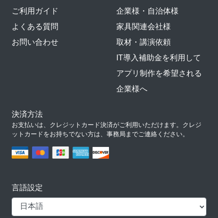
ご利用ガイド
企業様・自治体様
よくある質問
家具関連会社様
お問い合わせ
取材・講演依頼
IT導入補助金を利用して
アプリ制作を希望される
企業様へ
決済方法
お支払いは、クレジットカード決済がご利用いただけます。クレジ
ットカードをお持ちでない方は、事務局までご連絡ください。
言語設定