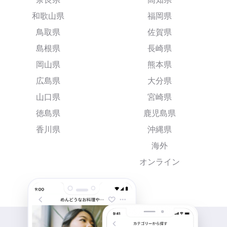
和歌山県
福岡県
鳥取県
佐賀県
島根県
長崎県
岡山県
熊本県
広島県
大分県
山口県
宮崎県
徳島県
鹿児島県
香川県
沖縄県
海外
オンライン