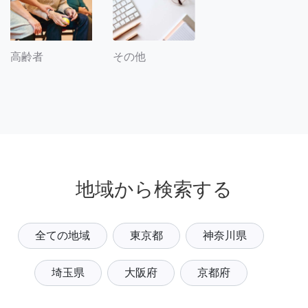
その他
高齢者
地域から検索する
全ての地域
東京都
神奈川県
埼玉県
大阪府
京都府