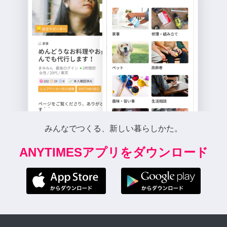
みんなでつくる、新しい暮らしかた。
ANYTIMESアプリをダウンロード