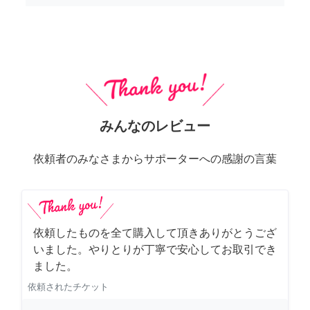
みんなのレビュー
依頼者のみなさまからサポーターへの感謝の言葉
依頼したものを全て購入して頂きありがとうござ
いました。やりとりが丁寧で安心してお取引でき
ました。
依頼されたチケット