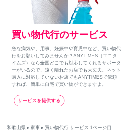
買い物代行のサービス
急な病気や、用事、妊娠中や育児中など、買い物代
行をお願いしてみませんか？ANYTIMES（エニタ
イムズ）なら全国どこでも対応してくれるサポータ
ーがいるので、遠く離れたお店でも大丈夫。ネット
購入に対応していないお店でもANYTIMESで依頼
すれば、簡単に自宅で買い物ができますよ。
サービスを提供する
和歌山県
▸ 家事
▸ 買い物代行
サービス
1ページ目