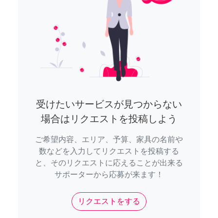
受けたいサービスが見つからない
場合はリクエストを投稿しよう
ご希望内容、エリア、予算、家具の名前や
数などを入力してリクエストを投稿する
と、そのリクエストに応えることが出来る
サポーターから応募が来ます！
リクエストをする