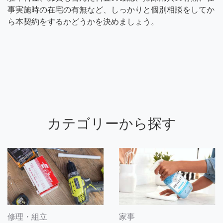
事実施時の在宅の有無など、しっかりと個別相談をしてか
ら本契約をするかどうかを決めましょう。
カテゴリーから探す
修理・組立
家事