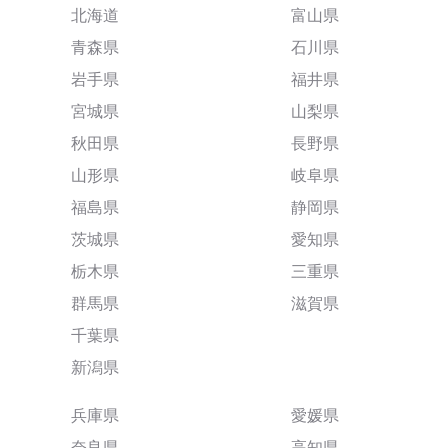
北海道
富山県
青森県
石川県
岩手県
福井県
宮城県
山梨県
秋田県
長野県
山形県
岐阜県
福島県
静岡県
茨城県
愛知県
栃木県
三重県
群馬県
滋賀県
千葉県
新潟県
兵庫県
愛媛県
奈良県
高知県