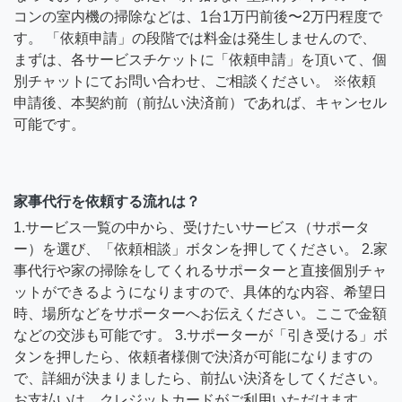
コンの室内機の掃除などは、1台1万円前後〜2万円程度で
す。 「依頼申請」の段階では料金は発生しませんので、
まずは、各サービスチケットに「依頼申請」を頂いて、個
別チャットにてお問い合わせ、ご相談ください。 ※依頼
申請後、本契約前（前払い決済前）であれば、キャンセル
可能です。
家事代行を依頼する流れは？
1.サービス一覧の中から、受けたいサービス（サポータ
ー）を選び、「依頼相談」ボタンを押してください。 2.家
事代行や家の掃除をしてくれるサポーターと直接個別チャ
ットができるようになりますので、具体的な内容、希望日
時、場所などをサポーターへお伝えください。ここで金額
などの交渉も可能です。 3.サポーターが「引き受ける」ボ
タンを押したら、依頼者様側で決済が可能になりますの
で、詳細が決まりましたら、前払い決済をしてください。
お支払いは、クレジットカードがご利用いただけます。