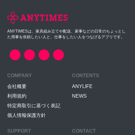
ANYTIMESは、家具組み立てや配送、家事などの日常のちょっとし
た用事を依頼したい人と、仕事をしたい人をつなげるアプリです。
COMPANY
CONTENTS
会社概要
ANYLIFE
利用規約
NEWS
特定商取引に基づく表記
個人情報保護方針
SUPPORT
CONTACT