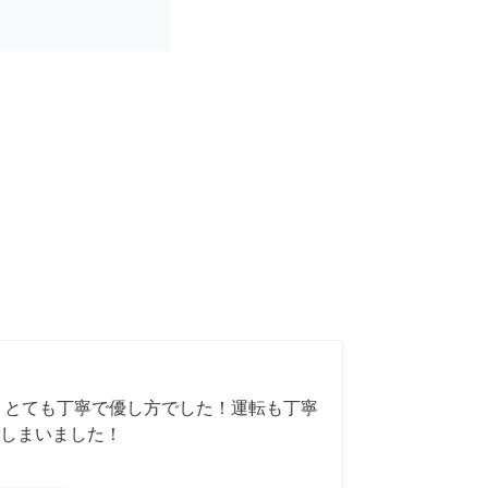
 とても丁寧で優し方でした！運転も丁寧
しまいました！