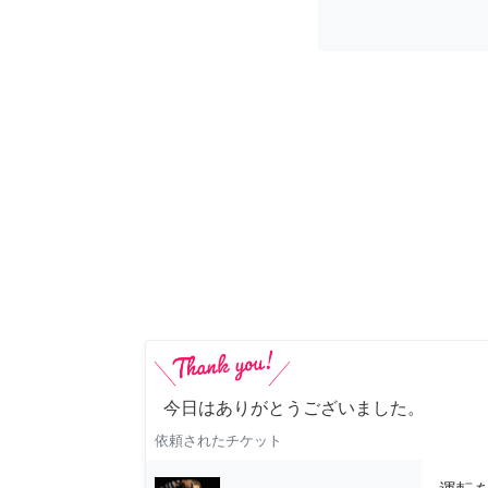
今日はありがとうございました。
依頼されたチケット