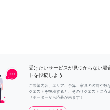
受けたいサービスが見つからない場
トを投稿しよう
ご希望内容、エリア、予算、家具の名前や数
クエストを投稿すると、そのリクエストに応
サポーターから応募が来ます！