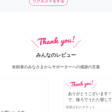
リクエストをする
みんなのレビュー
依頼者のみなさまからサポーターへの感謝の言葉
ありがとうございます！
で、後ろでうたた寝して
依頼されたチケット