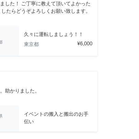
ました！ ご丁寧に教えて頂いてよかった
ましたらどうぞよろしくお願い致します。
久々に運転しましょう！！
都
¥6,000
東京都
。助かりました。
イベントの搬入と搬出のお手
県
伝い