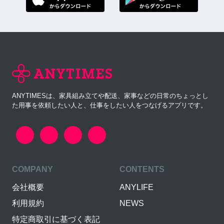
ANYTIMESは、家具組み立てや配送、家事などの日常のちょっとし
た用事を依頼したい人と、仕事をしたい人をつなげるアプリです。
COMPANY
CONTENTS
会社概要
ANYLIFE
利用規約
NEWS
特定商取引に基づく表記