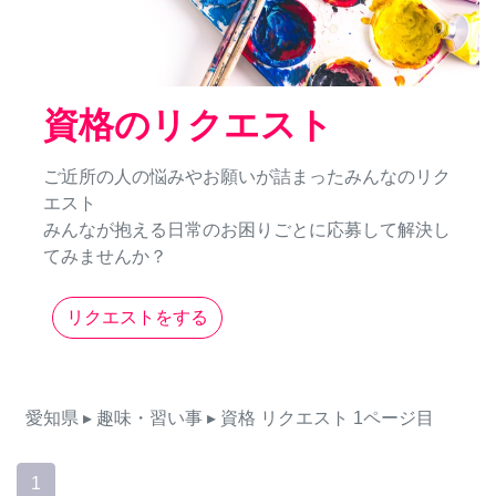
資格のリクエスト
ご近所の人の悩みやお願いが詰まったみんなのリク
エスト
みんなが抱える日常のお困りごとに応募して解決し
てみませんか？
リクエストをする
愛知県
▸ 趣味・習い事
▸ 資格
リクエスト
1ページ目
1