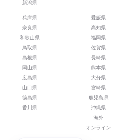
新潟県
兵庫県
愛媛県
奈良県
高知県
和歌山県
福岡県
鳥取県
佐賀県
島根県
長崎県
岡山県
熊本県
広島県
大分県
山口県
宮崎県
徳島県
鹿児島県
香川県
沖縄県
海外
オンライン