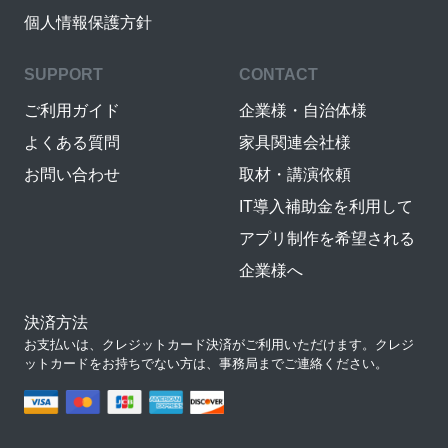
個人情報保護方針
SUPPORT
CONTACT
ご利用ガイド
企業様・自治体様
よくある質問
家具関連会社様
お問い合わせ
取材・講演依頼
IT導入補助金を利用して
アプリ制作を希望される
企業様へ
決済方法
お支払いは、クレジットカード決済がご利用いただけます。クレジ
ットカードをお持ちでない方は、事務局までご連絡ください。