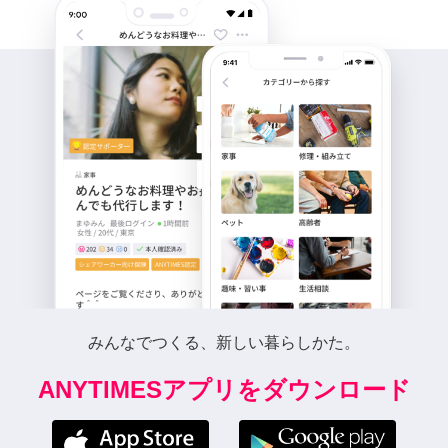
みんなでつくる、新しい暮らしかた。
ANYTIMESアプリをダウンロード