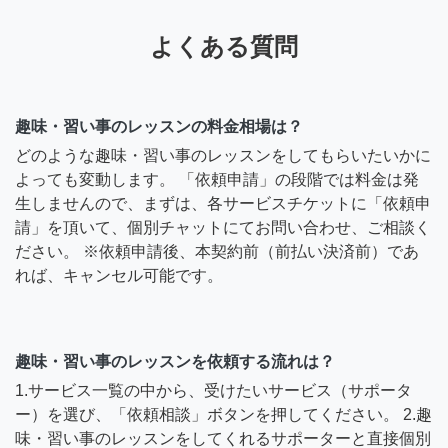
よくある質問
趣味・習い事のレッスンの料金相場は？
どのような趣味・習い事のレッスンをしてもらいたいかに
よっても変動します。 「依頼申請」の段階では料金は発
生しませんので、まずは、各サービスチケットに「依頼申
請」を頂いて、個別チャットにてお問い合わせ、ご相談く
ださい。 ※依頼申請後、本契約前（前払い決済前）であ
れば、キャンセル可能です。
趣味・習い事のレッスンを依頼する流れは？
1.サービス一覧の中から、受けたいサービス（サポータ
ー）を選び、「依頼相談」ボタンを押してください。 2.趣
味・習い事のレッスンをしてくれるサポーターと直接個別