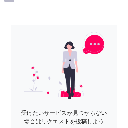
受けたいサービスが見つからない
場合はリクエストを投稿しよう