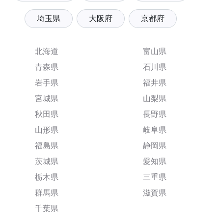
埼玉県
大阪府
京都府
北海道
富山県
青森県
石川県
岩手県
福井県
宮城県
山梨県
秋田県
長野県
山形県
岐阜県
福島県
静岡県
茨城県
愛知県
栃木県
三重県
群馬県
滋賀県
千葉県