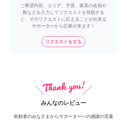
ご希望内容、エリア、予算、家具の名前や
数などを入力してリクエストを投稿する
と、そのリクエストに応えることが出来る
サポーターから応募が来ます！
リクエストをする
みんなのレビュー
依頼者のみなさまからサポーターへの感謝の言葉