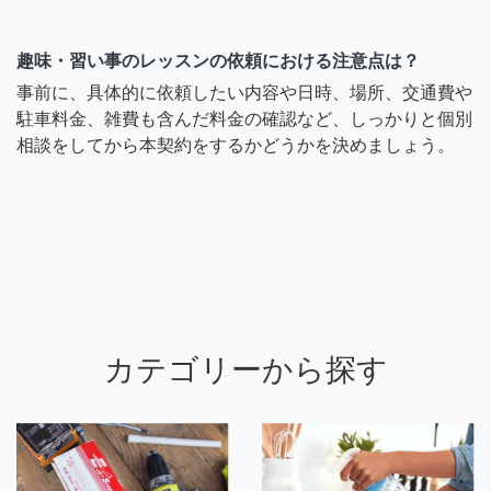
趣味・習い事のレッスンの依頼における注意点は？
事前に、具体的に依頼したい内容や日時、場所、交通費や
駐車料金、雑費も含んだ料金の確認など、しっかりと個別
相談をしてから本契約をするかどうかを決めましょう。
カテゴリーから探す