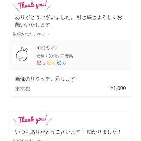
ありがとうございました。 引き続きよろしくお
願いいたします。
依頼されたチケット
me(ミィ)
女性
/
30代
/
千葉県
sentiment_satisfied
sentiment_neutral
sentiment_dissatisfied
3
0
0
画像のリタッチ、承ります！
¥1,000
東京都
いつもありがとうございます！ 助かりました！