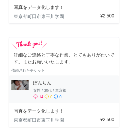
写真をデータ化します！
¥2,500
東京都町田市東玉川学園
詳細なご連絡と丁寧な作業、とてもありがたいで
す。またお願いいたします。
依頼されたチケット
ぽんちん
女性
/
30代
/
東京都
sentiment_satisfied
sentiment_neutral
sentiment_dissatisfied
14
0
0
写真をデータ化します！
¥2,500
東京都町田市東玉川学園