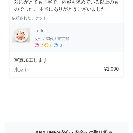
対応がとても丁寧で、内容も求めている以上のも
のでした。 本当にありがとうございました！
依頼されたチケット
colte
女性
/
30代
/
東京都
sentiment_satisfied
sentiment_neutral
sentiment_dissatisfied
2
0
0
写真加工します
¥1,000
東京都
ANYTIMES安心・安全への取り組み