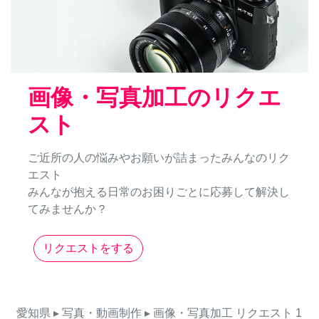
画像・写真加工のリクエ
スト
ご近所の人の悩みやお願いが詰まったみんなのリク
エスト
みんなが抱える日常のお困りごとに応募して解決し
てみませんか？
リクエストをする
愛知県
▸ 写真・動画制作
▸ 画像・写真加工
リクエスト
1