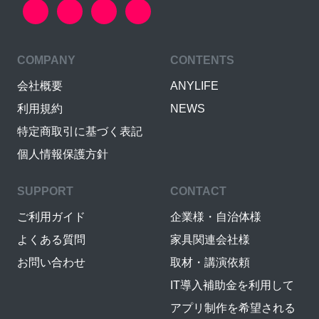
COMPANY
CONTENTS
会社概要
ANYLIFE
利用規約
NEWS
特定商取引に基づく表記
個人情報保護方針
SUPPORT
CONTACT
ご利用ガイド
企業様・自治体様
よくある質問
家具関連会社様
お問い合わせ
取材・講演依頼
IT導入補助金を利用して
アプリ制作を希望される