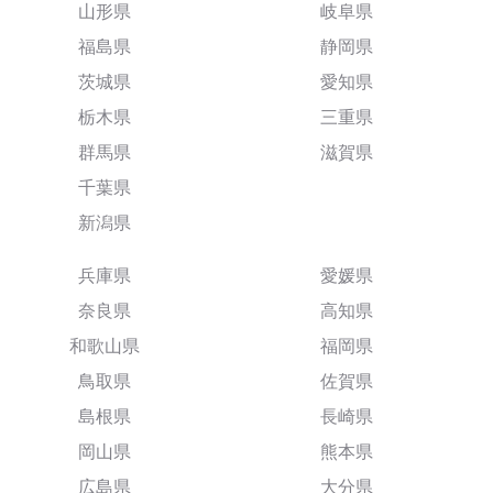
山形県
岐阜県
福島県
静岡県
茨城県
愛知県
栃木県
三重県
群馬県
滋賀県
千葉県
新潟県
兵庫県
愛媛県
奈良県
高知県
和歌山県
福岡県
鳥取県
佐賀県
島根県
長崎県
岡山県
熊本県
広島県
大分県