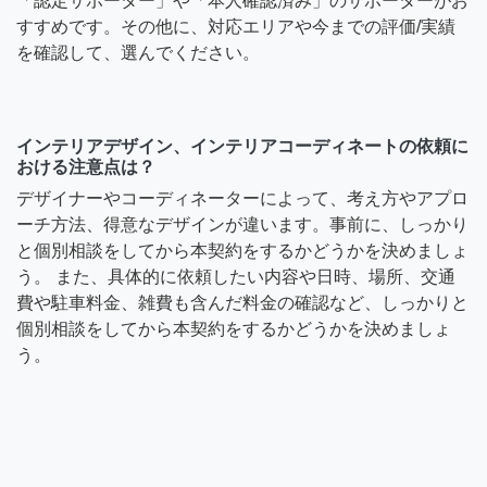
「認定サポーター」や「本人確認済み」のサポーターがお
すすめです。その他に、対応エリアや今までの評価/実績
を確認して、選んでください。
インテリアデザイン、インテリアコーディネートの依頼に
おける注意点は？
デザイナーやコーディネーターによって、考え方やアプロ
ーチ方法、得意なデザインが違います。事前に、しっかり
と個別相談をしてから本契約をするかどうかを決めましょ
う。 また、具体的に依頼したい内容や日時、場所、交通
費や駐車料金、雑費も含んだ料金の確認など、しっかりと
個別相談をしてから本契約をするかどうかを決めましょ
う。