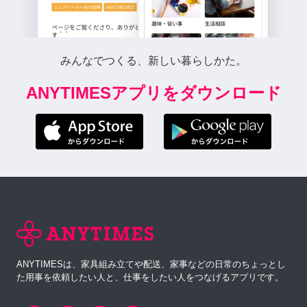
みんなでつくる、新しい暮らしかた。
ANYTIMESアプリをダウンロード
ANYTIMESは、家具組み立てや配送、家事などの日常のちょっとし
た用事を依頼したい人と、仕事をしたい人をつなげるアプリです。