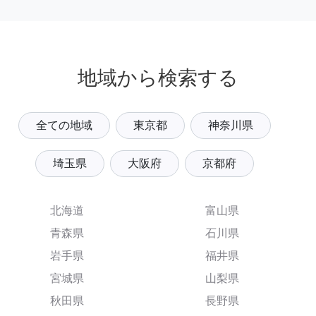
地域から検索する
全ての地域
東京都
神奈川県
埼玉県
大阪府
京都府
北海道
富山県
青森県
石川県
岩手県
福井県
宮城県
山梨県
秋田県
長野県