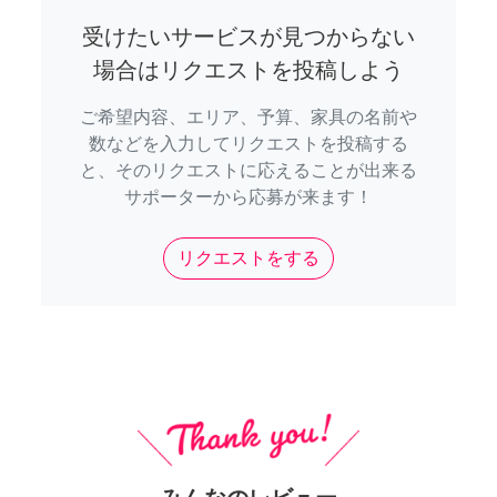
受けたいサービスが見つからない
場合はリクエストを投稿しよう
ご希望内容、エリア、予算、家具の名前や
数などを入力してリクエストを投稿する
と、そのリクエストに応えることが出来る
サポーターから応募が来ます！
リクエストをする