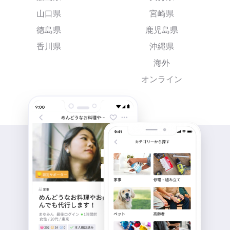
山口県
宮崎県
徳島県
鹿児島県
香川県
沖縄県
海外
オンライン