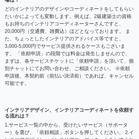
どのインテリアのデザインやコーディネートをしてもらい
たいかによっても変動します。例えば、2級建築士の資格
もお持ちのインテリアコーディネーターさんですと、
20,000円（交通費、雑費込）ほどとなっております。 ま
た、ちょっとしたインテリアのアドバイス等ですと、
3,000-5,000円でサービス提供されるケースもございま
す。 「依頼申請」の段階では料金は発生しませんので、
まずは、各サービスチケットに「依頼申請」を頂いて、個
別チャットにてお問い合わせ、ご相談ください。 ※依頼
申請後、本契約前（前払い決済前）であれば、キャンセル
可能です。
インテリアデザイン、インテリアコーディネートを依頼す
る流れは？
1.サービス一覧の中から、受けたいサービス（サポータ
ー）を選び、「依頼相談」ボタンを押してください。 2.イ