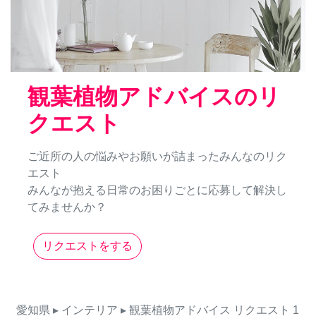
観葉植物アドバイスのリ
クエスト
ご近所の人の悩みやお願いが詰まったみんなのリク
エスト
みんなが抱える日常のお困りごとに応募して解決し
てみませんか？
リクエストをする
愛知県
▸ インテリア
▸ 観葉植物アドバイス
リクエスト
1