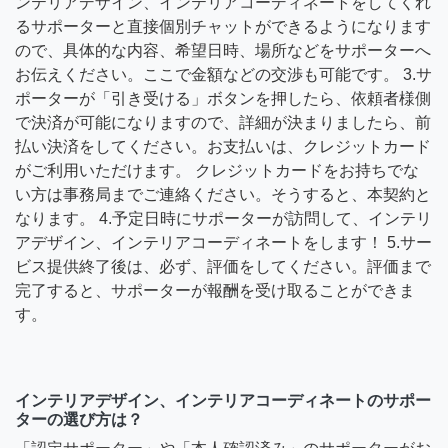
ンテリアデザイン、インテリアコーディネートをしてくれ
るサポーターと直接個別チャットができるようになります
ので、具体的な内容、希望日時、場所などをサポーターへ
お伝えください。ここで金額などの交渉も可能です。 3.サ
ポーターが「引き受ける」ボタンを押したら、依頼者様側
で決済が可能になりますので、詳細が決まりましたら、前
払い決済をしてください。お支払いは、クレジットカード
がご利用いただけます。 クレジットカードをお持ちでな
い方は事務局までご連絡ください。そうすると、本契約と
なります。 4.予定日時にサポーターが訪問して、インテリ
アデザイン、インテリアコーディネートをします！ 5.サー
ビス提供終了後は、必ず、評価をしてください。評価まで
完了すると、サポーターが報酬を受け取ることができま
す。
インテリアデザイン、インテリアコーディネートのサポー
ターの選び方は？