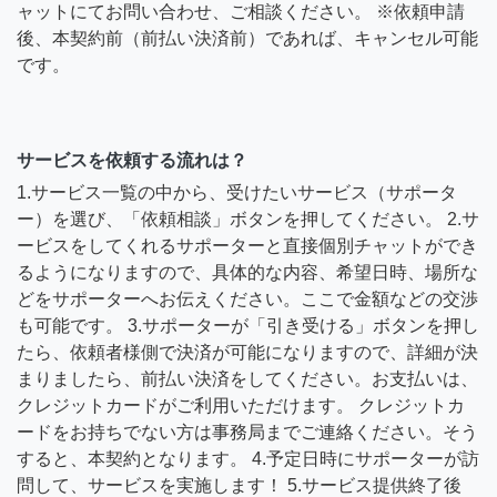
ャットにてお問い合わせ、ご相談ください。 ※依頼申請
後、本契約前（前払い決済前）であれば、キャンセル可能
です。
サービスを依頼する流れは？
1.サービス一覧の中から、受けたいサービス（サポータ
ー）を選び、「依頼相談」ボタンを押してください。 2.サ
ービスをしてくれるサポーターと直接個別チャットができ
るようになりますので、具体的な内容、希望日時、場所な
どをサポーターへお伝えください。ここで金額などの交渉
も可能です。 3.サポーターが「引き受ける」ボタンを押し
たら、依頼者様側で決済が可能になりますので、詳細が決
まりましたら、前払い決済をしてください。お支払いは、
クレジットカードがご利用いただけます。 クレジットカ
ードをお持ちでない方は事務局までご連絡ください。そう
すると、本契約となります。 4.予定日時にサポーターが訪
問して、サービスを実施します！ 5.サービス提供終了後