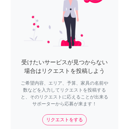
受けたいサービスが見つからない
場合はリクエストを投稿しよう
ご希望内容、エリア、予算、家具の名前や
数などを入力してリクエストを投稿する
と、そのリクエストに応えることが出来る
サポーターから応募が来ます！
リクエストをする