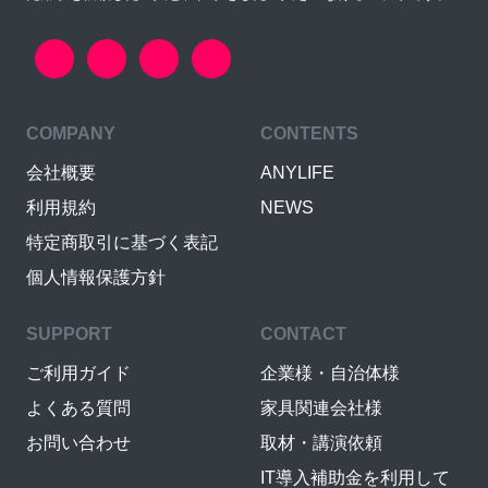
COMPANY
CONTENTS
会社概要
ANYLIFE
利用規約
NEWS
特定商取引に基づく表記
個人情報保護方針
SUPPORT
CONTACT
ご利用ガイド
企業様・自治体様
よくある質問
家具関連会社様
お問い合わせ
取材・講演依頼
IT導入補助金を利用して