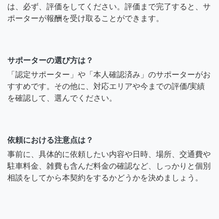
は、必ず、評価をしてください。評価まで完了すると、サ
ポーターが報酬を受け取ることができます。
サポーターの選び方は？
「認定サポーター」や「本人確認済み」のサポーターがお
すすめです。その他に、対応エリアや今までの評価/実績
を確認して、選んでください。
依頼における注意点は？
事前に、具体的に依頼したい内容や日時、場所、交通費や
駐車料金、雑費も含んだ料金の確認など、しっかりと個別
相談をしてから本契約をするかどうかを決めましょう。