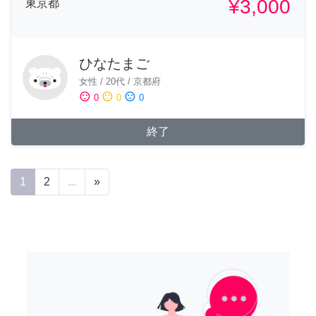
¥3,000
東京都
ひなたまご
女性
/
20代
/
京都府
sentiment_satisfied
sentiment_neutral
sentiment_dissatisfied
0
0
0
終了
1
2
...
»