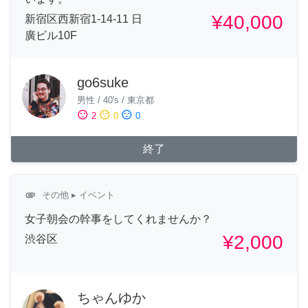
¥40,000
新宿区西新宿1-14-11 日
廣ビル10F
go6suke
男性
/
40's
/
東京都
sentiment_satisfied
sentiment_neutral
sentiment_dissatisfied
2
0
0
終了
attachment
その他
▸ イベント
女子朝会の幹事をしてくれませんか？
¥2,000
渋谷区
ちゃんゆか