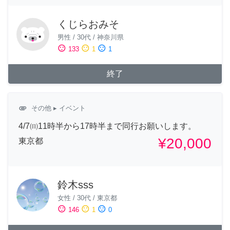
くじらおみそ
男性
/
30代
/
神奈川県
sentiment_satisfied
sentiment_neutral
sentiment_dissatisfied
133
1
1
終了
attachment
その他
▸ イベント
4/7㈰11時半から17時半まで同行お願いします。
¥20,000
東京都
鈴木sss
女性
/
30代
/
東京都
sentiment_satisfied
sentiment_neutral
sentiment_dissatisfied
146
1
0