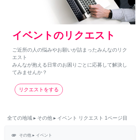
イベントのリクエスト
ご近所の人の悩みやお願いが詰まったみんなのリク
エスト
みんなが抱える日常のお困りごとに応募して解決し
てみませんか？
リクエストをする
全ての地域
▸ その他
▸ イベント
リクエスト
1ページ目
attachment
その他
▸ イベント