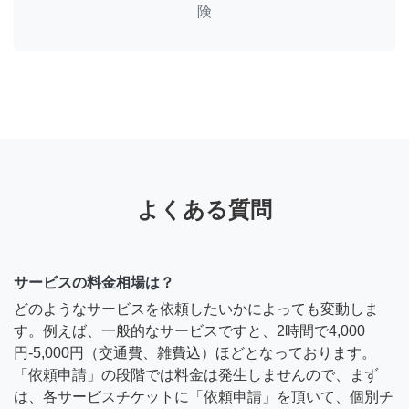
険
よくある質問
サービスの料金相場は？
どのようなサービスを依頼したいかによっても変動しま
す。例えば、一般的なサービスですと、2時間で4,000
円-5,000円（交通費、雑費込）ほどとなっております。
「依頼申請」の段階では料金は発生しませんので、まず
は、各サービスチケットに「依頼申請」を頂いて、個別チ