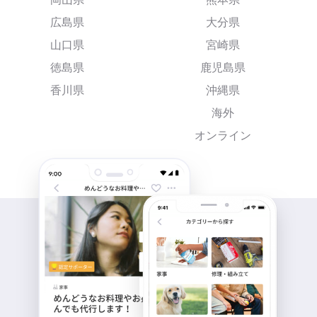
広島県
大分県
山口県
宮崎県
徳島県
鹿児島県
香川県
沖縄県
海外
オンライン