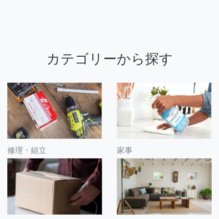
カテゴリーから探す
修理・組立
家事