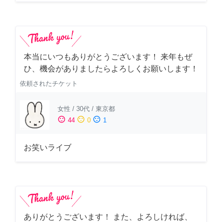
本当にいつもありがとうございます！ 来年もぜ
ひ、機会がありましたらよろしくお願いします！
依頼されたチケット
女性
/
30代
/
東京都
sentiment_satisfied
sentiment_neutral
sentiment_dissatisfied
44
0
1
お笑いライブ
ありがとうございます！ また、よろしければ、