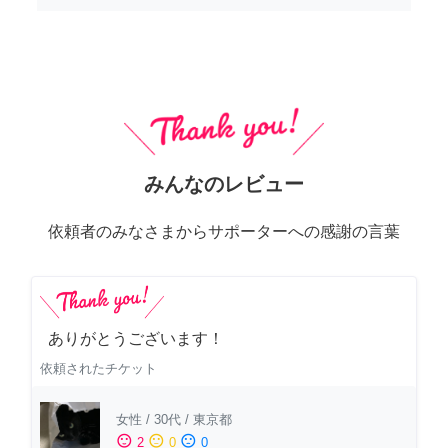
みんなのレビュー
依頼者のみなさまからサポーターへの感謝の言葉
ありがとうございます！
依頼されたチケット
女性
/
30代
/
東京都
sentiment_satisfied
sentiment_neutral
sentiment_dissatisfied
2
0
0