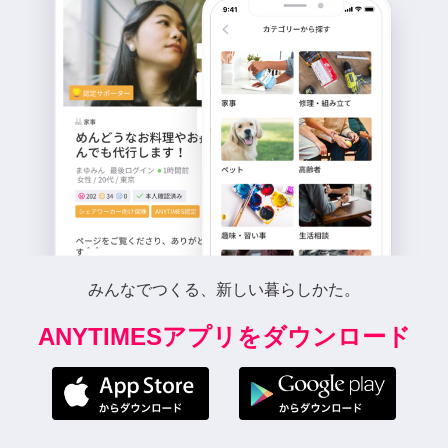
みんなでつくる、新しい暮らしかた。
ANYTIMESアプリをダウンロード