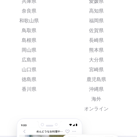
兵庫県
愛媛県
奈良県
高知県
和歌山県
福岡県
鳥取県
佐賀県
島根県
長崎県
岡山県
熊本県
広島県
大分県
山口県
宮崎県
徳島県
鹿児島県
香川県
沖縄県
海外
オンライン