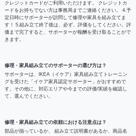
クレジットカードがご利用いただけます。 クレジットカ
ードをお持ちでない方は事務局までご連絡ください。 4.予
定日時にサポーターが訪問して修理や家具を組み立てま
す！ 5.組み立て終了後は、必ず、評価をしてください。評
価まで完了すると、サポーターが報酬を受け取ることがで
きます。
修理・家具組み立てのサポーターの選び方は？
サポーターは、IKEA（イケア）家具組み立てトレーニン
グを受けた「イケア家具認定サポーター」がおすすめで
す。その他に、対応エリアや今までの評価/実績を確認し
て、選んでください。
修理・家具組み立ての依頼における注意点は？
部品が揃っているか、 組み立て説明書があるか、商品名