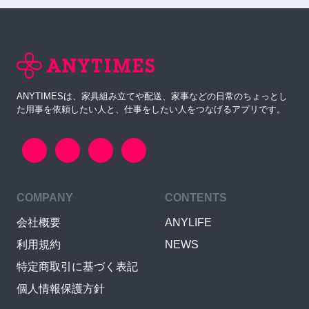
ANYTIMESは、家具組み立てや配送、家事などの日常のちょっとし
た用事を依頼したい人と、仕事をしたい人をつなげるアプリです。
COMPANY
CONTENTS
会社概要
ANYLIFE
利用規約
NEWS
特定商取引に基づく表記
個人情報保護方針