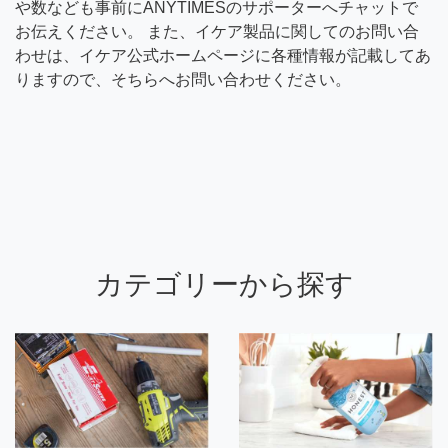
や数なども事前にANYTIMESのサポーターへチャットで
お伝えください。 また、イケア製品に関してのお問い合
わせは、イケア公式ホームページに各種情報が記載してあ
りますので、そちらへお問い合わせください。
カテゴリーから探す