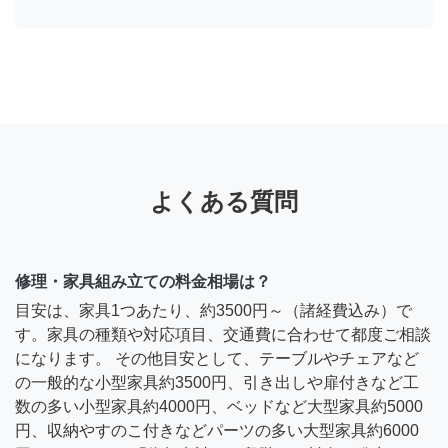
よくある質問
修理・家具組み立ての料金相場は？
目安は、家具1つあたり、約3500円～（諸経費込み）で
す。家具の種類や対応項目、交通費に合わせて都度ご相談
になります。 その他目安として、テーブルやチェアなど
の一般的な小型家具約3500円、引き出しや扉付きなど工
数の多い小型家具約4000円、ベッドなど大型家具約5000
円、収納やすのこ付きなどパーツの多い大型家具約6000