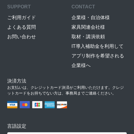
SUPPORT
CONTACT
ご利用ガイド
企業様・自治体様
よくある質問
家具関連会社様
お問い合わせ
取材・講演依頼
IT導入補助金を利用して
アプリ制作を希望される
企業様へ
決済方法
お支払いは、クレジットカード決済がご利用いただけます。クレジ
ットカードをお持ちでない方は、事務局までご連絡ください。
言語設定