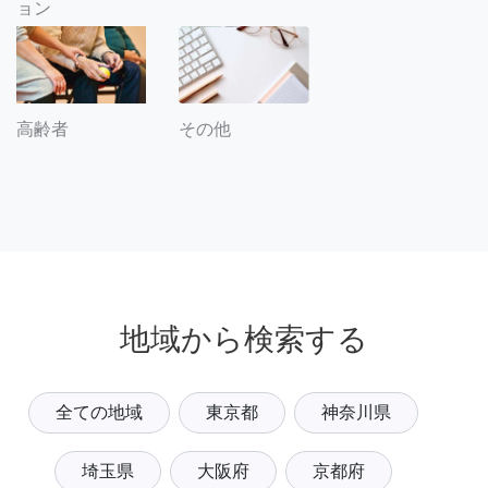
ョン
その他
高齢者
地域から検索する
全ての地域
東京都
神奈川県
埼玉県
大阪府
京都府