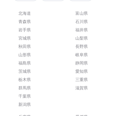
北海道
富山県
青森県
石川県
岩手県
福井県
宮城県
山梨県
秋田県
長野県
山形県
岐阜県
福島県
静岡県
茨城県
愛知県
栃木県
三重県
群馬県
滋賀県
千葉県
新潟県