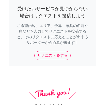
受けたいサービスが見つからない
場合はリクエストを投稿しよう
ご希望内容、エリア、予算、家具の名前や
数などを入力してリクエストを投稿する
と、そのリクエストに応えることが出来る
サポーターから応募が来ます！
リクエストをする