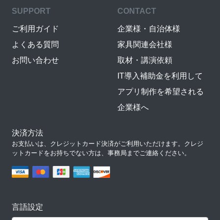
SUPPORT
CONTACT
ご利用ガイド
企業様・自治体様
よくある質問
家具関連会社様
お問い合わせ
取材・講演依頼
IT導入補助金を利用して
アプリ制作を希望される
企業様へ
決済方法
お支払いは、クレジットカード決済がご利用いただけます。クレジ
ットカードをお持ちでない方は、事務局までご連絡ください。
言語設定