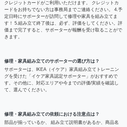
クレジットカードがご利用いただけます。 クレジットカ
ードをお持ちでない方は事務局までご連絡ください。 4.予
定日時にサポーターが訪問して修理や家具を組み立てま
す！ 5.組み立て終了後は、必ず、評価をしてください。評
価まで完了すると、サポーターが報酬を受け取ることがで
きます。
修理・家具組み立てのサポーターの選び方は？
サポーターは、IKEA（イケア）家具組み立てトレーニン
グを受けた「イケア家具認定サポーター」がおすすめで
す。その他に、対応エリアや今までの評価/実績を確認し
て、選んでください。
修理・家具組み立ての依頼における注意点は？
部品が揃っているか、 組み立て説明書があるか、商品名