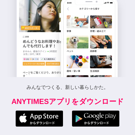
みんなでつくる、新しい暮らしかた。
ANYTIMESアプリをダウンロード