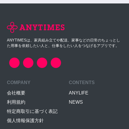
ANYTIMESは、家具組み立てや配送、家事などの日常のちょっとし
た用事を依頼したい人と、仕事をしたい人をつなげるアプリです。
COMPANY
CONTENTS
会社概要
ANYLIFE
利用規約
NEWS
特定商取引に基づく表記
個人情報保護方針