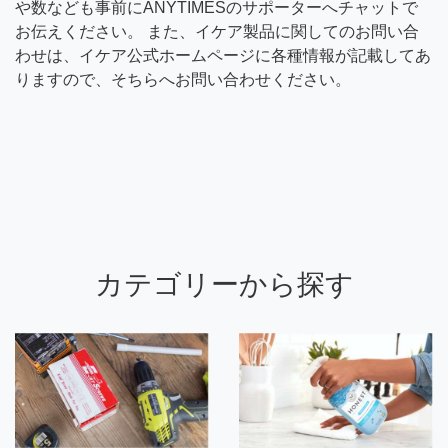
や数なども事前にANYTIMESのサポーターへチャットで
お伝えください。 また、イケア製品に関してのお問い合
わせは、イケア公式ホームページに各種情報が記載してあ
りますので、そちらへお問い合わせください。
カテゴリーから探す