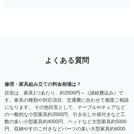
よくある質問
修理・家具組み立ての料金相場は？
目安は、家具1つあたり、約3500円～（諸経費込み）で
す。家具の種類や対応項目、交通費に合わせて都度ご相談
になります。 その他目安として、テーブルやチェアなど
の一般的な小型家具約3500円、引き出しや扉付きなど工
数の多い小型家具約4000円、ベッドなど大型家具約5000
円、収納やすのこ付きなどパーツの多い大型家具約6000