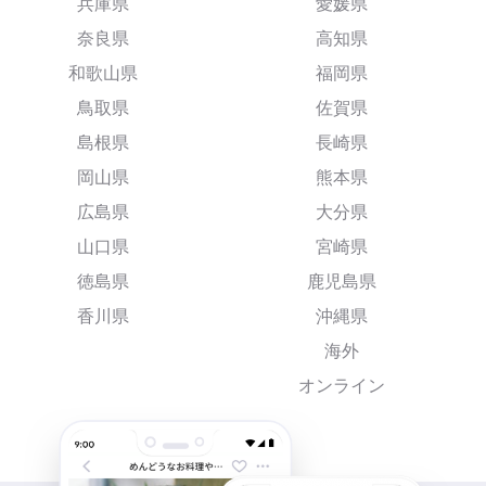
兵庫県
愛媛県
奈良県
高知県
和歌山県
福岡県
鳥取県
佐賀県
島根県
長崎県
岡山県
熊本県
広島県
大分県
山口県
宮崎県
徳島県
鹿児島県
香川県
沖縄県
海外
オンライン