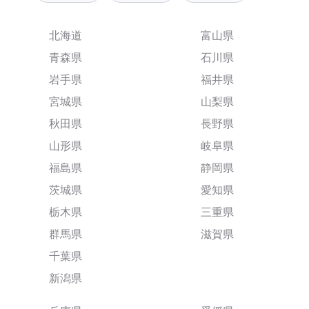
北海道
富山県
青森県
石川県
岩手県
福井県
宮城県
山梨県
秋田県
長野県
山形県
岐阜県
福島県
静岡県
茨城県
愛知県
栃木県
三重県
群馬県
滋賀県
千葉県
新潟県