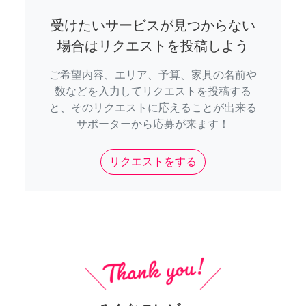
受けたいサービスが見つからない
場合はリクエストを投稿しよう
ご希望内容、エリア、予算、家具の名前や
数などを入力してリクエストを投稿する
と、そのリクエストに応えることが出来る
サポーターから応募が来ます！
リクエストをする