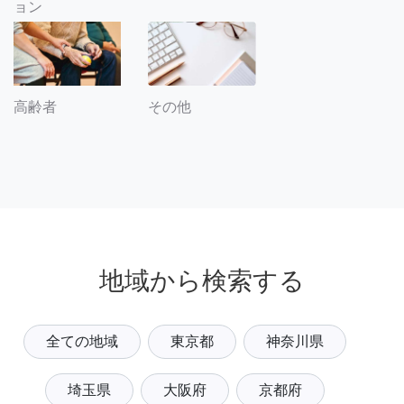
ョン
その他
高齢者
地域から検索する
全ての地域
東京都
神奈川県
埼玉県
大阪府
京都府