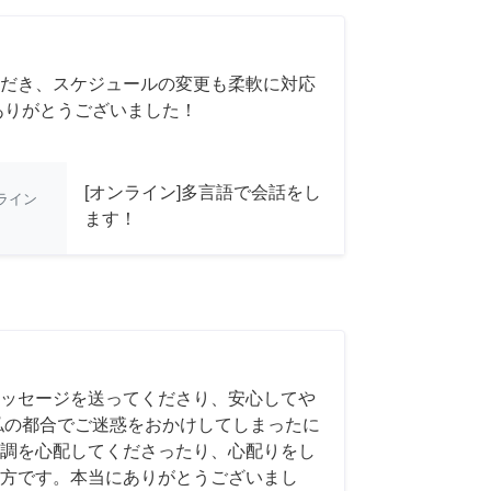
だき、スケジュールの変更も柔軟に対応
ありがとうございました！
[オンライン]多言語で会話をし
ライン
ます！
ッセージを送ってくださり、安心してや
私の都合でご迷惑をおかけしてしまったに
調を心配してくださったり、心配りをし
方です。本当にありがとうございまし