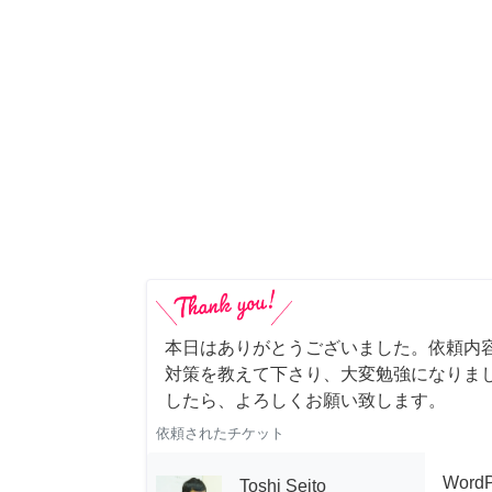
本日はありがとうございました。依頼内
対策を教えて下さり、大変勉強になりま
したら、よろしくお願い致します。
依頼されたチケット
Wor
Toshi Seito