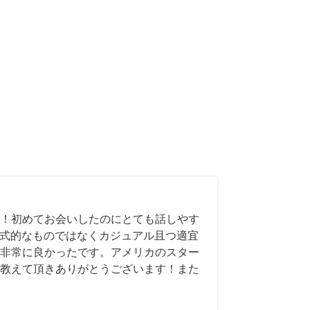
！初めてお会いしたのにとても話しやす
も形式的なものではなくカジュアル且つ適宜
非常に良かったです。アメリカのスター
教えて頂きありがとうございます！また