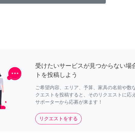
受けたいサービスが見つからない場
トを投稿しよう
ご希望内容、エリア、予算、家具の名前や数
クエストを投稿すると、そのリクエストに応
サポーターから応募が来ます！
リクエストをする