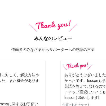
みんなのレビュー
依頼者のみなさまからサポーターへの感謝の言葉
容に対して、解決方法や
ありがとうございました
した。また機会がありま
かったです。lesson
英語を教えて頂けるので
トアップ投資についても
lessonお願いします!
dPressに関するお手伝い
依頼されたチケット