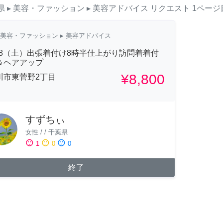
県
▸ 美容・ファッション
▸ 美容アドバイス
リクエスト
1ページ
美容・ファッション
▸ 美容アドバイス
/28（土）出張着付け8時半仕上がり訪問着着付
＆ヘアアップ
¥8,800
川市東菅野2丁目
すずちぃ
女性
/
/
千葉県
sentiment_satisfied
sentiment_neutral
sentiment_dissatisfied
1
0
0
終了