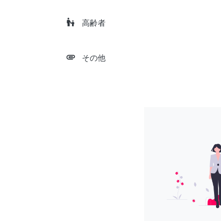
escalator_warning
高齢者
attachment
その他