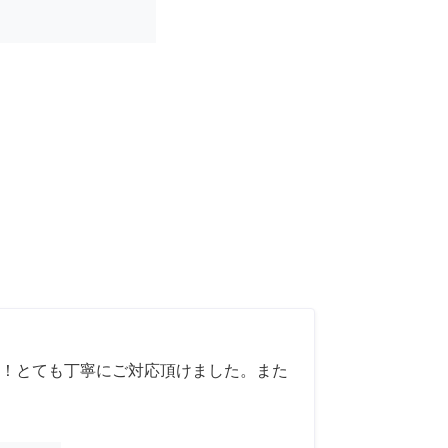
！とても丁寧にご対応頂けました。また