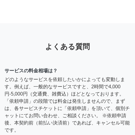
よくある質問
サービスの料金相場は？
どのようなサービスを依頼したいかによっても変動しま
す。例えば、一般的なサービスですと、2時間で4,000
円-5,000円（交通費、雑費込）ほどとなっております。
「依頼申請」の段階では料金は発生しませんので、まず
は、各サービスチケットに「依頼申請」を頂いて、個別チ
ャットにてお問い合わせ、ご相談ください。 ※依頼申請
後、本契約前（前払い決済前）であれば、キャンセル可能
です。