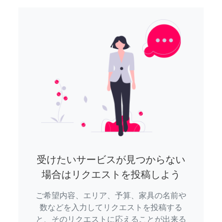
受けたいサービスが見つからない
場合はリクエストを投稿しよう
ご希望内容、エリア、予算、家具の名前や
数などを入力してリクエストを投稿する
と、そのリクエストに応えることが出来る