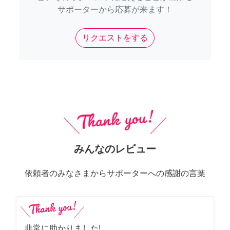
サポーターから応募が来ます！
リクエストをする
みんなのレビュー
依頼者のみなさまからサポーターへの感謝の言葉
非常に助かりました!