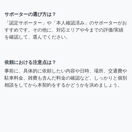
サポーターの選び方は？
「認定サポーター」や「本人確認済み」のサポーターがお
すすめです。その他に、対応エリアや今までの評価/実績
を確認して、選んでください。
依頼における注意点は？
事前に、具体的に依頼したい内容や日時、場所、交通費や
駐車料金、雑費も含んだ料金の確認など、しっかりと個別
相談をしてから本契約をするかどうかを決めましょう。