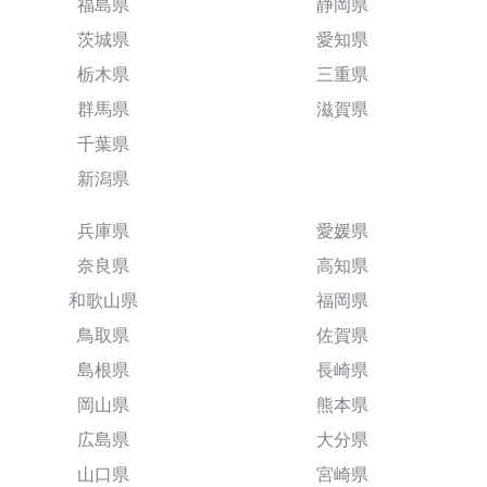
福島県
静岡県
茨城県
愛知県
栃木県
三重県
群馬県
滋賀県
千葉県
新潟県
兵庫県
愛媛県
奈良県
高知県
和歌山県
福岡県
鳥取県
佐賀県
島根県
長崎県
岡山県
熊本県
広島県
大分県
山口県
宮崎県