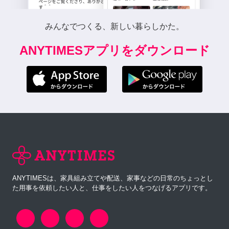
みんなでつくる、新しい暮らしかた。
ANYTIMESアプリをダウンロード
ANYTIMESは、家具組み立てや配送、家事などの日常のちょっとし
た用事を依頼したい人と、仕事をしたい人をつなげるアプリです。