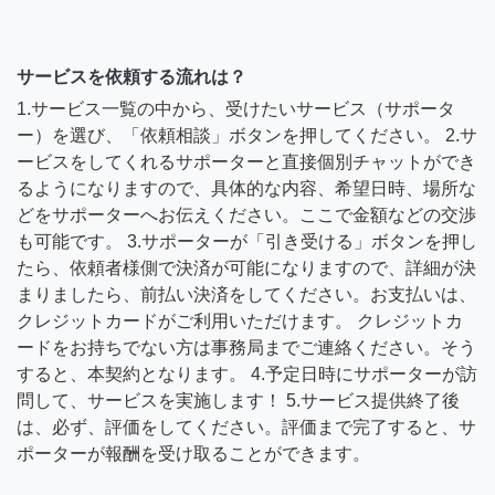
サービスを依頼する流れは？
1.サービス一覧の中から、受けたいサービス（サポータ
ー）を選び、「依頼相談」ボタンを押してください。 2.サ
ービスをしてくれるサポーターと直接個別チャットができ
るようになりますので、具体的な内容、希望日時、場所な
どをサポーターへお伝えください。ここで金額などの交渉
も可能です。 3.サポーターが「引き受ける」ボタンを押し
たら、依頼者様側で決済が可能になりますので、詳細が決
まりましたら、前払い決済をしてください。お支払いは、
クレジットカードがご利用いただけます。 クレジットカ
ードをお持ちでない方は事務局までご連絡ください。そう
すると、本契約となります。 4.予定日時にサポーターが訪
問して、サービスを実施します！ 5.サービス提供終了後
は、必ず、評価をしてください。評価まで完了すると、サ
ポーターが報酬を受け取ることができます。