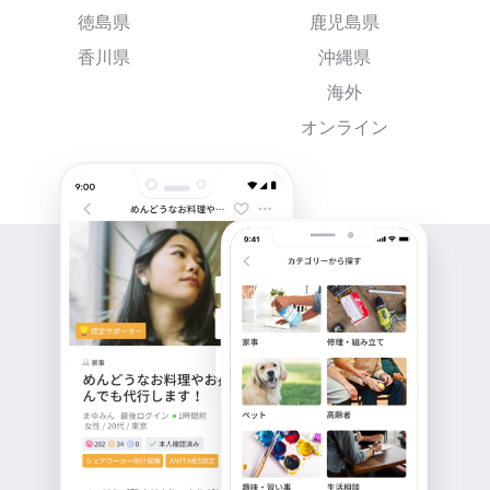
徳島県
鹿児島県
香川県
沖縄県
海外
オンライン