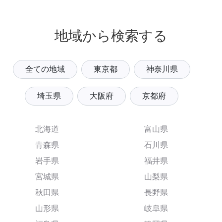
地域から検索する
全ての地域
東京都
神奈川県
埼玉県
大阪府
京都府
北海道
富山県
青森県
石川県
岩手県
福井県
宮城県
山梨県
秋田県
長野県
山形県
岐阜県