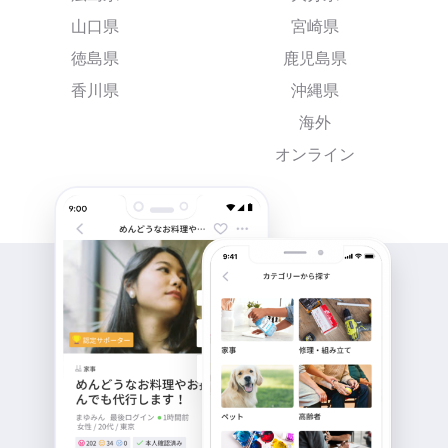
山口県
宮崎県
徳島県
鹿児島県
香川県
沖縄県
海外
オンライン