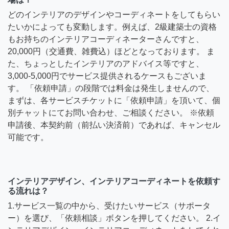
どのインテリアのデザインやコーディネートをしてもらい
たいかによっても変動します。例えば、2級建築士の資格
もお持ちのインテリアコーディネーターさんですと、
20,000円（交通費、雑費込）ほどとなっております。 ま
た、ちょっとしたインテリアのアドバイス等ですと、
3,000-5,000円でサービス提供されるケースもございま
す。 「依頼申請」の段階では料金は発生しませんので、
まずは、各サービスチケットに「依頼申請」を頂いて、個
別チャットにてお問い合わせ、ご相談ください。 ※依頼
申請後、本契約前（前払い決済前）であれば、キャンセル
可能です。
インテリアデザイン、インテリアコーディネートを依頼す
る流れは？
1.サービス一覧の中から、受けたいサービス（サポータ
ー）を選び、「依頼相談」ボタンを押してください。 2.イ