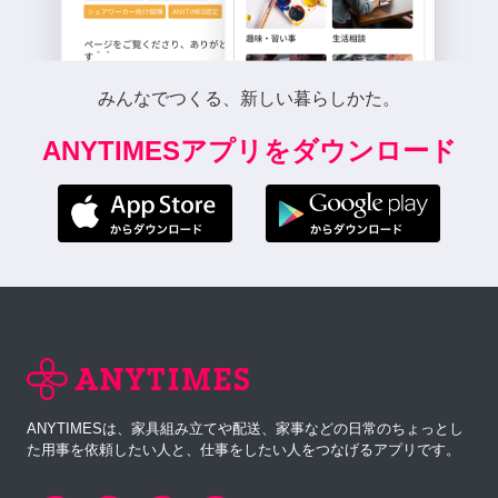
みんなでつくる、新しい暮らしかた。
ANYTIMESアプリをダウンロード
ANYTIMESは、家具組み立てや配送、家事などの日常のちょっとし
た用事を依頼したい人と、仕事をしたい人をつなげるアプリです。