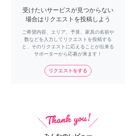
受けたいサービスが見つからない
場合はリクエストを投稿しよう
ご希望内容、エリア、予算、家具の名前や
数などを入力してリクエストを投稿する
と、そのリクエストに応えることが出来る
サポーターから応募が来ます！
リクエストをする