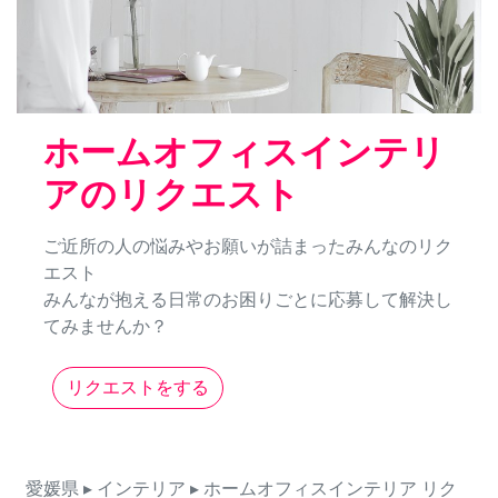
ホームオフィスインテリ
アのリクエスト
ご近所の人の悩みやお願いが詰まったみんなのリク
エスト
みんなが抱える日常のお困りごとに応募して解決し
てみませんか？
リクエストをする
愛媛県
▸ インテリア
▸ ホームオフィスインテリア
リク