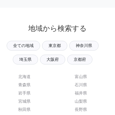
地域から検索する
全ての地域
東京都
神奈川県
埼玉県
大阪府
京都府
北海道
富山県
青森県
石川県
岩手県
福井県
宮城県
山梨県
秋田県
長野県