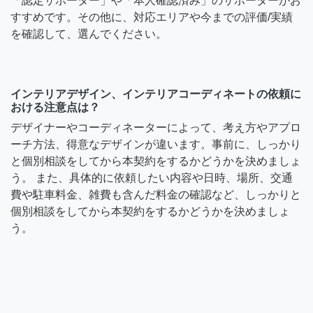
「認定サポーター」や「本人確認済み」のサポーターがお
すすめです。その他に、対応エリアや今までの評価/実績
を確認して、選んでください。
インテリアデザイン、インテリアコーディネートの依頼に
おける注意点は？
デザイナーやコーディネーターによって、考え方やアプロ
ーチ方法、得意なデザインが違います。事前に、しっかり
と個別相談をしてから本契約をするかどうかを決めましょ
う。 また、具体的に依頼したい内容や日時、場所、交通
費や駐車料金、雑費も含んだ料金の確認など、しっかりと
個別相談をしてから本契約をするかどうかを決めましょ
う。