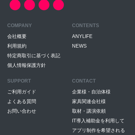
COMPANY
CONTENTS
会社概要
ANYLIFE
利用規約
NEWS
特定商取引に基づく表記
個人情報保護方針
SUPPORT
CONTACT
ご利用ガイド
企業様・自治体様
よくある質問
家具関連会社様
お問い合わせ
取材・講演依頼
IT導入補助金を利用して
アプリ制作を希望される