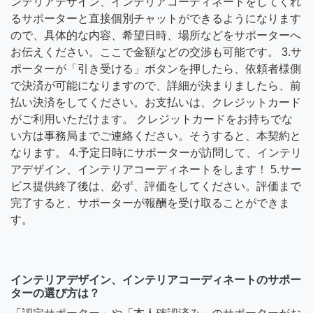
ンテリアデザイン、インテリアコーディネートをしてくれ
るサポーターと直接個別チャットができるようになります
ので、具体的な内容、希望日時、場所などをサポーターへ
お伝えください。ここで金額などの交渉も可能です。 3.サ
ポーターが「引き受ける」ボタンを押したら、依頼者様側
で決済が可能になりますので、詳細が決まりましたら、前
払い決済をしてください。お支払いは、クレジットカード
がご利用いただけます。 クレジットカードをお持ちでな
い方は事務局までご連絡ください。そうすると、本契約と
なります。 4.予定日時にサポーターが訪問して、インテリ
アデザイン、インテリアコーディネートをします！ 5.サー
ビス提供終了後は、必ず、評価をしてください。評価まで
完了すると、サポーターが報酬を受け取ることができま
す。
インテリアデザイン、インテリアコーディネートのサポー
ターの選び方は？