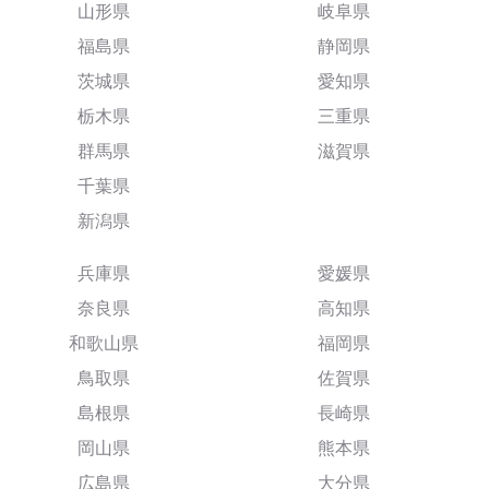
山形県
岐阜県
福島県
静岡県
茨城県
愛知県
栃木県
三重県
群馬県
滋賀県
千葉県
新潟県
兵庫県
愛媛県
奈良県
高知県
和歌山県
福岡県
鳥取県
佐賀県
島根県
長崎県
岡山県
熊本県
広島県
大分県