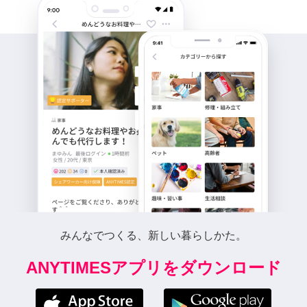
みんなでつくる、新しい暮らしかた。
ANYTIMESアプリをダウンロード