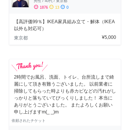
男性
/
40代
/
東京都
sentiment_satisfied
sentiment_neutral
sentiment_dissatisfied
1876
13
0
【高評価99％】IKEA家具組み立て・解体（IKEA
以外も対応可）
¥5,000
東京都
2時間でお風呂、洗面、トイレ、台所流しまで綺
麗にして頂き有難うございました。 以前業者に
掃除してもらった時よりも赤カビなどの汚れがし
っかりと落ちていてびっくりしました！ 本当に
ありがとうございました。 またよろしくお願い
申し上げますm(_ _)m
依頼されたチケット