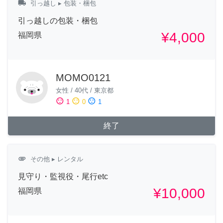
local_shipping
引っ越し
▸ 包装・梱包
引っ越しの包装・梱包
¥4,000
福岡県
MOMO0121
女性
/
40代
/
東京都
sentiment_satisfied
sentiment_neutral
sentiment_dissatisfied
1
0
1
終了
attachment
その他
▸ レンタル
見守り・監視役・尾行etc
¥10,000
福岡県