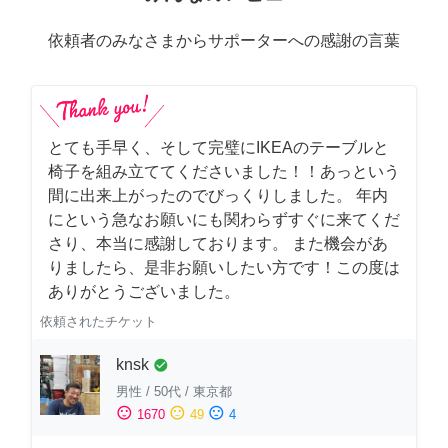
依頼者のみなさまからサポーターへの感謝の言葉
とても手早く、そして完璧にIKEAのテーブルと
椅子を組み立ててくださいました！！あっという
間に出来上がったのでびっくりしました。 年内
にという急なお願いにも関わらずすぐに来てくだ
さり、本当に感謝しております。 また機会があ
りましたら、是非お願いしたい方です！この度は
ありがとうございました。
依頼されたチケット
knsk
check_circle
男性
/
50代
/
東京都
sentiment_satisfied
sentiment_neutral
sentiment_dissatisfied
1670
49
4