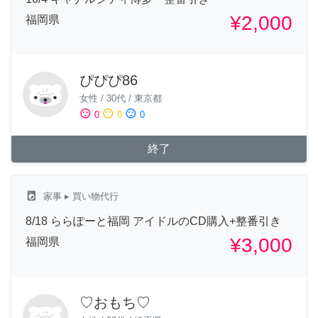
¥2,000
福岡県
ぴぴぴ86
女性
/
30代
/
東京都
sentiment_satisfied
sentiment_neutral
sentiment_dissatisfied
0
0
0
終了
local_laundry_service
家事
▸ 買い物代行
8/18 ららぽーと福岡 アイドルのCD購入+整番引き
¥3,000
福岡県
♡おもち♡