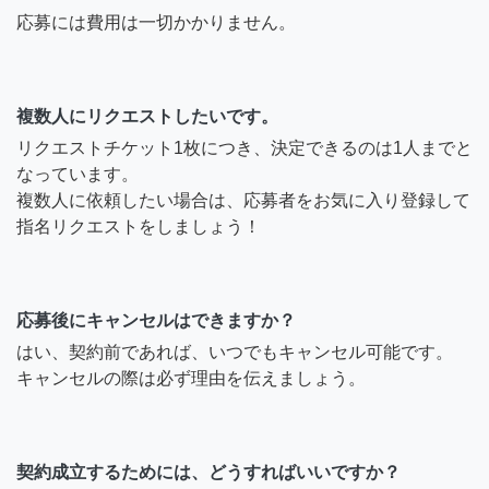
応募には費用は一切かかりません。
複数人にリクエストしたいです。
リクエストチケット1枚につき、決定できるのは1人までと
なっています。
複数人に依頼したい場合は、応募者をお気に入り登録して
指名リクエストをしましょう！
応募後にキャンセルはできますか？
はい、契約前であれば、いつでもキャンセル可能です。
キャンセルの際は必ず理由を伝えましょう。
契約成立するためには、どうすればいいですか？