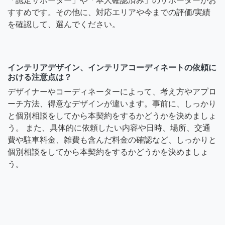
「認定サポーター」や「本人確認済み」のサポーターがお
すすめです。その他に、対応エリアや今までの評価/実績
を確認して、選んでください。
インテリアデザイン、インテリアコーディネートの依頼に
おける注意点は？
デザイナーやコーディネーターによって、考え方やアプロ
ーチ方法、得意なデザインが違います。事前に、しっかり
と個別相談をしてから本契約をするかどうかを決めましょ
う。 また、具体的に依頼したい内容や日時、場所、交通
費や駐車料金、雑費も含んだ料金の確認など、しっかりと
個別相談をしてから本契約をするかどうかを決めましょ
う。