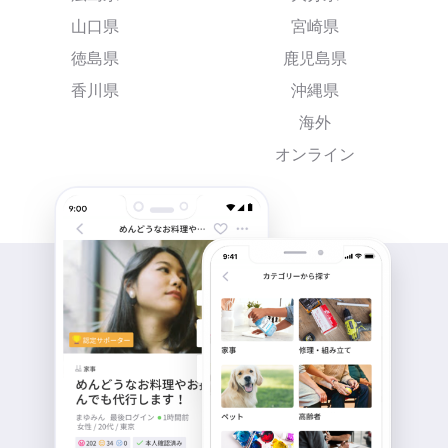
山口県
宮崎県
徳島県
鹿児島県
香川県
沖縄県
海外
オンライン