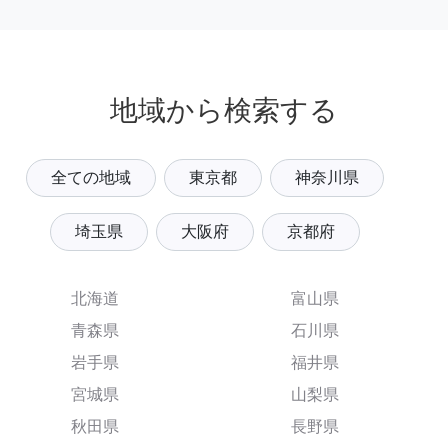
地域から検索する
全ての地域
東京都
神奈川県
埼玉県
大阪府
京都府
北海道
富山県
青森県
石川県
岩手県
福井県
宮城県
山梨県
秋田県
長野県