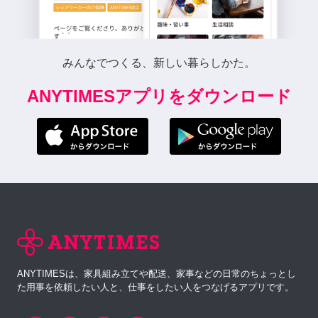
みんなでつくる、新しい暮らしかた。
ANYTIMESアプリをダウンロード
ANYTIMESは、家具組み立てや配送、家事などの日常のちょっとし
た用事を依頼したい人と、仕事をしたい人をつなげるアプリです。