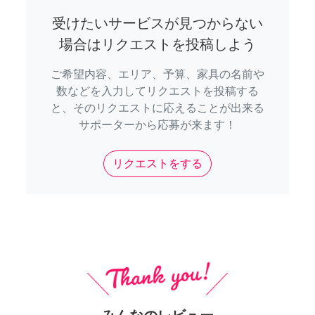
受けたいサービスが見つからない
場合はリクエストを投稿しよう
ご希望内容、エリア、予算、家具の名前や
数などを入力してリクエストを投稿する
と、そのリクエストに応えることが出来る
サポーターから応募が来ます！
リクエストをする