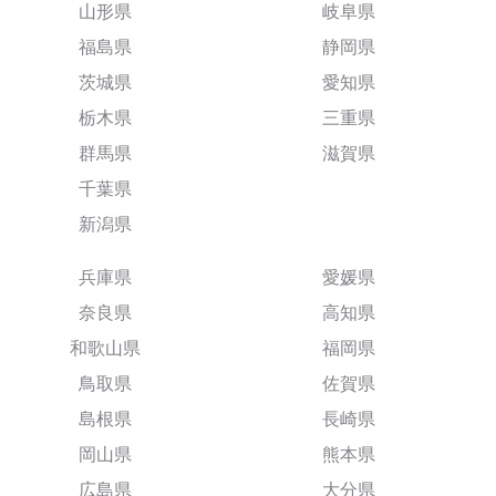
山形県
岐阜県
福島県
静岡県
茨城県
愛知県
栃木県
三重県
群馬県
滋賀県
千葉県
新潟県
兵庫県
愛媛県
奈良県
高知県
和歌山県
福岡県
鳥取県
佐賀県
島根県
長崎県
岡山県
熊本県
広島県
大分県