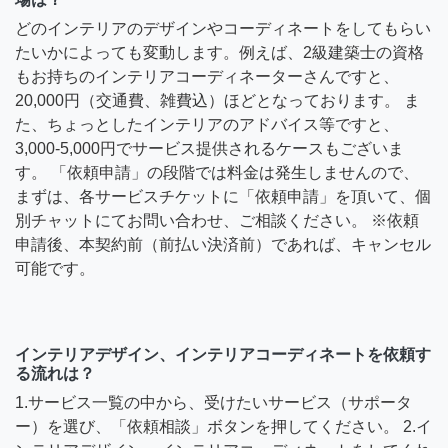
どのインテリアのデザインやコーディネートをしてもらい
たいかによっても変動します。例えば、2級建築士の資格
もお持ちのインテリアコーディネーターさんですと、
20,000円（交通費、雑費込）ほどとなっております。 ま
た、ちょっとしたインテリアのアドバイス等ですと、
3,000-5,000円でサービス提供されるケースもございま
す。 「依頼申請」の段階では料金は発生しませんので、
まずは、各サービスチケットに「依頼申請」を頂いて、個
別チャットにてお問い合わせ、ご相談ください。 ※依頼
申請後、本契約前（前払い決済前）であれば、キャンセル
可能です。
インテリアデザイン、インテリアコーディネートを依頼す
る流れは？
1.サービス一覧の中から、受けたいサービス（サポータ
ー）を選び、「依頼相談」ボタンを押してください。 2.イ