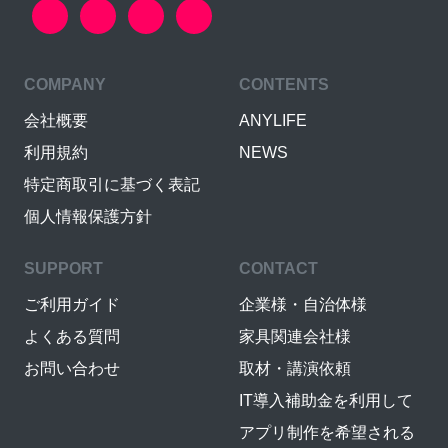
COMPANY
CONTENTS
会社概要
ANYLIFE
利用規約
NEWS
特定商取引に基づく表記
個人情報保護方針
SUPPORT
CONTACT
ご利用ガイド
企業様・自治体様
よくある質問
家具関連会社様
お問い合わせ
取材・講演依頼
IT導入補助金を利用して
アプリ制作を希望される