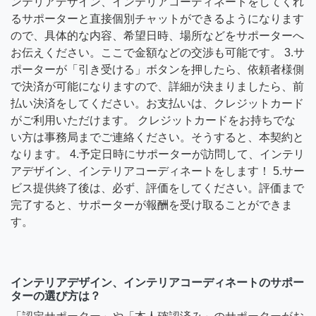
ンテリアデザイン、インテリアコーディネートをしてくれ
るサポーターと直接個別チャットができるようになります
ので、具体的な内容、希望日時、場所などをサポーターへ
お伝えください。ここで金額などの交渉も可能です。 3.サ
ポーターが「引き受ける」ボタンを押したら、依頼者様側
で決済が可能になりますので、詳細が決まりましたら、前
払い決済をしてください。お支払いは、クレジットカード
がご利用いただけます。 クレジットカードをお持ちでな
い方は事務局までご連絡ください。そうすると、本契約と
なります。 4.予定日時にサポーターが訪問して、インテリ
アデザイン、インテリアコーディネートをします！ 5.サー
ビス提供終了後は、必ず、評価をしてください。評価まで
完了すると、サポーターが報酬を受け取ることができま
す。
インテリアデザイン、インテリアコーディネートのサポー
ターの選び方は？