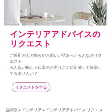
インテリアアドバイスの
リクエスト
ご近所の人の悩みやお願いが詰まったみんなのリク
エスト
みんなが抱える日常のお困りごとに応募して解決し
てみませんか？
リクエストをする
福岡県
▸ インテリア
▸ インテリアアドバイス
リクエス