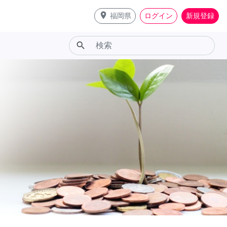
place
福岡県
ログイン
新規登録
search