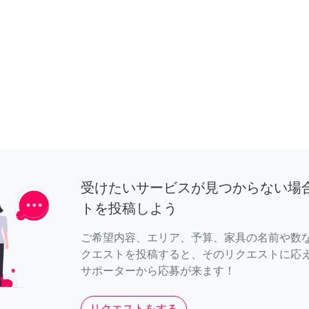
受けたいサービスが見つからない場
トを投稿しよう
ご希望内容、エリア、予算、家具の名前や数
クエストを投稿すると、そのリクエストに応
サポーターから応募が来ます！
リクエストをする