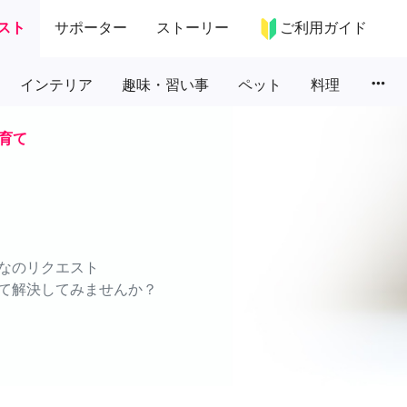
スト
サポーター
ストーリー
ご利用ガイド
more_horiz
インテリア
趣味・習い事
ペット
料理
育て
なのリクエスト
て解決してみませんか？