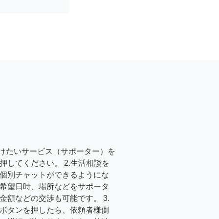
受けたいサービス（サポーター）を
押してください。 2.生活相談を
個別チャットができるようにな
希望日時、場所などをサポータ
金額などの交渉も可能です。 3.
ボタンを押したら、依頼者様側