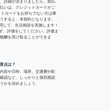
、詳細が決まりましたら、前払
払いは、クレジットカードがご
ットカードをお持ちでない方は事
うすると、本契約となります。
訪問して、生活相談を実施します！
必ず、評価をしてください。評価ま
報酬を受け取ることができま
意点は？
内容や日時、場所、交通費や駐
確認など、しっかりと個別相談
うかを決めましょう。