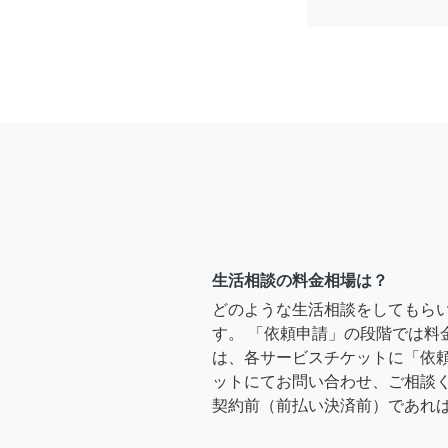
生活相談の料金相場は？
どのような生活相談をしてもら
す。 「依頼申請」の段階では料
は、各サービスチケットに「依
ットにてお問い合わせ、ご相談く
契約前（前払い決済前）であれ