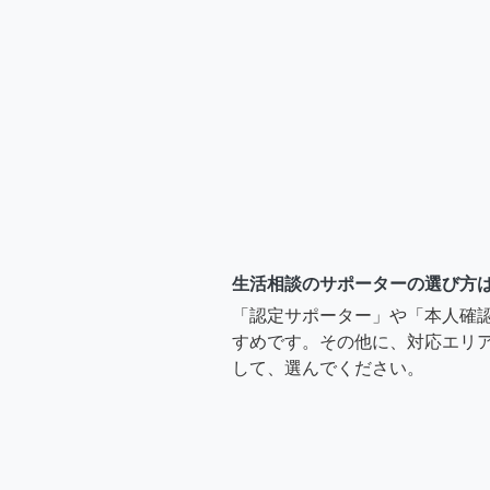
生活相談のサポーターの選び方
「認定サポーター」や「本人確
すめです。その他に、対応エリア
して、選んでください。