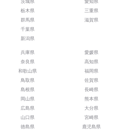
茨城県
愛知県
栃木県
三重県
群馬県
滋賀県
千葉県
新潟県
兵庫県
愛媛県
奈良県
高知県
和歌山県
福岡県
鳥取県
佐賀県
島根県
長崎県
岡山県
熊本県
広島県
大分県
山口県
宮崎県
徳島県
鹿児島県