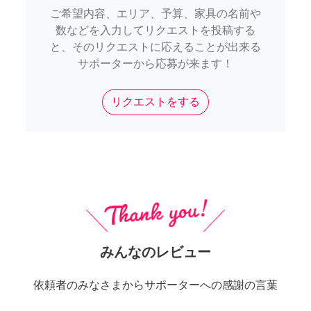
ご希望内容、エリア、予算、家具の名前や
数などを入力してリクエストを投稿する
と、そのリクエストに応えることが出来る
サポーターから応募が来ます！
リクエストをする
みんなのレビュー
依頼者のみなさまからサポーターへの感謝の言葉