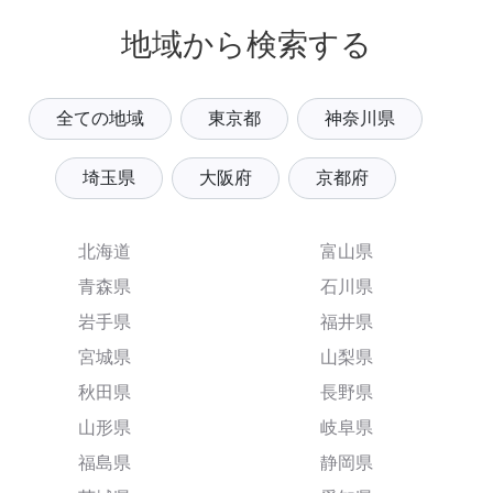
地域から検索する
全ての地域
東京都
神奈川県
埼玉県
大阪府
京都府
北海道
富山県
青森県
石川県
岩手県
福井県
宮城県
山梨県
秋田県
長野県
山形県
岐阜県
福島県
静岡県