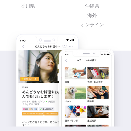
香川県
沖縄県
海外
オンライン