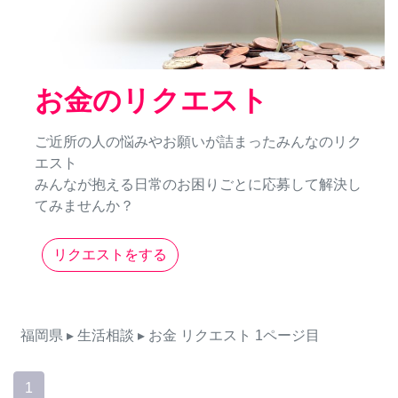
お金のリクエスト
ご近所の人の悩みやお願いが詰まったみんなのリク
エスト
みんなが抱える日常のお困りごとに応募して解決し
てみませんか？
リクエストをする
福岡県
▸ 生活相談
▸ お金
リクエスト
1ページ目
1