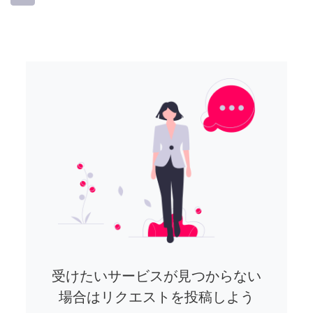
受けたいサービスが見つからない
場合はリクエストを投稿しよう