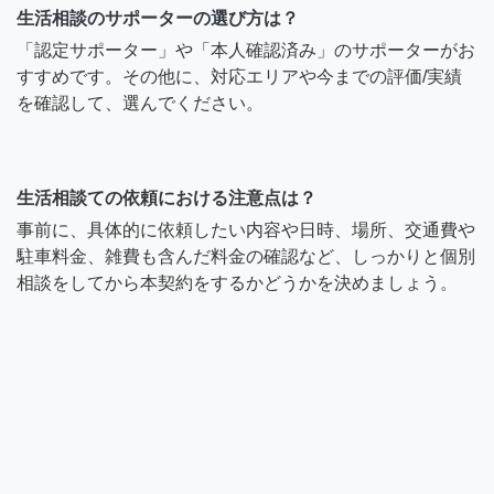
生活相談のサポーターの選び方は？
「認定サポーター」や「本人確認済み」のサポーターがお
すすめです。その他に、対応エリアや今までの評価/実績
を確認して、選んでください。
生活相談ての依頼における注意点は？
事前に、具体的に依頼したい内容や日時、場所、交通費や
駐車料金、雑費も含んだ料金の確認など、しっかりと個別
相談をしてから本契約をするかどうかを決めましょう。