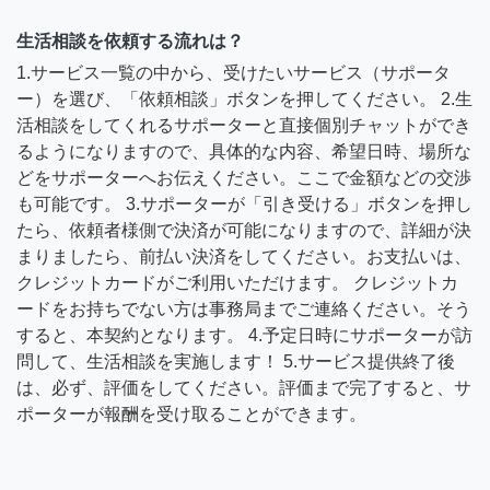
生活相談を依頼する流れは？
1.サービス一覧の中から、受けたいサービス（サポータ
ー）を選び、「依頼相談」ボタンを押してください。 2.生
活相談をしてくれるサポーターと直接個別チャットができ
るようになりますので、具体的な内容、希望日時、場所な
どをサポーターへお伝えください。ここで金額などの交渉
も可能です。 3.サポーターが「引き受ける」ボタンを押し
たら、依頼者様側で決済が可能になりますので、詳細が決
まりましたら、前払い決済をしてください。お支払いは、
クレジットカードがご利用いただけます。 クレジットカ
ードをお持ちでない方は事務局までご連絡ください。そう
すると、本契約となります。 4.予定日時にサポーターが訪
問して、生活相談を実施します！ 5.サービス提供終了後
は、必ず、評価をしてください。評価まで完了すると、サ
ポーターが報酬を受け取ることができます。