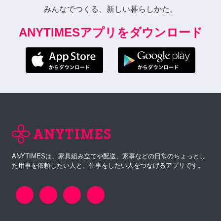
みんなでつくる、新しい暮らしかた。
ANYTIMESアプリをダウンロード
ANYTIMESは、家具組み立てや配送、家事などの日常のちょっとし
た用事を依頼したい人と、仕事をしたい人をつなげるアプリです。