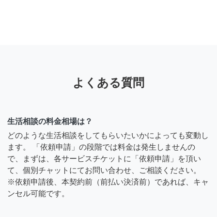
よくある質問
生活相談の料金相場は？
どのような生活相談をしてもらいたいかによっても変動し
ます。 「依頼申請」の段階では料金は発生しませんの
で、まずは、各サービスチケットに「依頼申請」を頂い
て、個別チャットにてお問い合わせ、ご相談ください。
※依頼申請後、本契約前（前払い決済前）であれば、キャ
ンセル可能です。