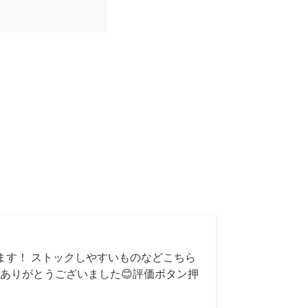
ます！ ストックしやすいものなどこちら
ありがとうございました😊評価ボタン押