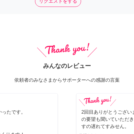
リクエストをする
みんなのレビュー
依頼者のみなさまからサポーターへの感謝の言葉
かったです。
2回目ありがとうござい
の要望も聞いていただき
すの遅れてすみせん。