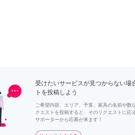
受けたいサービスが見つからない場
トを投稿しよう
ご希望内容、エリア、予算、家具の名前や数
クエストを投稿すると、そのリクエストに応
サポーターから応募が来ます！