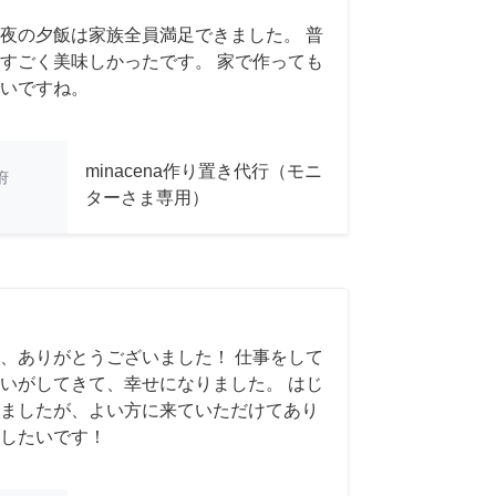
夜の夕飯は家族全員満足できました。 普
すごく美味しかったです。 家で作っても
いですね。
minacena作り置き代行（モニ
府
ターさま専用）
、ありがとうございました！ 仕事をして
いがしてきて、幸せになりました。 はじ
ましたが、よい方に来ていただけてあり
したいです！