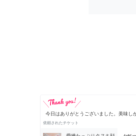
今日はありがとうございました。美味し
依頼されたチケット
愛嬌たっぷりタヌキ顔