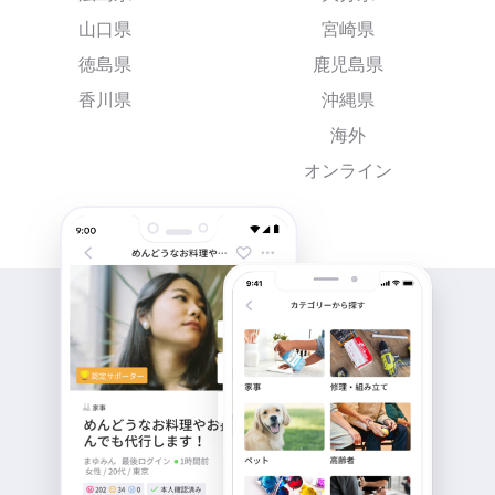
山口県
宮崎県
徳島県
鹿児島県
香川県
沖縄県
海外
オンライン