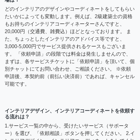
どのインテリアのデザインやコーディネートをしてもらい
たいかによっても変動します。例えば、2級建築士の資格
もお持ちのインテリアコーディネーターさんですと、
20,000円（交通費、雑費込）ほどとなっております。 ま
た、ちょっとしたインテリアのアドバイス等ですと、
3,000-5,000円でサービス提供されるケースもございま
す。 「依頼申請」の段階では料金は発生しませんので、
まずは、各サービスチケットに「依頼申請」を頂いて、個
別チャットにてお問い合わせ、ご相談ください。 ※依頼
申請後、本契約前（前払い決済前）であれば、キャンセル
可能です。
インテリアデザイン、インテリアコーディネートを依頼す
る流れは？
1.サービス一覧の中から、受けたいサービス（サポータ
ー）を選び、「依頼相談」ボタンを押してください。 2.イ