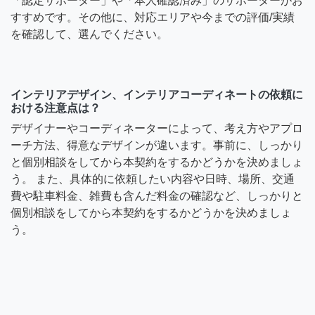
「認定サポーター」や「本人確認済み」のサポーターがお
すすめです。その他に、対応エリアや今までの評価/実績
を確認して、選んでください。
インテリアデザイン、インテリアコーディネートの依頼に
おける注意点は？
デザイナーやコーディネーターによって、考え方やアプロ
ーチ方法、得意なデザインが違います。事前に、しっかり
と個別相談をしてから本契約をするかどうかを決めましょ
う。 また、具体的に依頼したい内容や日時、場所、交通
費や駐車料金、雑費も含んだ料金の確認など、しっかりと
個別相談をしてから本契約をするかどうかを決めましょ
う。