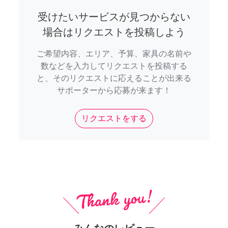
受けたいサービスが見つからない
場合はリクエストを投稿しよう
ご希望内容、エリア、予算、家具の名前や
数などを入力してリクエストを投稿する
と、そのリクエストに応えることが出来る
サポーターから応募が来ます！
リクエストをする