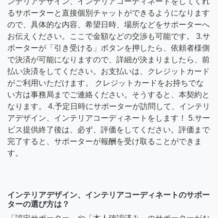
ンテリアデザイン、インテリアコーディネートをしてくれ
るサポーターと直接個別チャットができるようになります
ので、具体的な内容、希望日時、場所などをサポーターへ
お伝えください。ここで金額などの交渉も可能です。 3.サ
ポーターが「引き受ける」ボタンを押したら、依頼者様側
で決済が可能になりますので、詳細が決まりましたら、前
払い決済をしてください。お支払いは、クレジットカード
がご利用いただけます。 クレジットカードをお持ちでな
い方は事務局までご連絡ください。そうすると、本契約と
なります。 4.予定日時にサポーターが訪問して、インテリ
アデザイン、インテリアコーディネートをします！ 5.サー
ビス提供終了後は、必ず、評価をしてください。評価まで
完了すると、サポーターが報酬を受け取ることができま
す。
インテリアデザイン、インテリアコーディネートのサポー
ターの選び方は？