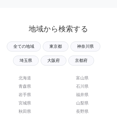
地域から検索する
全ての地域
東京都
神奈川県
埼玉県
大阪府
京都府
北海道
富山県
青森県
石川県
岩手県
福井県
宮城県
山梨県
秋田県
長野県