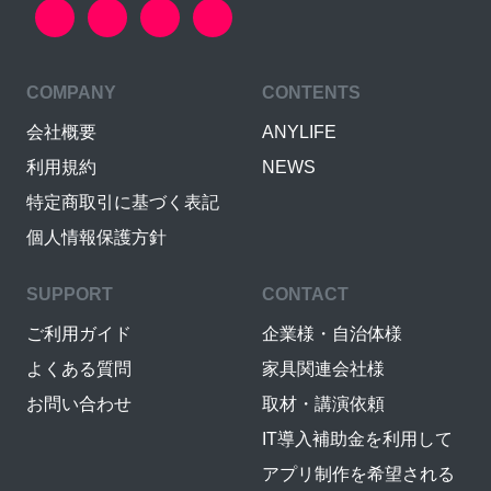
COMPANY
CONTENTS
会社概要
ANYLIFE
利用規約
NEWS
特定商取引に基づく表記
個人情報保護方針
SUPPORT
CONTACT
ご利用ガイド
企業様・自治体様
よくある質問
家具関連会社様
お問い合わせ
取材・講演依頼
IT導入補助金を利用して
アプリ制作を希望される