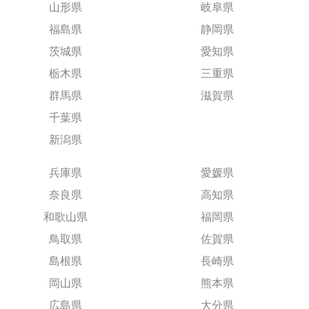
山形県
岐阜県
福島県
静岡県
茨城県
愛知県
栃木県
三重県
群馬県
滋賀県
千葉県
新潟県
兵庫県
愛媛県
奈良県
高知県
和歌山県
福岡県
鳥取県
佐賀県
島根県
長崎県
岡山県
熊本県
広島県
大分県