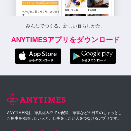
みんなでつくる、新しい暮らしかた。
ANYTIMESアプリをダウンロード
ANYTIMESは、家具組み立てや配送、家事などの日常のちょっとし
た用事を依頼したい人と、仕事をしたい人をつなげるアプリです。