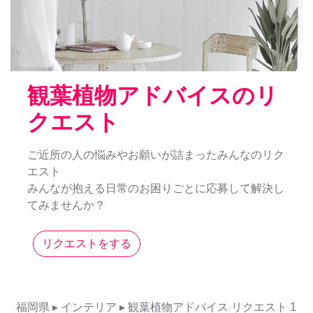
観葉植物アドバイスのリ
クエスト
ご近所の人の悩みやお願いが詰まったみんなのリク
エスト
みんなが抱える日常のお困りごとに応募して解決し
てみませんか？
リクエストをする
福岡県
▸ インテリア
▸ 観葉植物アドバイス
リクエスト
1