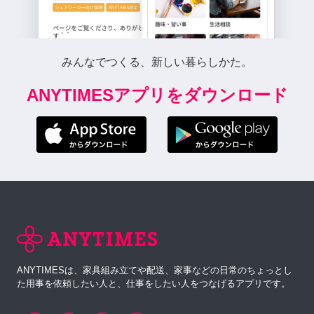
みんなでつくる、新しい暮らしかた。
ANYTIMESアプリをダウンロード
ANYTIMESは、家具組み立てや配送、家事などの日常のちょっとし
た用事を依頼したい人と、仕事をしたい人をつなげるアプリです。