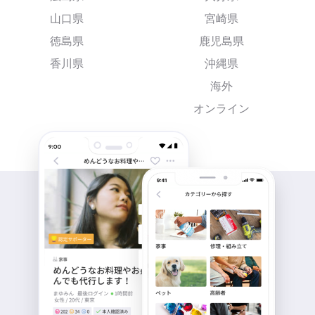
山口県
宮崎県
徳島県
鹿児島県
香川県
沖縄県
海外
オンライン