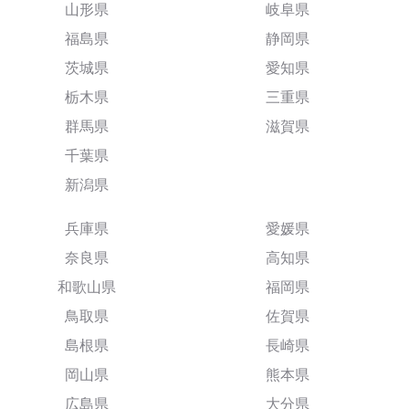
山形県
岐阜県
福島県
静岡県
茨城県
愛知県
栃木県
三重県
群馬県
滋賀県
千葉県
新潟県
兵庫県
愛媛県
奈良県
高知県
和歌山県
福岡県
鳥取県
佐賀県
島根県
長崎県
岡山県
熊本県
広島県
大分県