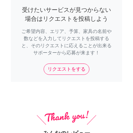
受けたいサービスが見つからない
場合はリクエストを投稿しよう
ご希望内容、エリア、予算、家具の名前や
数などを入力してリクエストを投稿する
と、そのリクエストに応えることが出来る
サポーターから応募が来ます！
リクエストをする