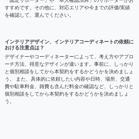
「認定サポーター」や「本人確認済み」のサポーターがお
すすめです。その他に、対応エリアや今までの評価/実績
を確認して、選んでください。
インテリアデザイン、インテリアコーディネートの依頼に
おける注意点は？
デザイナーやコーディネーターによって、考え方やアプロ
ーチ方法、得意なデザインが違います。事前に、しっかり
と個別相談をしてから本契約をするかどうかを決めましょ
う。 また、具体的に依頼したい内容や日時、場所、交通
費や駐車料金、雑費も含んだ料金の確認など、しっかりと
個別相談をしてから本契約をするかどうかを決めましょ
う。