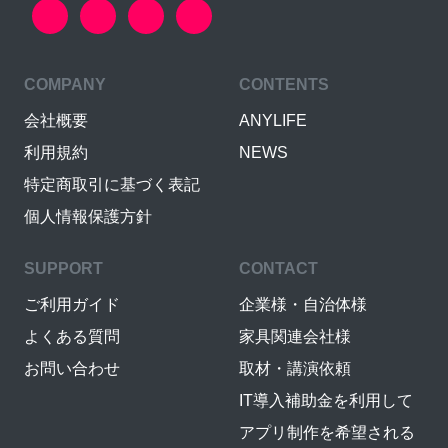
COMPANY
CONTENTS
会社概要
ANYLIFE
利用規約
NEWS
特定商取引に基づく表記
個人情報保護方針
SUPPORT
CONTACT
ご利用ガイド
企業様・自治体様
よくある質問
家具関連会社様
お問い合わせ
取材・講演依頼
IT導入補助金を利用して
アプリ制作を希望される