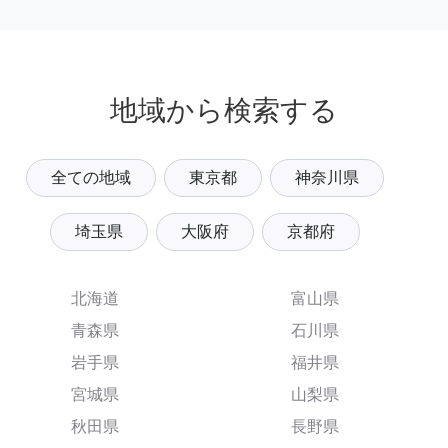
地域から検索する
全ての地域
東京都
神奈川県
埼玉県
大阪府
京都府
北海道
富山県
青森県
石川県
岩手県
福井県
宮城県
山梨県
秋田県
長野県