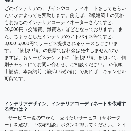
どのインテリアのデザインやコーディネートをしてもらい
たいかによっても変動します。例えば、2級建築士の資格
もお持ちのインテリアコーディネーターさんですと、
20,000円（交通費、雑費込）ほどとなっております。 ま
た、ちょっとしたインテリアのアドバイス等ですと、
3,000-5,000円でサービス提供されるケースもございま
す。 「依頼申請」の段階では料金は発生しませんので、
まずは、各サービスチケットに「依頼申請」を頂いて、個
別チャットにてお問い合わせ、ご相談ください。 ※依頼
申請後、本契約前（前払い決済前）であれば、キャンセル
可能です。
インテリアデザイン、インテリアコーディネートを依頼す
る流れは？
1.サービス一覧の中から、受けたいサービス（サポータ
ー）を選び、「依頼相談」ボタンを押してください。 2.イ