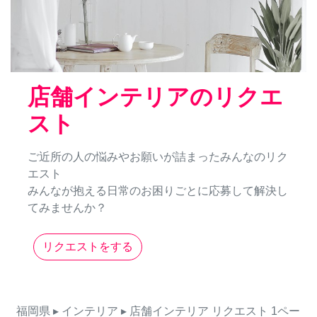
店舗インテリアのリクエ
スト
ご近所の人の悩みやお願いが詰まったみんなのリク
エスト
みんなが抱える日常のお困りごとに応募して解決し
てみませんか？
リクエストをする
福岡県
▸ インテリア
▸ 店舗インテリア
リクエスト
1ペー