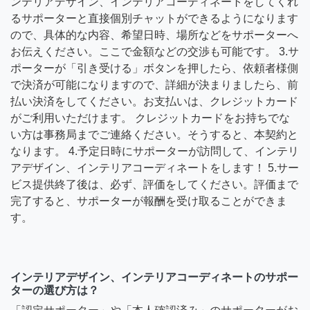
ンテリアデザイン、インテリアコーディネートをしてくれ
るサポーターと直接個別チャットができるようになります
ので、具体的な内容、希望日時、場所などをサポーターへ
お伝えください。ここで金額などの交渉も可能です。 3.サ
ポーターが「引き受ける」ボタンを押したら、依頼者様側
で決済が可能になりますので、詳細が決まりましたら、前
払い決済をしてください。お支払いは、クレジットカード
がご利用いただけます。 クレジットカードをお持ちでな
い方は事務局までご連絡ください。そうすると、本契約と
なります。 4.予定日時にサポーターが訪問して、インテリ
アデザイン、インテリアコーディネートをします！ 5.サー
ビス提供終了後は、必ず、評価をしてください。評価まで
完了すると、サポーターが報酬を受け取ることができま
す。
インテリアデザイン、インテリアコーディネートのサポー
ターの選び方は？