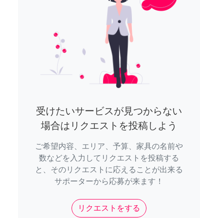
受けたいサービスが見つからない
場合はリクエストを投稿しよう
ご希望内容、エリア、予算、家具の名前や
数などを入力してリクエストを投稿する
と、そのリクエストに応えることが出来る
サポーターから応募が来ます！
リクエストをする