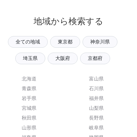
地域から検索する
全ての地域
東京都
神奈川県
埼玉県
大阪府
京都府
北海道
富山県
青森県
石川県
岩手県
福井県
宮城県
山梨県
秋田県
長野県
山形県
岐阜県