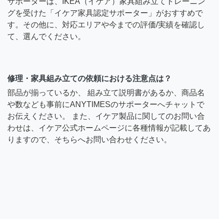
サポーターは、IKEA（イケア）家具組み立てトレーニン
グを受けた「イケア家具認定サポーター」がおすすめで
す。その他に、対応エリアや今までの評価/実績を確認し
て、選んでください。
修理・家具組み立ての依頼における注意点は？
部品が揃っているか、 組み立て説明書があるか、商品名
や数なども事前にANYTIMESのサポーターへチャットで
お伝えください。 また、イケア製品に関してのお問い合
わせは、イケア公式ホームページに各種情報が記載してあ
りますので、そちらへお問い合わせください。