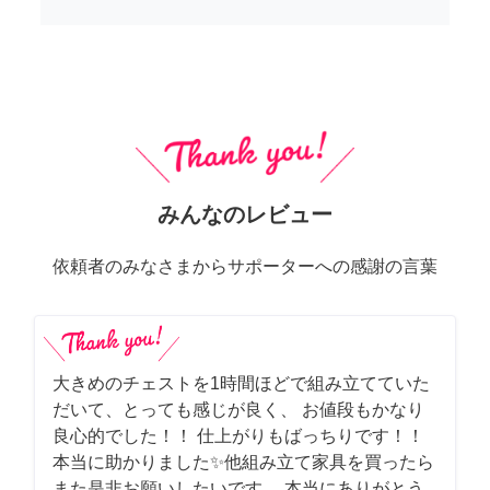
みんなのレビュー
依頼者のみなさまからサポーターへの感謝の言葉
大きめのチェストを1時間ほどで組み立てていた
だいて、とっても感じが良く、 お値段もかなり
良心的でした！！ 仕上がりもばっちりです！！
本当に助かりました✨他組み立て家具を買ったら
また是非お願いしたいです。 本当にありがとう