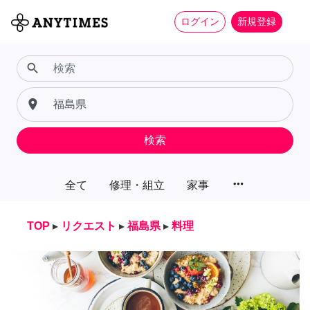
ログイン
新規登録
search
place
検索
more_horiz
全て
修理・組立
家事
TOP
▸
リクエスト
▸
福島県
▸
料理