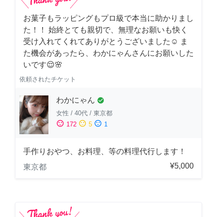
お菓子もラッピングもプロ級で本当に助かりまし
た！！ 始終とても親切で、無理なお願いも快く
受け入れてくれてありがとうございました☺️ ま
た機会があったら、わかにゃんさんにお願いした
いです😌🌸
依頼されたチケット
わかにゃん
check_circle
女性
/
40代
/
東京都
sentiment_satisfied
sentiment_neutral
sentiment_dissatisfied
172
5
1
手作りおやつ、お料理、等の料理代行します！
¥5,000
東京都