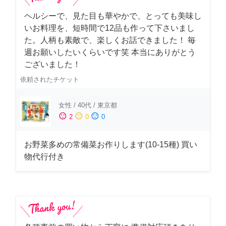
ヘルシーで、見た目も華やかで、とっても美味し
いお料理を、短時間で12品も作って下さいまし
た。人柄も素敵で、楽しくお話できました！ 毎
週お願いしたいくらいです笑 本当にありがとう
ございました！
依頼されたチケット
女性
/
40代
/
東京都
sentiment_satisfied
sentiment_neutral
sentiment_dissatisfied
2
0
0
お野菜多めの常備菜お作りします(10-15種) 買い
物代行付き