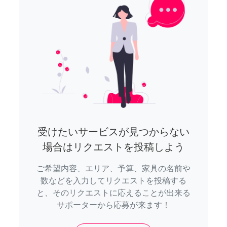
受けたいサービスが見つからない
場合はリクエストを投稿しよう
ご希望内容、エリア、予算、家具の名前や
数などを入力してリクエストを投稿する
と、そのリクエストに応えることが出来る
サポーターから応募が来ます！