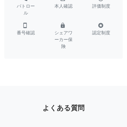
パトロー
本人確認
評価制度
ル
smartphone
lock
stars
番号確認
シェアワ
認定制度
ーカー保
険
よくある質問