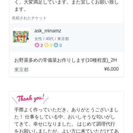
く、大変満足しています。また宜しくお願い致し
ます。
依頼されたチケット
ask_minamz
女性
/
40代
/
東京都
sentiment_satisfied
sentiment_neutral
sentiment_dissatisfied
2
0
0
お野菜多めの常備菜お作りします(10種程度)_2H
¥6,000
東京都
手際よく作っていただき、ありがとうございまし
た！ 仕事をしている中、おいしそうな匂いがし
てきて、幸せになりました。 はじめて調理代行
をお願いしましたが、よい方に来ていただけてあ