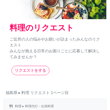
料理のリクエスト
ご近所の人の悩みやお願いが詰まったみんなのリク
エスト
みんなが抱える日常のお困りごとに応募して解決し
てみませんか？
リクエストをする
福島県
▸ 料理
リクエスト
1ページ目
restaurant
料理
▸ 料理代行・出張料理