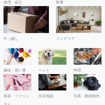
修理・組立
家事
引っ越し
インテリア
趣味・習い事
ペット
料理
美容・ファッシ
生活相談
写真・動画制作
ョン