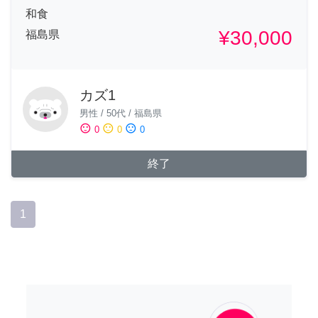
和食
¥30,000
福島県
カズ1
男性
/
50代
/
福島県
sentiment_satisfied
sentiment_neutral
sentiment_dissatisfied
0
0
0
終了
1