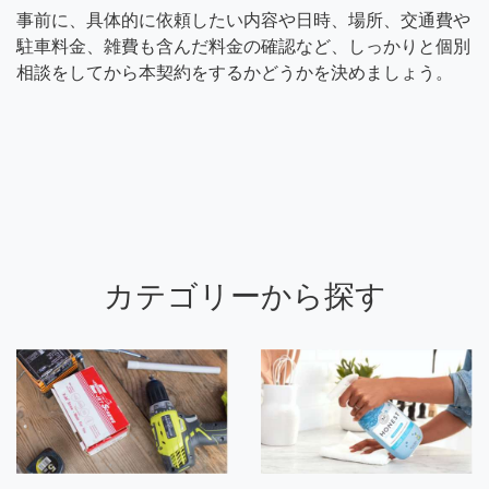
事前に、具体的に依頼したい内容や日時、場所、交通費や
駐車料金、雑費も含んだ料金の確認など、しっかりと個別
相談をしてから本契約をするかどうかを決めましょう。
カテゴリーから探す