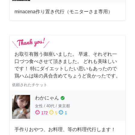
minacena作り置き代行（モニターさま専用）
お取引有難う御座いました。 早速、それぞれ一
口づつ食べさせて頂きました。 どれも美味しい
です！ 特にダイエットしたい思いもあったので
鶏ハムは味の具合含めてちょうど良かったです。
依頼されたチケット
わかにゃん
check_circle
女性
/
40代
/
東京都
sentiment_satisfied
sentiment_neutral
sentiment_dissatisfied
172
5
1
手作りおやつ、お料理、等の料理代行します！