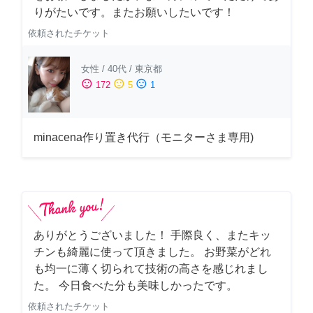
りがたいです。またお願いしたいです！
依頼されたチケット
女性
/
40代
/
東京都
sentiment_satisfied
sentiment_neutral
sentiment_dissatisfied
172
5
1
minacena作り置き代行（モニターさま専用)
ありがとうございました！ 手際良く、またキッ
チンも綺麗に使って頂きました。 お野菜がどれ
も均一に薄く切られて技術の高さを感じれまし
た。 今日食べた分も美味しかったです。
依頼されたチケット