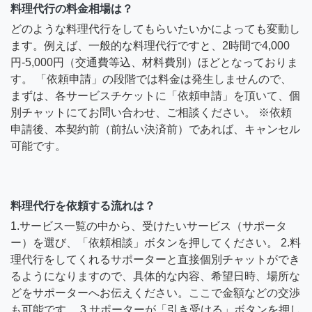
料理代行の料金相場は？
どのような料理代行をしてもらいたいかによっても変動し
ます。例えば、一般的な料理代行ですと、2時間で4,000
円-5,000円（交通費等込、材料費別）ほどとなっておりま
す。 「依頼申請」の段階では料金は発生しませんので、
まずは、各サービスチケットに「依頼申請」を頂いて、個
別チャットにてお問い合わせ、ご相談ください。 ※依頼
申請後、本契約前（前払い決済前）であれば、キャンセル
可能です。
料理代行を依頼する流れは？
1.サービス一覧の中から、受けたいサービス（サポータ
ー）を選び、「依頼相談」ボタンを押してください。 2.料
理代行をしてくれるサポーターと直接個別チャットができ
るようになりますので、具体的な内容、希望日時、場所な
どをサポーターへお伝えください。ここで金額などの交渉
も可能です。 3.サポーターが「引き受ける」ボタンを押し