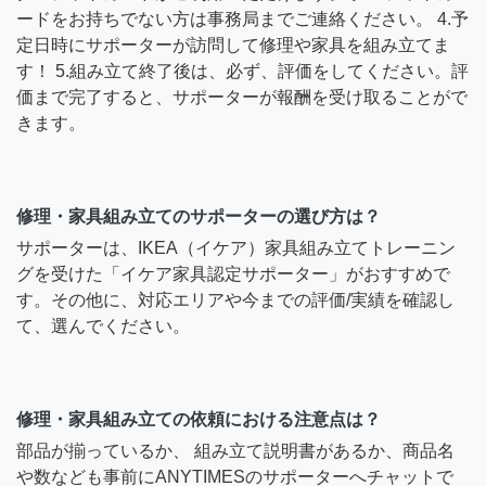
ードをお持ちでない方は事務局までご連絡ください。 4.予
定日時にサポーターが訪問して修理や家具を組み立てま
す！ 5.組み立て終了後は、必ず、評価をしてください。評
価まで完了すると、サポーターが報酬を受け取ることがで
きます。
修理・家具組み立てのサポーターの選び方は？
サポーターは、IKEA（イケア）家具組み立てトレーニン
グを受けた「イケア家具認定サポーター」がおすすめで
す。その他に、対応エリアや今までの評価/実績を確認し
て、選んでください。
修理・家具組み立ての依頼における注意点は？
部品が揃っているか、 組み立て説明書があるか、商品名
や数なども事前にANYTIMESのサポーターへチャットで