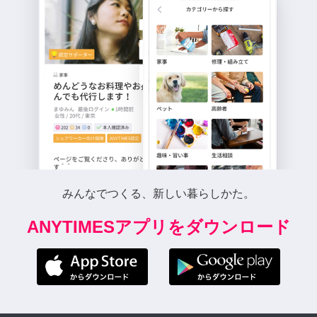
みんなでつくる、新しい暮らしかた。
ANYTIMESアプリをダウンロード