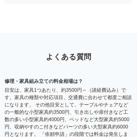
よくある質問
修理・家具組み立ての料金相場は？
目安は、家具1つあたり、約3500円～（諸経費込み）で
す。家具の種類や対応項目、交通費に合わせて都度ご相談
になります。 その他目安として、テーブルやチェアなど
の一般的な小型家具約3500円、引き出しや扉付きなど工
数の多い小型家具約4000円、ベッドなど大型家具約5000
円、収納やすのこ付きなどパーツの多い大型家具約6000
円となります。 「依頼申請」の段階では料金は発生しま