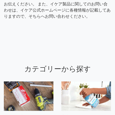
お伝えください。 また、イケア製品に関してのお問い合
わせは、イケア公式ホームページに各種情報が記載してあ
りますので、そちらへお問い合わせください。
カテゴリーから探す