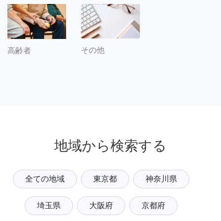
その他
高齢者
地域から検索する
全ての地域
東京都
神奈川県
埼玉県
大阪府
京都府