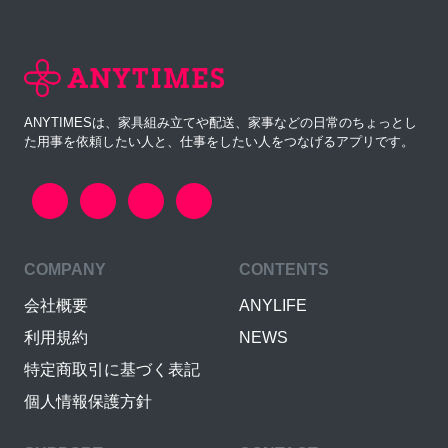
ANYTIMESは、家具組み立てや配送、家事などの日常のちょっとし
た用事を依頼したい人と、仕事をしたい人をつなげるアプリです。
COMPANY
CONTENTS
会社概要
ANYLIFE
利用規約
NEWS
特定商取引に基づく表記
個人情報保護方針