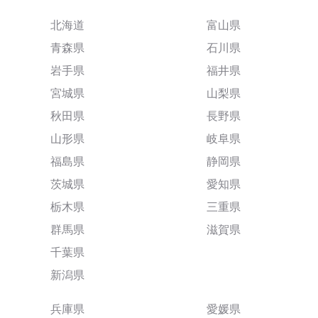
北海道
富山県
青森県
石川県
岩手県
福井県
宮城県
山梨県
秋田県
長野県
山形県
岐阜県
福島県
静岡県
茨城県
愛知県
栃木県
三重県
群馬県
滋賀県
千葉県
新潟県
兵庫県
愛媛県