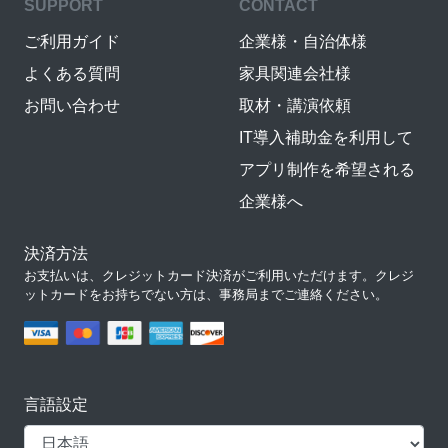
SUPPORT
CONTACT
ご利用ガイド
企業様・自治体様
よくある質問
家具関連会社様
お問い合わせ
取材・講演依頼
IT導入補助金を利用して
アプリ制作を希望される
企業様へ
決済方法
お支払いは、クレジットカード決済がご利用いただけます。クレジ
ットカードをお持ちでない方は、事務局までご連絡ください。
言語設定