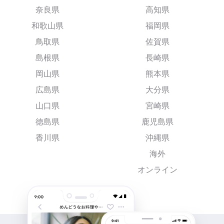
奈良県
高知県
和歌山県
福岡県
鳥取県
佐賀県
島根県
長崎県
岡山県
熊本県
広島県
大分県
山口県
宮崎県
徳島県
鹿児島県
香川県
沖縄県
海外
オンライン