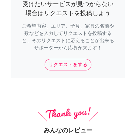
受けたいサービスが見つからない
場合はリクエストを投稿しよう
ご希望内容、エリア、予算、家具の名前や
数などを入力してリクエストを投稿する
と、そのリクエストに応えることが出来る
サポーターから応募が来ます！
リクエストをする
みんなのレビュー