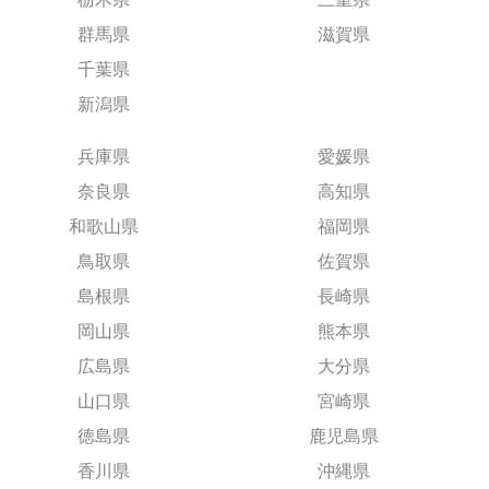
群馬県
滋賀県
千葉県
新潟県
兵庫県
愛媛県
奈良県
高知県
和歌山県
福岡県
鳥取県
佐賀県
島根県
長崎県
岡山県
熊本県
広島県
大分県
山口県
宮崎県
徳島県
鹿児島県
香川県
沖縄県