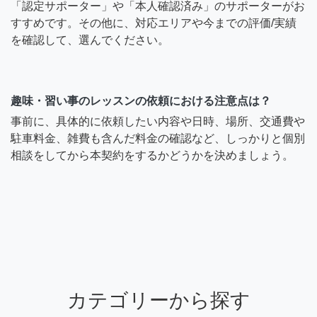
「認定サポーター」や「本人確認済み」のサポーターがお
すすめです。その他に、対応エリアや今までの評価/実績
を確認して、選んでください。
趣味・習い事のレッスンの依頼における注意点は？
事前に、具体的に依頼したい内容や日時、場所、交通費や
駐車料金、雑費も含んだ料金の確認など、しっかりと個別
相談をしてから本契約をするかどうかを決めましょう。
カテゴリーから探す