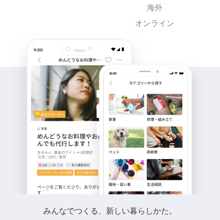
海外
オンライン
みんなでつくる、新しい暮らしかた。