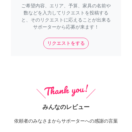
ご希望内容、エリア、予算、家具の名前や
数などを入力してリクエストを投稿する
と、そのリクエストに応えることが出来る
サポーターから応募が来ます！
リクエストをする
みんなのレビュー
依頼者のみなさまからサポーターへの感謝の言葉