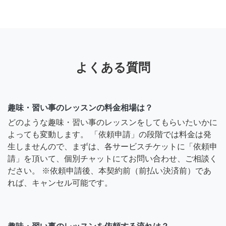
よくある質問
趣味・習い事のレッスンの料金相場は？
どのような趣味・習い事のレッスンをしてもらいたいかに
よっても変動します。 「依頼申請」の段階では料金は発
生しませんので、まずは、各サービスチケットに「依頼申
請」を頂いて、個別チャットにてお問い合わせ、ご相談く
ださい。 ※依頼申請後、本契約前（前払い決済前）であ
れば、キャンセル可能です。