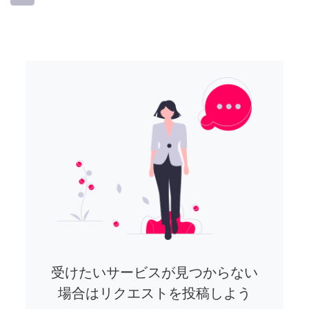
受けたいサービスが見つからない
場合はリクエストを投稿しよう