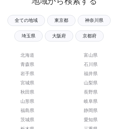
地域から検索する
全ての地域
東京都
神奈川県
埼玉県
大阪府
京都府
北海道
富山県
青森県
石川県
岩手県
福井県
宮城県
山梨県
秋田県
長野県
山形県
岐阜県
福島県
静岡県
茨城県
愛知県
栃木県
三重県