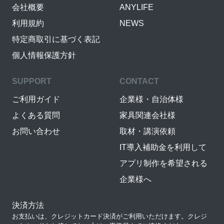
会社概要
ANYLIFE
利用規約
NEWS
特定商取引に基づく表記
個人情報保護方針
SUPPORT
CONTACT
ご利用ガイド
企業様・自治体様
よくある質問
家具関連会社様
お問い合わせ
取材・講演依頼
IT導入補助金を利用して
アプリ制作を希望される
企業様へ
決済方法
お支払いは、クレジットカード決済がご利用いただけます。クレジ