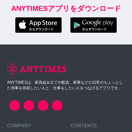
ANYTIMESアプリをダウンロード
ANYTIMESは、家具組み立てや配送、家事などの日常のちょっとし
た用事を依頼したい人と、仕事をしたい人をつなげるアプリです。
COMPANY
CONTENTS