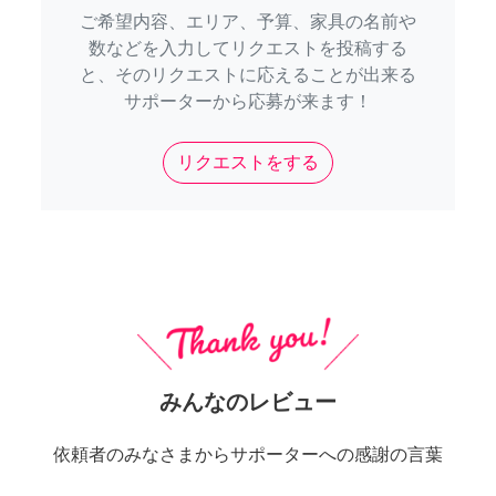
ご希望内容、エリア、予算、家具の名前や
数などを入力してリクエストを投稿する
と、そのリクエストに応えることが出来る
サポーターから応募が来ます！
リクエストをする
みんなのレビュー
依頼者のみなさまからサポーターへの感謝の言葉