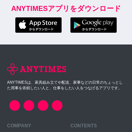
ANYTIMESアプリをダウンロード
ANYTIMESは、家具組み立てや配送、家事などの日常のちょっとし
た用事を依頼したい人と、仕事をしたい人をつなげるアプリです。
COMPANY
CONTENTS