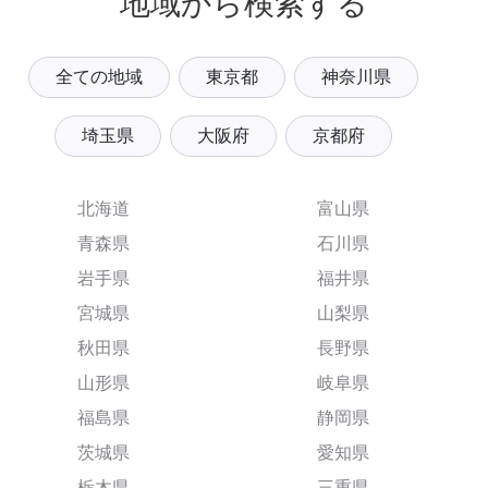
地域から検索する
全ての地域
東京都
神奈川県
埼玉県
大阪府
京都府
北海道
富山県
青森県
石川県
岩手県
福井県
宮城県
山梨県
秋田県
長野県
山形県
岐阜県
福島県
静岡県
茨城県
愛知県
栃木県
三重県