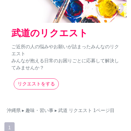
武道のリクエスト
ご近所の人の悩みやお願いが詰まったみんなのリク
エスト
みんなが抱える日常のお困りごとに応募して解決し
てみませんか？
リクエストをする
沖縄県
▸ 趣味・習い事
▸ 武道
リクエスト
1ページ目
1