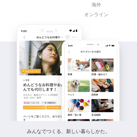
海外
オンライン
みんなでつくる、新しい暮らしかた。