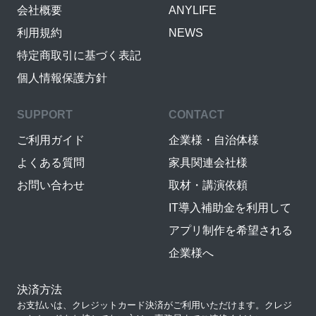
会社概要
ANYLIFE
利用規約
NEWS
特定商取引に基づく表記
個人情報保護方針
SUPPORT
CONTACT
ご利用ガイド
企業様・自治体様
よくある質問
家具関連会社様
お問い合わせ
取材・講演依頼
IT導入補助金を利用して
アプリ制作を希望される
企業様へ
決済方法
お支払いは、クレジットカード決済がご利用いただけます。クレジ