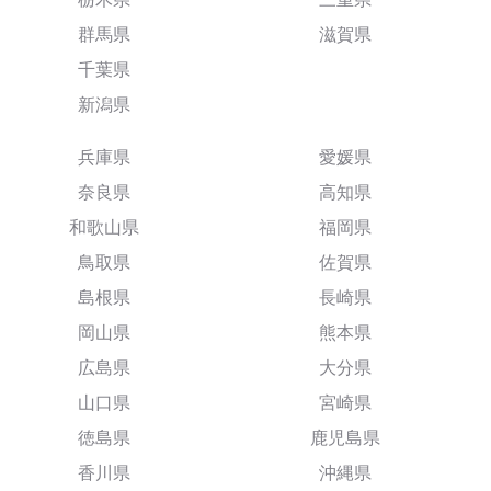
群馬県
滋賀県
千葉県
新潟県
兵庫県
愛媛県
奈良県
高知県
和歌山県
福岡県
鳥取県
佐賀県
島根県
長崎県
岡山県
熊本県
広島県
大分県
山口県
宮崎県
徳島県
鹿児島県
香川県
沖縄県