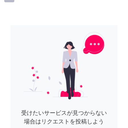
受けたいサービスが見つからない
場合はリクエストを投稿しよう