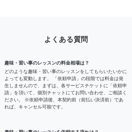
よくある質問
趣味・習い事のレッスンの料金相場は？
どのような趣味・習い事のレッスンをしてもらいたいかに
よっても変動します。 「依頼申請」の段階では料金は発
生しませんので、まずは、各サービスチケットに「依頼申
請」を頂いて、個別チャットにてお問い合わせ、ご相談く
ださい。 ※依頼申請後、本契約前（前払い決済前）であ
れば、キャンセル可能です。