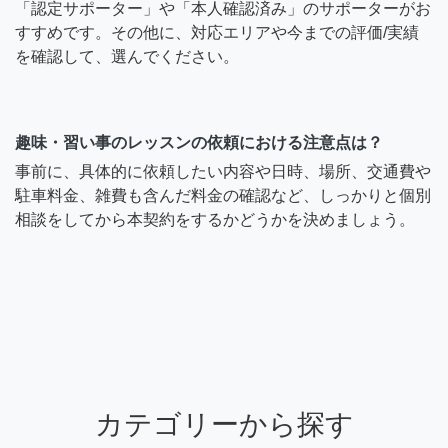
「認定サポーター」や「本人確認済み」のサポーターがお
すすめです。その他に、対応エリアや今までの評価/実績
を確認して、選んでください。
趣味・習い事のレッスンの依頼における注意点は？
事前に、具体的に依頼したい内容や日時、場所、交通費や
駐車料金、雑費も含んだ料金の確認など、しっかりと個別
相談をしてから本契約をするかどうかを決めましょう。
カテゴリーから探す