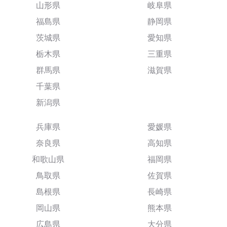
山形県
岐阜県
福島県
静岡県
茨城県
愛知県
栃木県
三重県
群馬県
滋賀県
千葉県
新潟県
兵庫県
愛媛県
奈良県
高知県
和歌山県
福岡県
鳥取県
佐賀県
島根県
長崎県
岡山県
熊本県
広島県
大分県