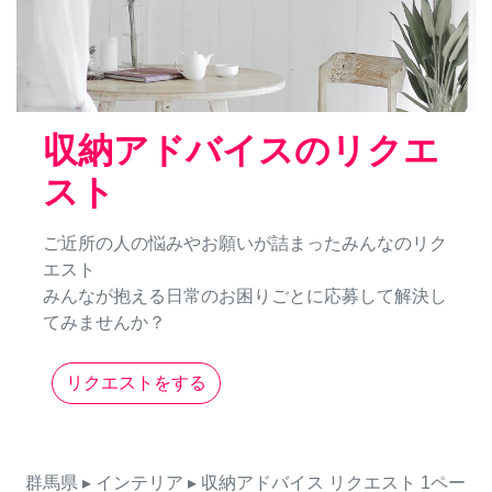
収納アドバイスのリクエ
スト
ご近所の人の悩みやお願いが詰まったみんなのリク
エスト
みんなが抱える日常のお困りごとに応募して解決し
てみませんか？
リクエストをする
群馬県
▸ インテリア
▸ 収納アドバイス
リクエスト
1ペー