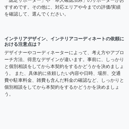
「認定サポーター」や「本人確認済み」のサポーターがお
すすめです。その他に、対応エリアや今までの評価/実績
を確認して、選んでください。
インテリアデザイン、インテリアコーディネートの依頼に
おける注意点は？
デザイナーやコーディネーターによって、考え方やアプロ
ーチ方法、得意なデザインが違います。事前に、しっかり
と個別相談をしてから本契約をするかどうかを決めましょ
う。 また、具体的に依頼したい内容や日時、場所、交通
費や駐車料金、雑費も含んだ料金の確認など、しっかりと
個別相談をしてから本契約をするかどうかを決めましょ
う。