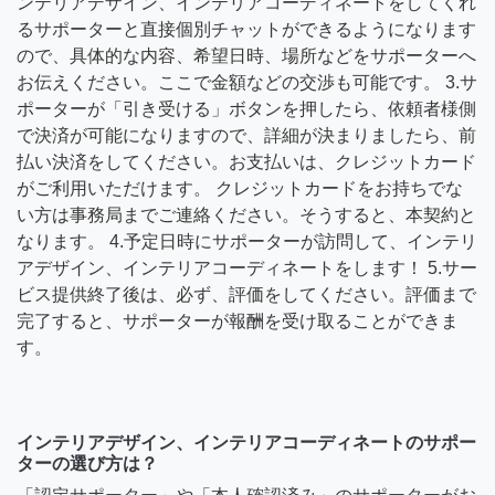
ンテリアデザイン、インテリアコーディネートをしてくれ
るサポーターと直接個別チャットができるようになります
ので、具体的な内容、希望日時、場所などをサポーターへ
お伝えください。ここで金額などの交渉も可能です。 3.サ
ポーターが「引き受ける」ボタンを押したら、依頼者様側
で決済が可能になりますので、詳細が決まりましたら、前
払い決済をしてください。お支払いは、クレジットカード
がご利用いただけます。 クレジットカードをお持ちでな
い方は事務局までご連絡ください。そうすると、本契約と
なります。 4.予定日時にサポーターが訪問して、インテリ
アデザイン、インテリアコーディネートをします！ 5.サー
ビス提供終了後は、必ず、評価をしてください。評価まで
完了すると、サポーターが報酬を受け取ることができま
す。
インテリアデザイン、インテリアコーディネートのサポー
ターの選び方は？