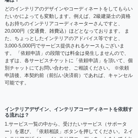
どのインテリアのデザインやコーディネートをしてもらい
たいかによっても変動します。例えば、2級建築士の資格
もお持ちのインテリアコーディネーターさんですと、
20,000円（交通費、雑費込）ほどとなっております。 ま
た、ちょっとしたインテリアのアドバイス等ですと、
3,000-5,000円でサービス提供されるケースもございま
す。 「依頼申請」の段階では料金は発生しませんので、
まずは、各サービスチケットに「依頼申請」を頂いて、個
別チャットにてお問い合わせ、ご相談ください。 ※依頼
申請後、本契約前（前払い決済前）であれば、キャンセル
可能です。
インテリアデザイン、インテリアコーディネートを依頼す
る流れは？
1.サービス一覧の中から、受けたいサービス（サポータ
ー）を選び、「依頼相談」ボタンを押してください。 2.イ