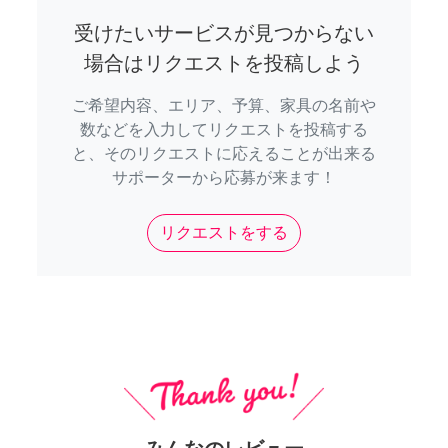
受けたいサービスが見つからない
場合はリクエストを投稿しよう
ご希望内容、エリア、予算、家具の名前や
数などを入力してリクエストを投稿する
と、そのリクエストに応えることが出来る
サポーターから応募が来ます！
リクエストをする