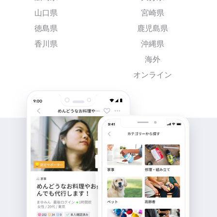
山口県
宮崎県
徳島県
鹿児島県
香川県
沖縄県
海外
オンライン