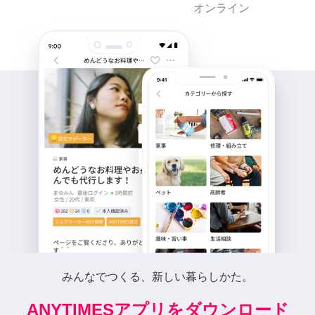
オンライン
みんなでつくる、新しい暮らしかた。
ANYTIMESアプリをダウンロード