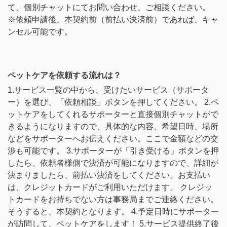
て、個別チャットにてお問い合わせ、ご相談ください。
※依頼申請後、本契約前（前払い決済前）であれば、キャ
ンセル可能です。
ペットケアを依頼する流れは？
1.サービス一覧の中から、受けたいサービス（サポータ
ー）を選び、「依頼相談」ボタンを押してください。 2.ペ
ットケアをしてくれるサポーターと直接個別チャットがで
きるようになりますので、具体的な内容、希望日時、場所
などをサポーターへお伝えください。ここで金額などの交
渉も可能です。 3.サポーターが「引き受ける」ボタンを押
したら、依頼者様側で決済が可能になりますので、詳細が
決まりましたら、前払い決済をしてください。お支払い
は、クレジットカードがご利用いただけます。 クレジッ
トカードをお持ちでない方は事務局までご連絡ください。
そうすると、本契約となります。 4.予定日時にサポーター
が訪問して、ペットケアをします！ 5.サービス提供終了後