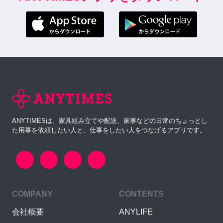
ANYTIMESは、家具組み立てや配送、家事などの日常のちょっとし
た用事を依頼したい人と、仕事をしたい人をつなげるアプリです。
COMPANY
CONTENTS
会社概要
ANYLIFE