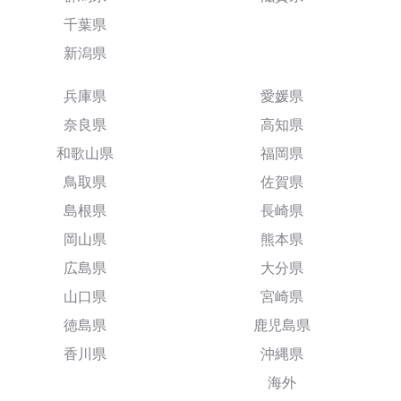
千葉県
新潟県
兵庫県
愛媛県
奈良県
高知県
和歌山県
福岡県
鳥取県
佐賀県
島根県
長崎県
岡山県
熊本県
広島県
大分県
山口県
宮崎県
徳島県
鹿児島県
香川県
沖縄県
海外