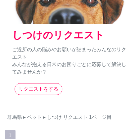
しつけのリクエスト
ご近所の人の悩みやお願いが詰まったみんなのリク
エスト
みんなが抱える日常のお困りごとに応募して解決し
てみませんか？
リクエストをする
群馬県
▸ ペット
▸ しつけ
リクエスト
1ページ目
1