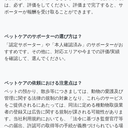
は、必ず、評価をしてください。評価まで完了すると、サ
ポーターが報酬を受け取ることができます。
ペットケアのサポーターの選び方は？
「認定サポーター」や「本人確認済み」のサポーターがお
すすめです。その他に、対応エリアや今までの評価/実績
を確認して、選んでください。
ペットケアの依頼における注意点は？
ペットの預かり、散歩等につきましては、動物の愛護及び
管理に関する法律の規制の対象となり、これらのサービス
をご提供されるにあたっては、同法に定める種動物取扱業
者の登録又は広告に関する規制が課される可能性がありま
す。当社利用規約においても、「法令に基づき監督官庁等
への届出、許認可の取得等の手続が義務づけられている場