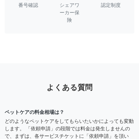
番号確認
シェアワ
認定制度
ーカー保
険
よくある質問
ペットケアの料金相場は？
どのようなペットケアをしてもらいたいかによっても変動
します。 「依頼申請」の段階では料金は発生しませんの
で、まずは、各サービスチケットに「依頼申請」を頂い