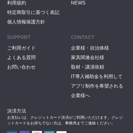
利用規約
NEWS
特定商取引に基づく表記
個人情報保護方針
SUPPORT
CONTACT
ご利用ガイド
企業様・自治体様
よくある質問
家具関連会社様
お問い合わせ
取材・講演依頼
IT導入補助金を利用して
アプリ制作を希望される
企業様へ
決済方法
お支払いは、クレジットカード決済がご利用いただけます。クレジ
ットカードをお持ちでない方は、事務局までご連絡ください。