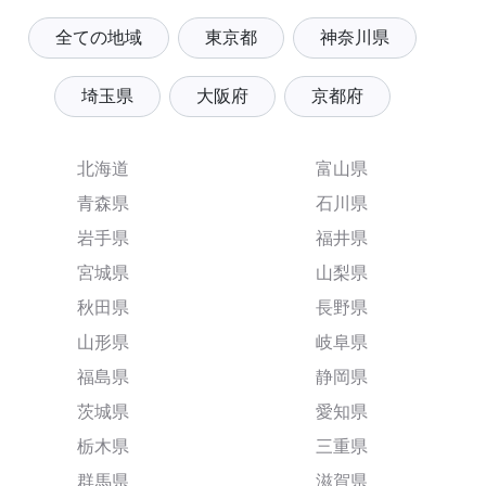
全ての地域
東京都
神奈川県
埼玉県
大阪府
京都府
北海道
富山県
青森県
石川県
岩手県
福井県
宮城県
山梨県
秋田県
長野県
山形県
岐阜県
福島県
静岡県
茨城県
愛知県
栃木県
三重県
群馬県
滋賀県