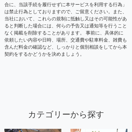
合に、当該手続を履行せずに本サービスを利用する行為」
は禁止行為としておりますので、ご留意ください。また、
当社において、これらの規制に抵触し又はその可能性があ
ると判断した場合には、何らの予告又は通知等を行うこと
なく掲載を削除することがあります。 事前に、具体的に
依頼したい内容や日時、場所、交通費や駐車料金、雑費も
含んだ料金の確認など、しっかりと個別相談をしてから本
契約をするかどうかを決めましょう。
カテゴリーから探す