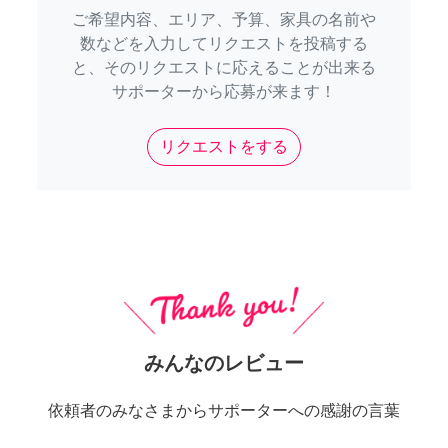
ご希望内容、エリア、予算、家具の名前や
数などを入力してリクエストを投稿する
と、そのリクエストに応えることが出来る
サポーターから応募が来ます！
リクエストをする
みんなのレビュー
依頼者のみなさまからサポーターへの感謝の言葉