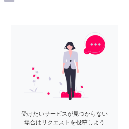
受けたいサービスが見つからない
場合はリクエストを投稿しよう