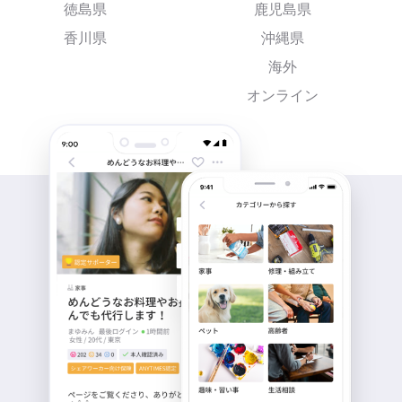
徳島県
鹿児島県
香川県
沖縄県
海外
オンライン