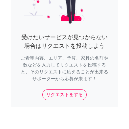
受けたいサービスが見つからない
場合はリクエストを投稿しよう
ご希望内容、エリア、予算、家具の名前や
数などを入力してリクエストを投稿する
と、そのリクエストに応えることが出来る
サポーターから応募が来ます！
リクエストをする