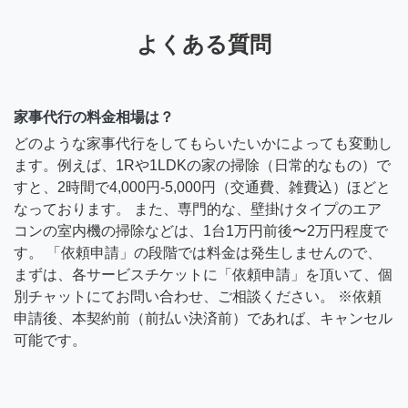
よくある質問
家事代行の料金相場は？
どのような家事代行をしてもらいたいかによっても変動し
ます。例えば、1Rや1LDKの家の掃除（日常的なもの）で
すと、2時間で4,000円-5,000円（交通費、雑費込）ほどと
なっております。 また、専門的な、壁掛けタイプのエア
コンの室内機の掃除などは、1台1万円前後〜2万円程度で
す。 「依頼申請」の段階では料金は発生しませんので、
まずは、各サービスチケットに「依頼申請」を頂いて、個
別チャットにてお問い合わせ、ご相談ください。 ※依頼
申請後、本契約前（前払い決済前）であれば、キャンセル
可能です。