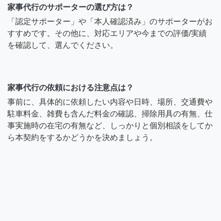
家事代行のサポーターの選び方は？
「認定サポーター」や「本人確認済み」のサポーターがお
すすめです。その他に、対応エリアや今までの評価/実績
を確認して、選んでください。
家事代行の依頼における注意点は？
事前に、具体的に依頼したい内容や日時、場所、交通費や
駐車料金、雑費も含んだ料金の確認、掃除用具の有無、仕
事実施時の在宅の有無など、しっかりと個別相談をしてか
ら本契約をするかどうかを決めましょう。