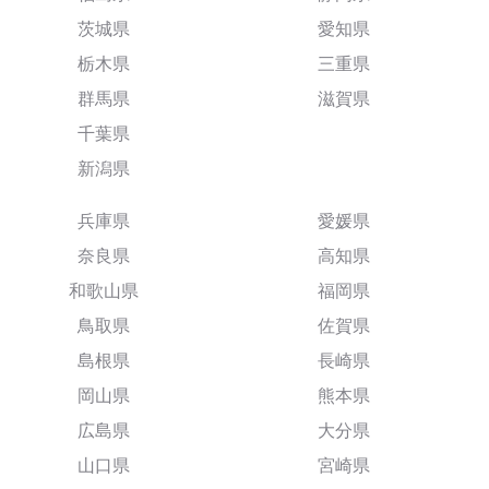
茨城県
愛知県
栃木県
三重県
群馬県
滋賀県
千葉県
新潟県
兵庫県
愛媛県
奈良県
高知県
和歌山県
福岡県
鳥取県
佐賀県
島根県
長崎県
岡山県
熊本県
広島県
大分県
山口県
宮崎県