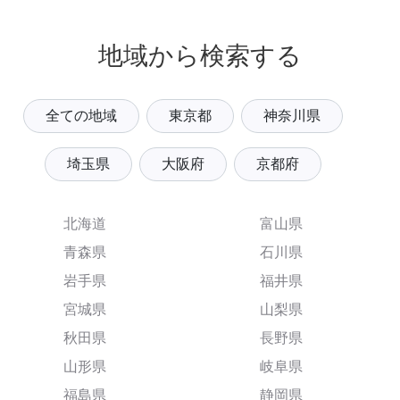
地域から検索する
全ての地域
東京都
神奈川県
埼玉県
大阪府
京都府
北海道
富山県
青森県
石川県
岩手県
福井県
宮城県
山梨県
秋田県
長野県
山形県
岐阜県
福島県
静岡県