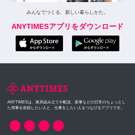
みんなでつくる、新しい暮らしかた。
ANYTIMESアプリをダウンロード
ANYTIMESは、家具組み立てや配送、家事などの日常のちょっとし
た用事を依頼したい人と、仕事をしたい人をつなげるアプリです。