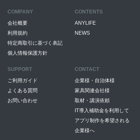
COMPANY
CONTENTS
会社概要
ANYLIFE
利用規約
NEWS
特定商取引に基づく表記
個人情報保護方針
SUPPORT
CONTACT
ご利用ガイド
企業様・自治体様
よくある質問
家具関連会社様
お問い合わせ
取材・講演依頼
IT導入補助金を利用して
アプリ制作を希望される
企業様へ