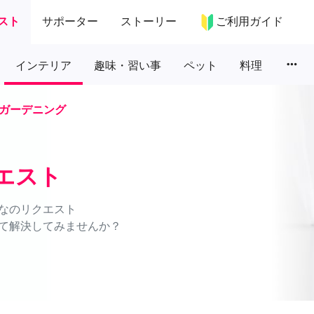
スト
サポーター
ストーリー
ご利用ガイド
more_horiz
インテリア
趣味・習い事
ペット
料理
ガーデニング
エスト
なのリクエスト
て解決してみませんか？