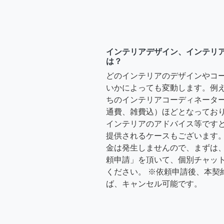
インテリアデザイン、インテリ
は？
どのインテリアのデザインやコ
いかによっても変動します。例
ちのインテリアコーディネーターさ
通費、雑費込）ほどとなっており
インテリアのアドバイス等ですと、3
提供されるケースもございます。
金は発生しませんので、まずは
頼申請」を頂いて、個別チャッ
ください。 ※依頼申請後、本契
ば、キャンセル可能です。