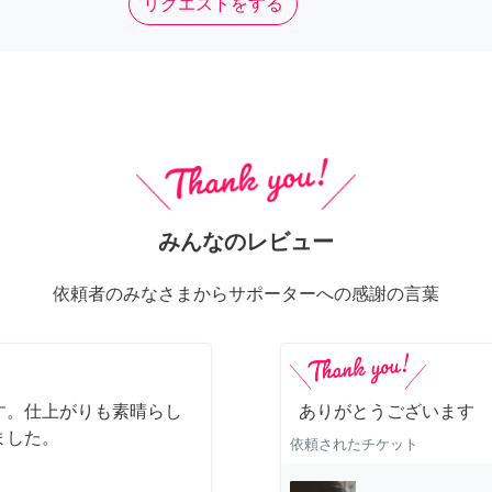
リクエストをする
みんなのレビュー
依頼者のみなさまからサポーターへの感謝の言葉
す。仕上がりも素晴らし
ありがとうございます
ました。
依頼されたチケット