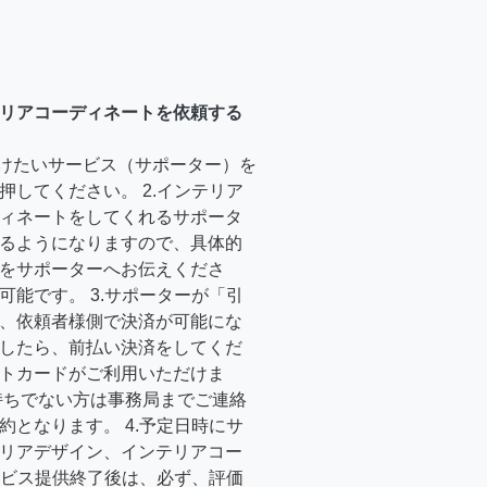
リアコーディネートを依頼する
受けたいサービス（サポーター）を
押してください。 2.インテリア
ィネートをしてくれるサポータ
るようになりますので、具体的
をサポーターへお伝えくださ
可能です。 3.サポーターが「引
、依頼者様側で決済が可能にな
したら、前払い決済をしてくだ
トカードがご利用いただけま
持ちでない方は事務局までご連絡
約となります。 4.予定日時にサ
リアデザイン、インテリアコー
サービス提供終了後は、必ず、評価