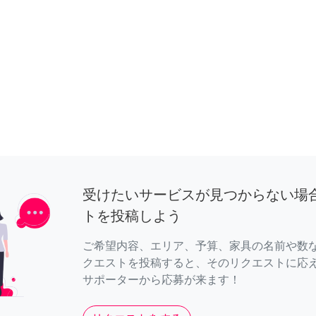
受けたいサービスが見つからない場
トを投稿しよう
ご希望内容、エリア、予算、家具の名前や数
クエストを投稿すると、そのリクエストに応
サポーターから応募が来ます！