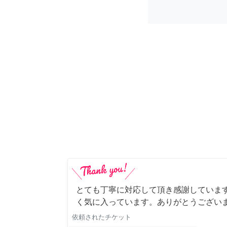
とても丁寧に対応して頂き感謝していま
く気に入っています。ありがとうござい
依頼されたチケット