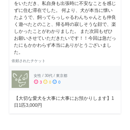
をいただき、私自身も出張時に不安なことを感じ
ずに住む滞在でした。 何より、犬が本当に懐い
たようで、飼ってらっしゃるわんちゃんとも仲良
く遊べたとのこと、帰る時の寂しそうな顔で、楽
しかったことがわかりました。 また次回もぜひ
お願いさせていただきたいです！！今回は急だっ
たにもかかわらず本当にありがとうございまし
た。
依頼されたチケット
女性
/
30代
/
東京都
sentiment_satisfied
sentiment_neutral
sentiment_dissatisfied
3
0
0
【大切な愛犬を大事に大事にお預かりします】1
日1匹3,000円