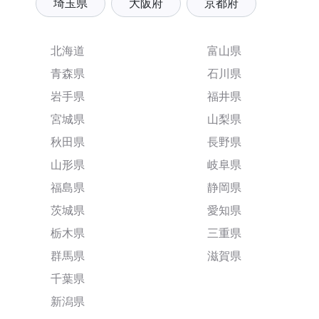
埼玉県
大阪府
京都府
北海道
富山県
青森県
石川県
岩手県
福井県
宮城県
山梨県
秋田県
長野県
山形県
岐阜県
福島県
静岡県
茨城県
愛知県
栃木県
三重県
群馬県
滋賀県
千葉県
新潟県