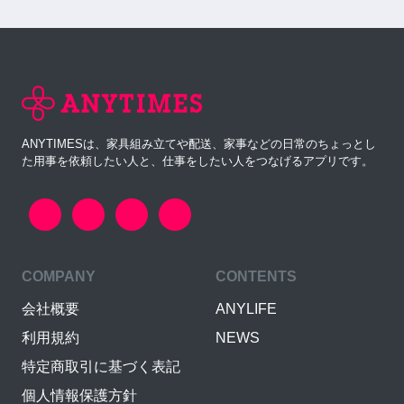
ANYTIMESは、家具組み立てや配送、家事などの日常のちょっとし
た用事を依頼したい人と、仕事をしたい人をつなげるアプリです。
COMPANY
CONTENTS
会社概要
ANYLIFE
利用規約
NEWS
特定商取引に基づく表記
個人情報保護方針