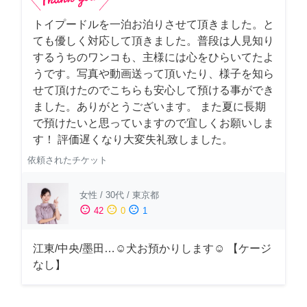
トイプードルを一泊お泊りさせて頂きました。と
ても優しく対応して頂きました。普段は人見知り
するうちのワンコも、主様には心をひらいてたよ
うです。写真や動画送って頂いたり、様子を知ら
せて頂けたのでこちらも安心して預ける事ができ
ました。ありがとうございます。 また夏に長期
で預けたいと思っていますので宜しくお願いしま
す！ 評価遅くなり大変失礼致しました。
依頼されたチケット
女性
/
30代
/
東京都
sentiment_satisfied
sentiment_neutral
sentiment_dissatisfied
42
0
1
江東/中央/墨田…☺︎犬お預かりします☺︎ 【ケージ
なし】