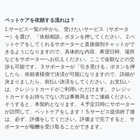
ペットケアを依頼する流れは？
1.サービス一覧の中から、受けたいサービス（サポータ
ー）を選び、「依頼相談」ボタンを押してください。 2.ペ
ットケアをしてくれるサポーターと直接個別チャットがで
きるようになりますので、具体的な内容、希望日時、場所
などをサポーターへお伝えください。ここで金額などの交
渉も可能です。 3.サポーターが「引き受ける」ボタンを押
したら、依頼者様側で決済が可能になりますので、詳細が
決まりましたら、前払い決済をしてください。お支払い
は、クレジットカードがご利用いただけます。 クレジッ
トカードをお持ちでない方は事務局までご連絡ください。
そうすると、本契約となります。 4.予定日時にサポーター
が訪問して、ペットケアをします！ 5.サービス提供終了後
は、必ず、評価をしてください。評価まで完了すると、サ
ポーターが報酬を受け取ることができます。