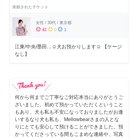
依頼されたチケット
女性
/
30代
/
東京都
sentiment_satisfied
sentiment_neutral
sentiment_dissatisfied
42
0
1
江東/中央/墨田…☺︎犬お預かりします☺︎ 【ケージ
なし】
何から何までご丁寧なご対応本当にありがとうご
ざいました。初めて預かっていただくということ
もあり、犬も私も不安になっておりましたがお逢
いするなり犬も私も、Mellowbearさまの人とな
りにとても安心して預けることができました。預
かってくださっている間もこまめな連絡や、写真