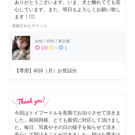
ありがとうございます。いま、犬と離れてても安
心しています。また、明日もよろしくお願い致し
ます！🙇‍♂️
依頼されたチケット
女性
/
40代
/
東京都
sentiment_satisfied
sentiment_neutral
sentiment_dissatisfied
172
5
1
【専用】8/16（月）お世話分
今回はトイプードルを長期でお泊りさせて頂きま
した。前回同様、とても親切に対応して頂けまし
た。毎日、写真やその日の様子を知らせて頂き、
安心して預けることができました。預けた愛犬は