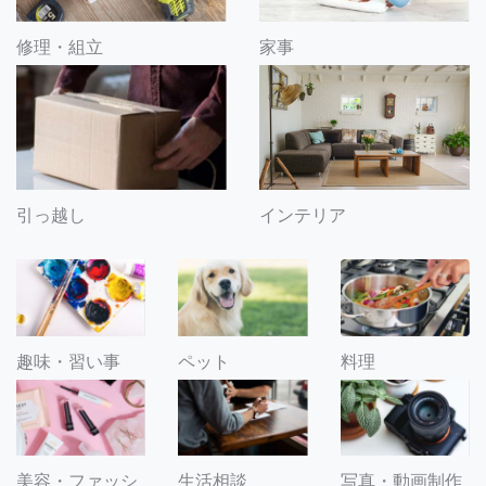
修理・組立
家事
引っ越し
インテリア
趣味・習い事
ペット
料理
美容・ファッシ
生活相談
写真・動画制作