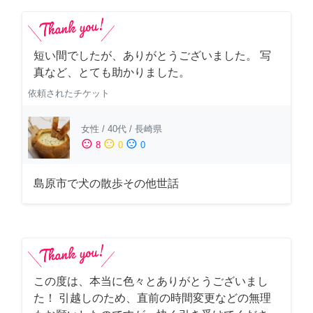
短い間でしたが、ありがとうございました。 写
真など、とても助かりました。
依頼されたチケット
女性
/
40代
/
長崎県
sentiment_satisfied
sentiment_neutral
sentiment_dissatisfied
8
0
0
島原市で犬の散歩その他世話
この度は、本当に色々とありがとうございまし
た！ 引越しのため、直前の時間変更などの無理