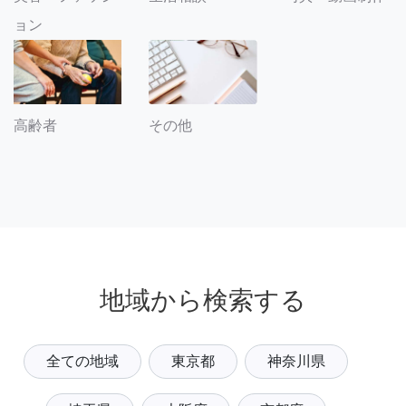
ョン
その他
高齢者
地域から検索する
全ての地域
東京都
神奈川県