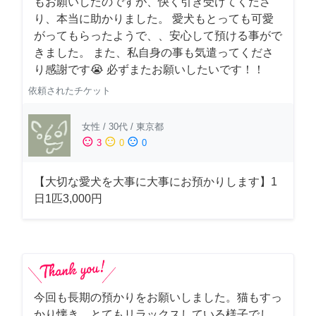
もお願いしたのですが、快く引き受けてくださ
り、本当に助かりました。 愛犬もとっても可愛
がってもらったようで、、安心して預ける事がで
きました。 また、私自身の事も気遣ってくださ
り感謝です😭 必ずまたお願いしたいです！！
依頼されたチケット
女性
/
30代
/
東京都
sentiment_satisfied
sentiment_neutral
sentiment_dissatisfied
3
0
0
【大切な愛犬を大事に大事にお預かりします】1
日1匹3,000円
今回も長期の預かりをお願いしました。猫もすっ
かり懐き、とてもリラックスしている様子でし