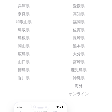
兵庫県
愛媛県
奈良県
高知県
和歌山県
福岡県
鳥取県
佐賀県
島根県
長崎県
岡山県
熊本県
広島県
大分県
山口県
宮崎県
徳島県
鹿児島県
香川県
沖縄県
海外
オンライン