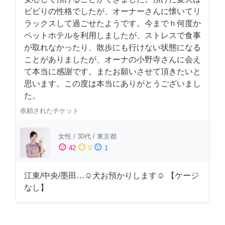
ビビりの性格でしたが、オーナーさんに懐いてリ
ラックスして過ごせたようです。今までｈ何度か
ペットホテルを利用しましたが、ストレスで食事
が取れなかったり、散歩にも行けない状態になる
ことがありましたが、オーナの小野寺さんに会え
て本当に感謝です。またお願いさせて頂きたいと
思います。この度は本当にありがとうございまし
た。
依頼されたチケット
女性
/
30代
/
東京都
sentiment_satisfied
sentiment_neutral
sentiment_dissatisfied
42
0
1
江東/中央/墨田…☺︎犬お預かりします☺︎ 【ケージ
なし】