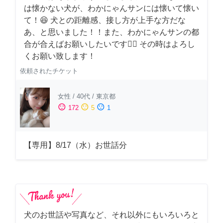
は懐かない犬が、わかにゃんサンには懐いて懐い
て！😆 犬との距離感、接し方が上手な方だな
あ、と思いました！！また、わかにゃんサンの都
合が合えばお願いしたいです🙇‍♂️ その時はよろし
くお願い致します！
依頼されたチケット
女性
/
40代
/
東京都
sentiment_satisfied
sentiment_neutral
sentiment_dissatisfied
172
5
1
【専用】8/17（水）お世話分
犬のお世話や写真など、それ以外にもいろいろと