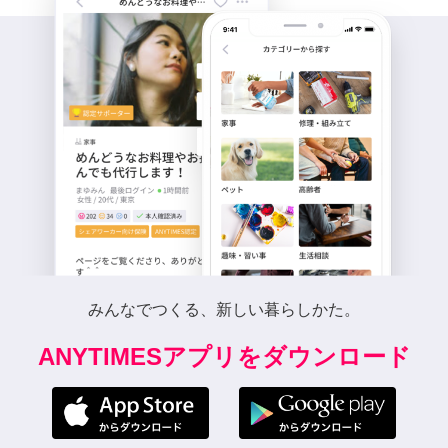
みんなでつくる、新しい暮らしかた。
ANYTIMESアプリをダウンロード