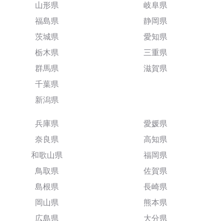
山形県
岐阜県
福島県
静岡県
茨城県
愛知県
栃木県
三重県
群馬県
滋賀県
千葉県
新潟県
兵庫県
愛媛県
奈良県
高知県
和歌山県
福岡県
鳥取県
佐賀県
島根県
長崎県
岡山県
熊本県
広島県
大分県