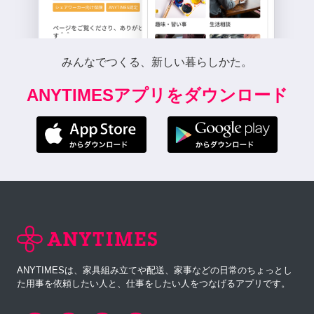
みんなでつくる、新しい暮らしかた。
ANYTIMESアプリをダウンロード
ANYTIMESは、家具組み立てや配送、家事などの日常のちょっとし
た用事を依頼したい人と、仕事をしたい人をつなげるアプリです。