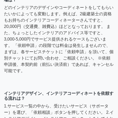
どのインテリアのデザインやコーディネートをしてもらい
たいかによっても変動します。例えば、2級建築士の資格
もお持ちのインテリアコーディネーターさんですと、
20,000円（交通費、雑費込）ほどとなっております。 ま
た、ちょっとしたインテリアのアドバイス等ですと、
3,000-5,000円でサービス提供されるケースもございま
す。 「依頼申請」の段階では料金は発生しませんので、
まずは、各サービスチケットに「依頼申請」を頂いて、個
別チャットにてお問い合わせ、ご相談ください。 ※依頼
申請後、本契約前（前払い決済前）であれば、キャンセル
可能です。
インテリアデザイン、インテリアコーディネートを依頼す
る流れは？
1.サービス一覧の中から、受けたいサービス（サポータ
ー）を選び、「依頼相談」ボタンを押してください。 2.イ