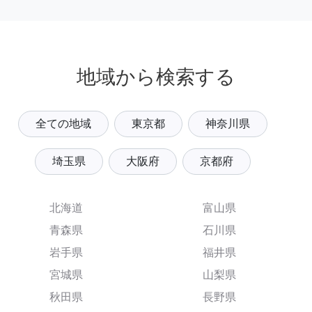
地域から検索する
全ての地域
東京都
神奈川県
埼玉県
大阪府
京都府
北海道
富山県
青森県
石川県
岩手県
福井県
宮城県
山梨県
秋田県
長野県