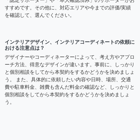
「認定サポーター」や「本人確認済み」のサポーターがお
すすめです。その他に、対応エリアや今までの評価/実績
を確認して、選んでください。
インテリアデザイン、インテリアコーディネートの依頼に
おける注意点は？
デザイナーやコーディネーターによって、考え方やアプロ
ーチ方法、得意なデザインが違います。事前に、しっかり
と個別相談をしてから本契約をするかどうかを決めましょ
う。 また、具体的に依頼したい内容や日時、場所、交通
費や駐車料金、雑費も含んだ料金の確認など、しっかりと
個別相談をしてから本契約をするかどうかを決めましょ
う。