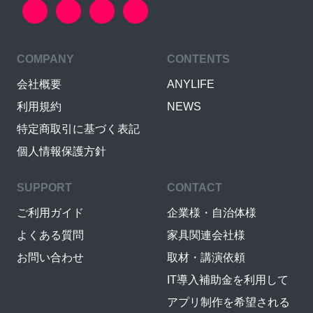
COMPANY
CONTENTS
会社概要
ANYLIFE
利用規約
NEWS
特定商取引に基づく表記
個人情報保護方針
SUPPORT
CONTACT
ご利用ガイド
企業様・自治体様
よくある質問
家具関連会社様
お問い合わせ
取材・講演依頼
IT導入補助金を利用して
アプリ制作を希望される