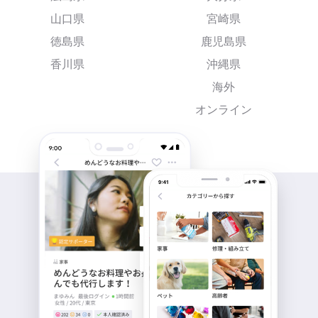
山口県
宮崎県
徳島県
鹿児島県
香川県
沖縄県
海外
オンライン