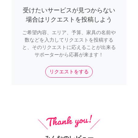
受けたいサービスが見つからない
場合はリクエストを投稿しよう
ご希望内容、エリア、予算、家具の名前や
数などを入力してリクエストを投稿する
と、そのリクエストに応えることが出来る
サポーターから応募が来ます！
リクエストをする