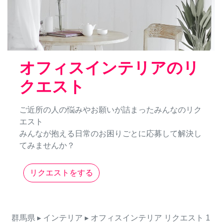
オフィスインテリアのリ
クエスト
ご近所の人の悩みやお願いが詰まったみんなのリク
エスト
みんなが抱える日常のお困りごとに応募して解決し
てみませんか？
リクエストをする
群馬県
▸ インテリア
▸ オフィスインテリア
リクエスト
1