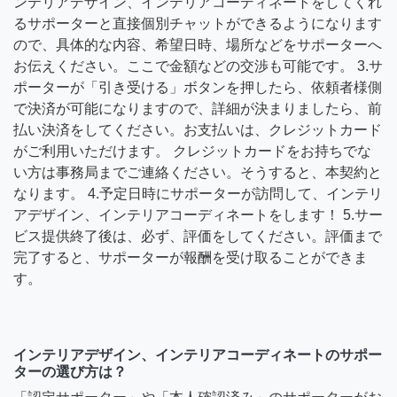
ンテリアデザイン、インテリアコーディネートをしてくれ
るサポーターと直接個別チャットができるようになります
ので、具体的な内容、希望日時、場所などをサポーターへ
お伝えください。ここで金額などの交渉も可能です。 3.サ
ポーターが「引き受ける」ボタンを押したら、依頼者様側
で決済が可能になりますので、詳細が決まりましたら、前
払い決済をしてください。お支払いは、クレジットカード
がご利用いただけます。 クレジットカードをお持ちでな
い方は事務局までご連絡ください。そうすると、本契約と
なります。 4.予定日時にサポーターが訪問して、インテリ
アデザイン、インテリアコーディネートをします！ 5.サー
ビス提供終了後は、必ず、評価をしてください。評価まで
完了すると、サポーターが報酬を受け取ることができま
す。
インテリアデザイン、インテリアコーディネートのサポー
ターの選び方は？