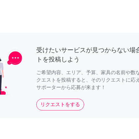
受けたいサービスが見つからない場
トを投稿しよう
ご希望内容、エリア、予算、家具の名前や数
クエストを投稿すると、そのリクエストに応
サポーターから応募が来ます！
リクエストをする