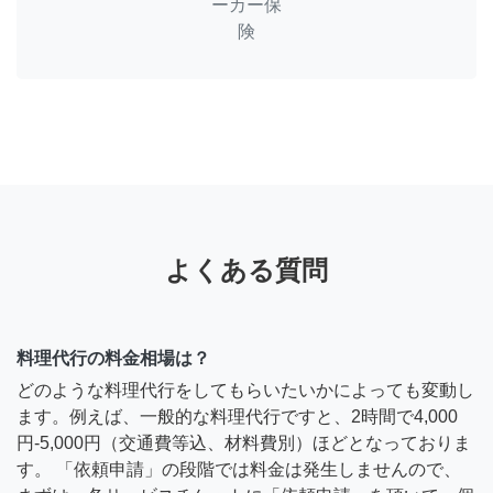
ーカー保
険
よくある質問
料理代行の料金相場は？
どのような料理代行をしてもらいたいかによっても変動し
ます。例えば、一般的な料理代行ですと、2時間で4,000
円-5,000円（交通費等込、材料費別）ほどとなっておりま
す。 「依頼申請」の段階では料金は発生しませんので、