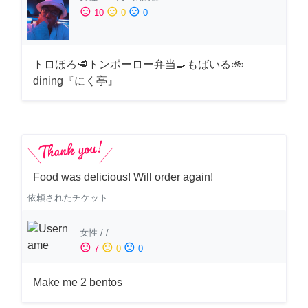
sentiment_satisfied
sentiment_neutral
sentiment_dissatisfied
10
0
0
トロほろ🥩トンポーロー弁当🍳もばいる🚲
dining『にく亭』
Food was delicious! Will order again!
依頼されたチケット
女性
/
/
sentiment_satisfied
sentiment_neutral
sentiment_dissatisfied
7
0
0
Make me 2 bentos