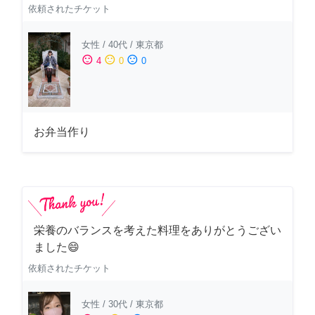
依頼されたチケット
女性
/
40代
/
東京都
sentiment_satisfied
sentiment_neutral
sentiment_dissatisfied
4
0
0
お弁当作り
栄養のバランスを考えた料理をありがとうござい
ました😄
依頼されたチケット
女性
/
30代
/
東京都