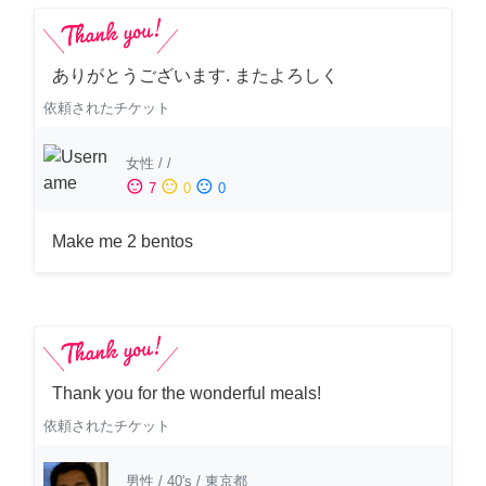
ありがとうございます. またよろしく
依頼されたチケット
女性
/
/
sentiment_satisfied
sentiment_neutral
sentiment_dissatisfied
7
0
0
Make me 2 bentos
Thank you for the wonderful meals!
依頼されたチケット
男性
/
40's
/
東京都