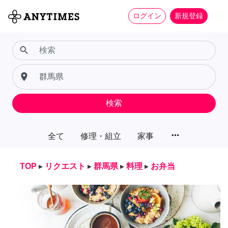
ログイン
新規登録
search
place
検索
more_horiz
全て
修理・組立
家事
TOP
▸
リクエスト
▸
群馬県
▸
料理
▸
お弁当