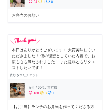
sentiment_satisfied
sentiment_neutral
sentiment_dissatisfied
24
1
0
お弁当のお願い
本日はありがとうございます！ 大変美味しくい
ただきました！ 僕の理想としていた内容で、お
腹も心も満たされました！ また是非ともリクエ
ストしたいです！
依頼されたチケット
女性
/
30代
/
東京都
sentiment_satisfied
sentiment_neutral
sentiment_dissatisfied
180
3
1
【お弁当】ランチのお弁当を作ってくださる方