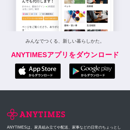
みんなでつくる、新しい暮らしかた。
ANYTIMESアプリをダウンロード
ANYTIMESは、家具組み立てや配送、家事などの日常のちょっとし