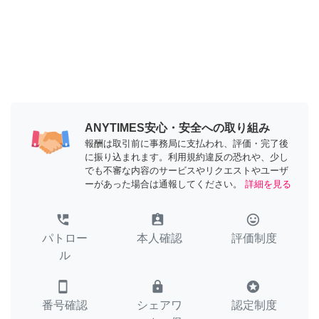
ANYTIMES安心・安全への取り組み
報酬は取引前に事務局に支払われ、評価・完了後
に振り込まれます。利用規約違反の恐れや、少し
でも不審な内容のサービスやリクエストやユーザ
ーがあった場合は通報してください。
詳細を見る
perm_phone_msg
assignment_ind
tag_faces
パトロー
本人確認
評価制度
ル
smartphone
lock
stars
番号確認
シェアワ
認定制度