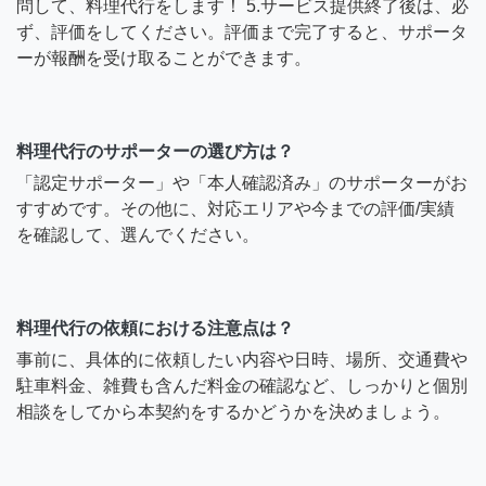
問して、料理代行をします！ 5.サービス提供終了後は、必
ず、評価をしてください。評価まで完了すると、サポータ
ーが報酬を受け取ることができます。
料理代行のサポーターの選び方は？
「認定サポーター」や「本人確認済み」のサポーターがお
すすめです。その他に、対応エリアや今までの評価/実績
を確認して、選んでください。
料理代行の依頼における注意点は？
事前に、具体的に依頼したい内容や日時、場所、交通費や
駐車料金、雑費も含んだ料金の確認など、しっかりと個別
相談をしてから本契約をするかどうかを決めましょう。