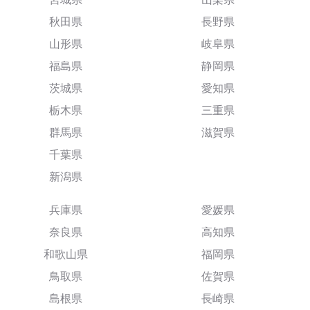
秋田県
長野県
山形県
岐阜県
福島県
静岡県
茨城県
愛知県
栃木県
三重県
群馬県
滋賀県
千葉県
新潟県
兵庫県
愛媛県
奈良県
高知県
和歌山県
福岡県
鳥取県
佐賀県
島根県
長崎県