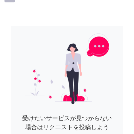
受けたいサービスが見つからない
場合はリクエストを投稿しよう