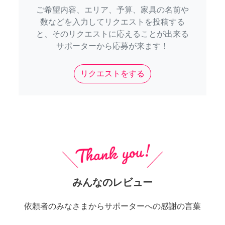
ご希望内容、エリア、予算、家具の名前や
数などを入力してリクエストを投稿する
と、そのリクエストに応えることが出来る
サポーターから応募が来ます！
リクエストをする
みんなのレビュー
依頼者のみなさまからサポーターへの感謝の言葉