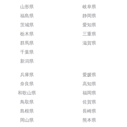
山形県
岐阜県
福島県
静岡県
茨城県
愛知県
栃木県
三重県
群馬県
滋賀県
千葉県
新潟県
兵庫県
愛媛県
奈良県
高知県
和歌山県
福岡県
鳥取県
佐賀県
島根県
長崎県
岡山県
熊本県