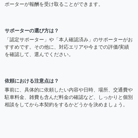
ポーターが報酬を受け取ることができます。
サポーターの選び方は？
「認定サポーター」や「本人確認済み」のサポーターがお
すすめです。その他に、対応エリアや今までの評価/実績
を確認して、選んでください。
依頼における注意点は？
事前に、具体的に依頼したい内容や日時、場所、交通費や
駐車料金、雑費も含んだ料金の確認など、しっかりと個別
相談をしてから本契約をするかどうかを決めましょう。