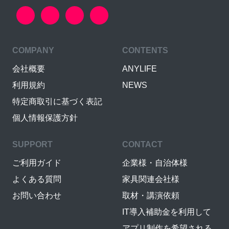
COMPANY
CONTENTS
会社概要
ANYLIFE
利用規約
NEWS
特定商取引に基づく表記
個人情報保護方針
SUPPORT
CONTACT
ご利用ガイド
企業様・自治体様
よくある質問
家具関連会社様
お問い合わせ
取材・講演依頼
IT導入補助金を利用して
アプリ制作を希望される