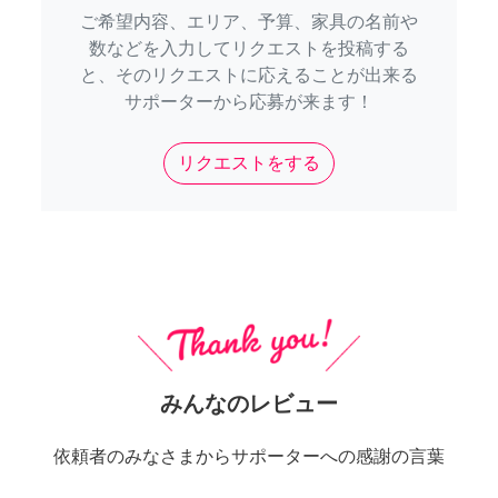
ご希望内容、エリア、予算、家具の名前や
数などを入力してリクエストを投稿する
と、そのリクエストに応えることが出来る
サポーターから応募が来ます！
リクエストをする
みんなのレビュー
依頼者のみなさまからサポーターへの感謝の言葉