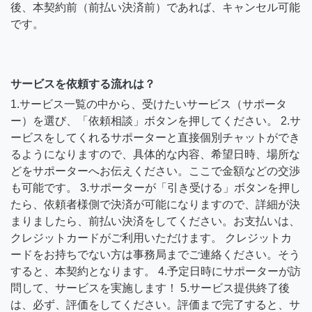
後、本契約前（前払い決済前）であれば、キャンセル可能
です。
サービスを依頼する流れは？
1.サービス一覧の中から、受けたいサービス（サポータ
ー）を選び、「依頼相談」ボタンを押してください。 2.サ
ービスをしてくれるサポーターと直接個別チャットができ
るようになりますので、具体的な内容、希望日時、場所な
どをサポーターへお伝えください。ここで金額などの交渉
も可能です。 3.サポーターが「引き受ける」ボタンを押し
たら、依頼者様側で決済が可能になりますので、詳細が決
まりましたら、前払い決済をしてください。お支払いは、
クレジットカードがご利用いただけます。 クレジットカ
ードをお持ちでない方は事務局までご連絡ください。そう
すると、本契約となります。 4.予定日時にサポーターが訪
問して、サービスを実施します！ 5.サービス提供終了後
は、必ず、評価をしてください。評価まで完了すると、サ