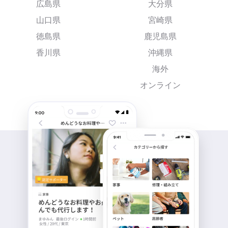
広島県
大分県
山口県
宮崎県
徳島県
鹿児島県
香川県
沖縄県
海外
オンライン