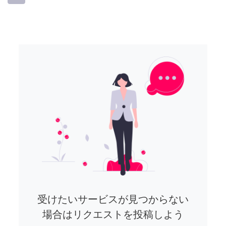
受けたいサービスが見つからない
場合はリクエストを投稿しよう