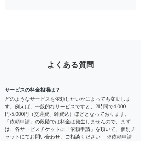
よくある質問
サービスの料金相場は？
どのようなサービスを依頼したいかによっても変動しま
す。例えば、一般的なサービスですと、2時間で4,000
円-5,000円（交通費、雑費込）ほどとなっております。
「依頼申請」の段階では料金は発生しませんので、まず
は、各サービスチケットに「依頼申請」を頂いて、個別チ
ャットにてお問い合わせ、ご相談ください。 ※依頼申請