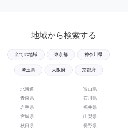
地域から検索する
全ての地域
東京都
神奈川県
埼玉県
大阪府
京都府
北海道
富山県
青森県
石川県
岩手県
福井県
宮城県
山梨県
秋田県
長野県