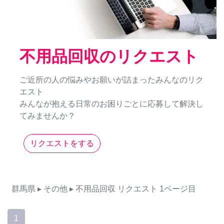
不用品回収のリクエスト
ご近所の人の悩みやお願いが詰まったみんなのリク
エスト
みんなが抱える日常のお困りごとに応募して解決し
てみませんか？
リクエストをする
群馬県
▸ その他
▸ 不用品回収
リクエスト
1ページ目
1